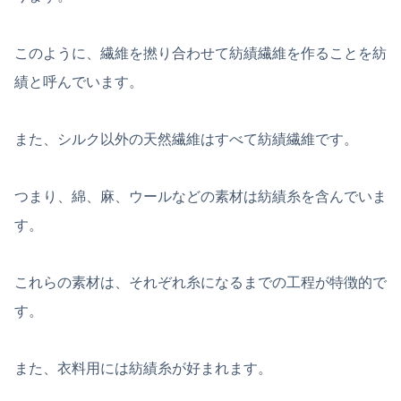
このように、繊維を撚り合わせて紡績繊維を作ることを紡
績と呼んでいます。
また、シルク以外の天然繊維はすべて紡績繊維です。
つまり、綿、麻、ウールなどの素材は紡績糸を含んでいま
す。
これらの素材は、それぞれ糸になるまでの工程が特徴的で
す。
また、衣料用には紡績糸が好まれます。