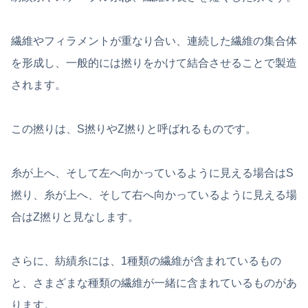
繊維やフィラメントが重なり合い、連続した繊維の集合体
を形成し、一般的には撚りをかけて結合させることで製造
されます。
この撚りは、S撚りやZ撚りと呼ばれるものです。
糸が上へ、そして左へ向かっているように見える場合はS
撚り、糸が上へ、そして右へ向かっているように見える場
合はZ撚りと見なします。
さらに、紡績糸には、1種類の繊維が含まれているもの
と、さまざまな種類の繊維が一緒に含まれているものがあ
ります。