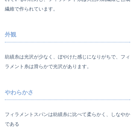
繊維で作られています。
外観
紡績糸は光沢が少なく、ぼやけた感じになりがちで、フィ
ラメント糸は滑らかで光沢があります。
やわらかさ
フィラメントスパンは紡績糸に比べて柔らかく、しなやか
である