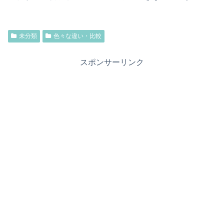
未分類
色々な違い・比較
スポンサーリンク