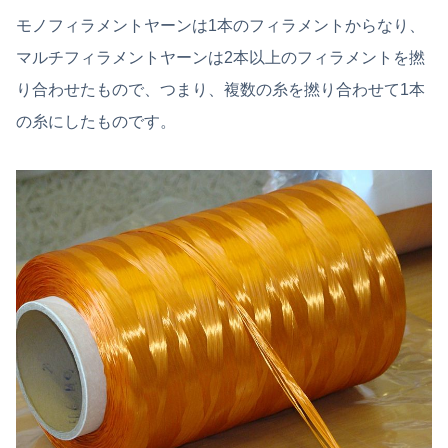
モノフィラメントヤーンは1本のフィラメントからなり、
マルチフィラメントヤーンは2本以上のフィラメントを撚
り合わせたもので、つまり、複数の糸を撚り合わせて1本
の糸にしたものです。