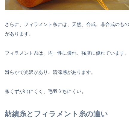
さらに、フィラメント糸には、天然、合成、非合成のもの
があります。
フィラメント糸は、均一性に優れ、強度に優れています。
滑らかで光沢があり、清涼感があります。
糸くずが出にくく、毛羽立ちにくい。
紡績糸とフィラメント糸の違い