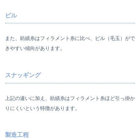
ピル
また、紡績糸はフィラメント糸に比べ、ピル（毛玉）がで
きやすい傾向があります。
スナッギング
上記の違いに加え、紡績糸はフィラメント糸ほど引っ掛か
りにくいという特徴があります。
製造工程