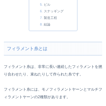
ピル
スナッギング
製造工程
結論
フィラメント糸とは
フィラメント糸は、非常に長い連続したフィラメントを撚
り合わせたり、束ねたりして作られた糸です。
フィラメント糸には、モノフィラメントヤーンとマルチフ
ィラメントヤーンの2種類があります。