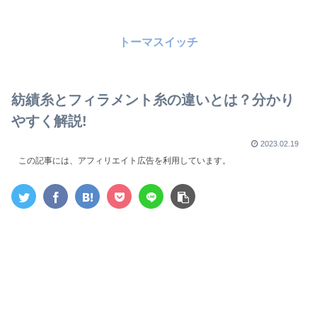
トーマスイッチ
紡績糸とフィラメント糸の違いとは？分かり
やすく解説!
2023.02.19
この記事には、アフィリエイト広告を利用しています。