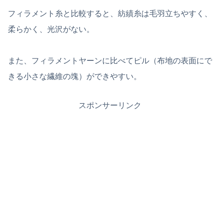
フィラメント糸と比較すると、紡績糸は毛羽立ちやすく、
柔らかく、光沢がない。
また、フィラメントヤーンに比べてピル（布地の表面にで
きる小さな繊維の塊）ができやすい。
スポンサーリンク