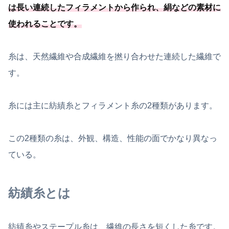
は長い連続したフィラメントから作られ、絹などの素材に
使われることです。
糸は、天然繊維や合成繊維を撚り合わせた連続した繊維で
す。
糸には主に紡績糸とフィラメント糸の2種類があります。
この2種類の糸は、外観、構造、性能の面でかなり異なっ
ている。
紡績糸とは
紡績糸やステープル糸は、繊維の長さを短くした糸です。