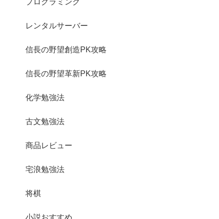
プログラミング
レンタルサーバー
信長の野望創造PK攻略
信長の野望革新PK攻略
化学勉強法
古文勉強法
商品レビュー
宅浪勉強法
将棋
小説おすすめ