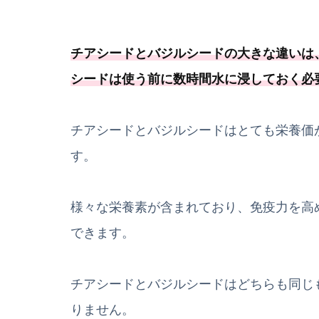
チアシードとバジルシードの大きな違いは
シードは使う前に数時間水に浸しておく必
チアシードとバジルシードはとても栄養価
す。
様々な栄養素が含まれており、免疫力を高
できます。
チアシードとバジルシードはどちらも同じ
りません。