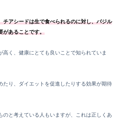
、チアシードは生で食べられるのに対し、
バジル
要
があることです
。
が高く、健康にとても良いことで知られていま
めたり、ダイエットを促進したりする効果が期待
ものと考えている人もいますが、これは正しくあ