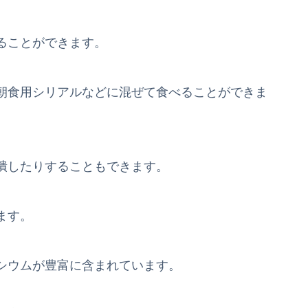
ることができます。
朝食用シリアルなどに混ぜて食べることができま
潰したりすることもできます。
ます。
シウムが豊富に含まれています。