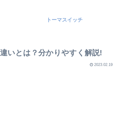
トーマスイッチ
違いとは？分かりやすく解説!
2023.02.19