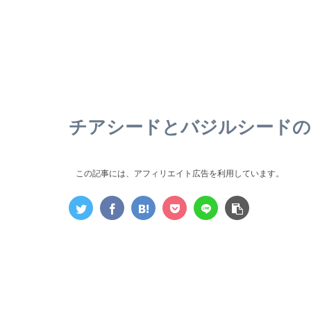
チアシードとバジルシードの
この記事には、アフィリエイト広告を利用しています。