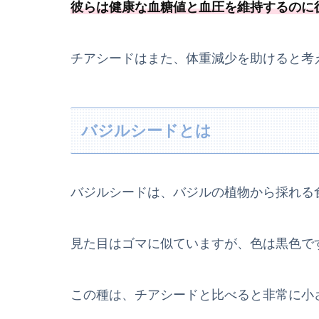
彼らは健康な血糖値と血圧を維持するのに
チアシードはまた、体重減少を助けると考
バジルシードとは
バジルシードは、バジルの植物から採れる
見た目はゴマに似ていますが、色は黒色で
この種は、チアシードと比べると非常に小