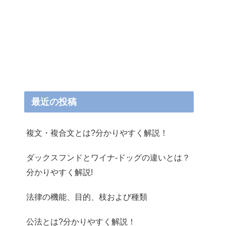
最近の投稿
複文・複合文とは?分かりやすく解説！
ダックスフンドとワイナ-ドッグの違いとは？
分かりやすく解説!
法律の機能、目的、枝および種類
公法とは?分かりやすく解説！