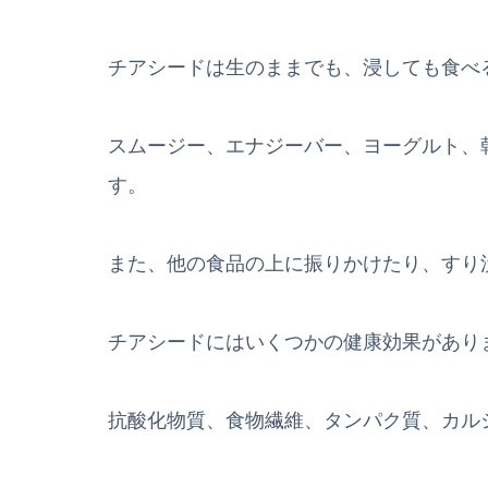
チアシードは生のままでも、浸しても食べ
スムージー、エナジーバー、ヨーグルト、
す。
また、他の食品の上に振りかけたり、すり
チアシードにはいくつかの健康効果があり
抗酸化物質、食物繊維、タンパク質、カル