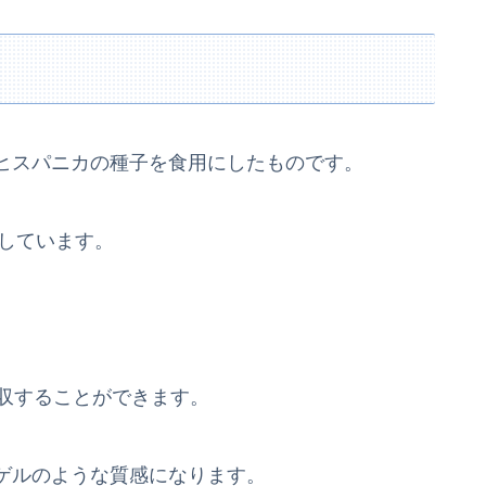
ヒスパニカの種子を食用にしたものです。
をしています。
吸収することができます。
ゲルのような質感になります。