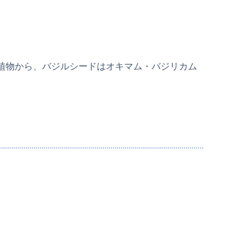
植物から、バジルシードはオキマム・バジリカム