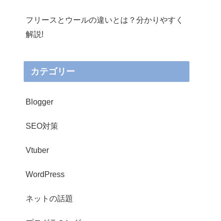
フリースとウールの違いとは？分かりやすく
解説!
カテゴリー
Blogger
SEO対策
Vtuber
WordPress
ネットの話題