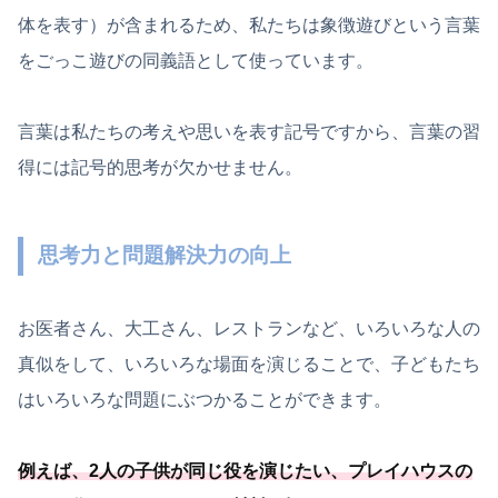
体を表す）が含まれるため、私たちは象徴遊びという言葉
をごっこ遊びの同義語として使っています。
言葉は私たちの考えや思いを表す記号ですから、言葉の習
得には記号的思考が欠かせません。
思考力と問題解決力の向上
お医者さん、大工さん、レストランなど、いろいろな人の
真似をして、いろいろな場面を演じることで、子どもたち
はいろいろな問題にぶつかることができます。
例えば、2人の子供が同じ役を演じたい、プレイハウスの