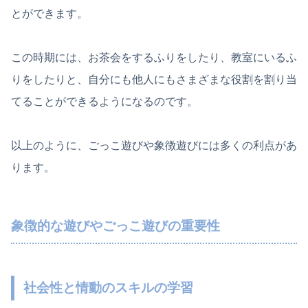
とができます。
この時期には、お茶会をするふりをしたり、教室にいるふ
りをしたりと、自分にも他人にもさまざまな役割を割り当
てることができるようになるのです。
以上のように、ごっこ遊びや象徴遊びには多くの利点があ
ります。
象徴的な遊びやごっこ遊びの重要性
社会性と情動のスキルの学習