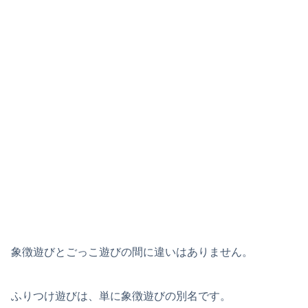
象徴遊びとごっこ遊びの間に違いはありません。
ふりつけ遊びは、単に象徴遊びの別名です。