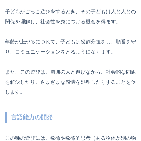
子どもがごっこ遊びをするとき、その子どもは人と人との
関係を理解し、社会性を身につける機会を得ます。
年齢が上がるにつれて、子どもは役割分担をし、順番を守
り、コミュニケーションをとるようになります。
また、この遊びは、周囲の人と遊びながら、社会的な問題
を解決したり、さまざまな感情を処理したりすることを促
します。
言語能力の開発
この種の遊びには、象徴や象徴的思考（ある物体が別の物