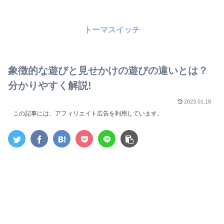
トーマスイッチ
象徴的な遊びと見せかけの遊びの違いとは？
分かりやすく解説!
2023.01.18
この記事には、アフィリエイト広告を利用しています。