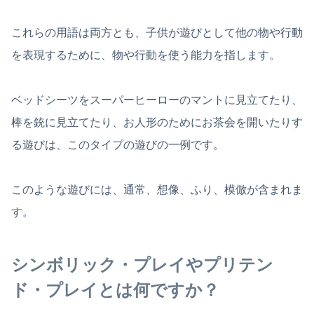
これらの用語は両方とも、子供が遊びとして他の物や行動
を表現するために、物や行動を使う能力を指します。
ベッドシーツをスーパーヒーローのマントに見立てたり、
棒を銃に見立てたり、お人形のためにお茶会を開いたりす
る遊びは、このタイプの遊びの一例です。
このような遊びには、通常、想像、ふり、模倣が含まれま
す。
シンボリック・プレイやプリテン
ド・プレイとは何ですか？