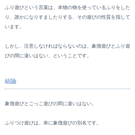
ふり遊びという言葉は、本物の物を使っているふりをした
り、誰かになりすましたりする、その遊びの性質を指して
います。
しかし、注意しなければならないのは、象徴遊びとふり遊
びの間に違いはない、ということです。
結論
象徴遊びとごっこ遊びの間に違いはない。
ふりつけ遊びは、単に象徴遊びの別名です。