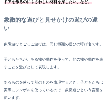
ドアを作るのにふさわしい材料を探したい、など。
象徴的な遊びと見せかけの遊びの違
い
象徴遊びとごっこ遊びは、同じ種類の遊びの呼び名です。
子どもたちが、ある物や動作を使って、他の物や動作を表
すことを遊びとして表現します。
あるものを使って別のものを表現するとき、子どもたちは
実際にシンボルを使っているので、象徴遊びという言葉を
使います。