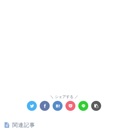
シェアする
関連記事