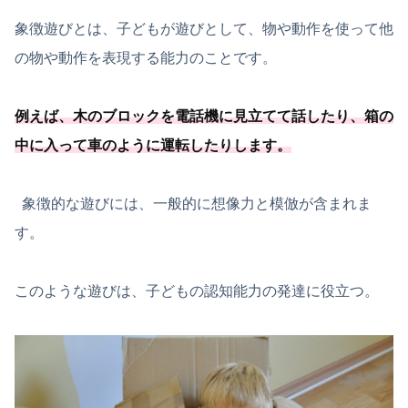
象徴遊びとは、子どもが遊びとして、物や動作を使って他
の物や動作を表現する能力のことです。
例えば、木のブロックを電話機に見立てて話したり、箱の
中に入って車のように運転したりします。
象徴的な遊びには、一般的に想像力と模倣が含まれま
す。
このような遊びは、子どもの認知能力の発達に役立つ。