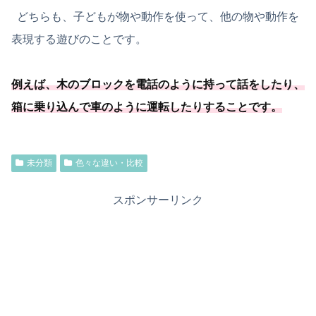
どちらも、子どもが物や動作を使って、他の物や動作を
表現する遊びのことです。
例えば、木のブロックを電話のように持って話をしたり、
箱に乗り込んで車のように運転したりすることです。
未分類
色々な違い・比較
スポンサーリンク