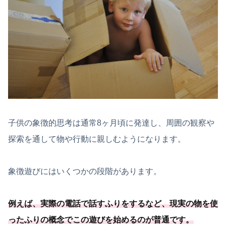
子供の象徴的思考は通常8ヶ月頃に発達し、周囲の観察や
探索を通して物や行動に親しむようになります。
象徴遊びにはいくつかの段階があります。
例えば、実際の電話で話すふりをするなど、現実の物を使
ったふりの概念でこの遊びを始めるのが普通です。