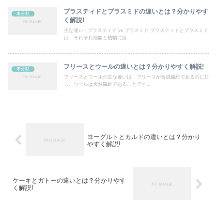
プラスティドとプラスミドの違いとは？分かりやす
未分類
く解説!
主な違い - プラスティド vs プラスミド プラスティドとプラスミド
は、それぞれ細菌と植物に自...
フリースとウールの違いとは？分かりやすく解説!
未分類
フリースとウールの主な違いは、フリースが合成繊維であるのに対
し、ウールは天然繊維であることです...
ヨーグルトとカルドの違いとは？分かり
やすく解説!
ケーキとガトーの違いとは？分かりやす
く解説!