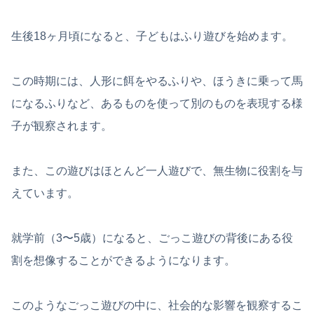
生後18ヶ月頃になると、子どもはふり遊びを始めます。
この時期には、人形に餌をやるふりや、ほうきに乗って馬
になるふりなど、あるものを使って別のものを表現する様
子が観察されます。
また、この遊びはほとんど一人遊びで、無生物に役割を与
えています。
就学前（3〜5歳）になると、ごっこ遊びの背後にある役
割を想像することができるようになります。
このようなごっこ遊びの中に、社会的な影響を観察するこ