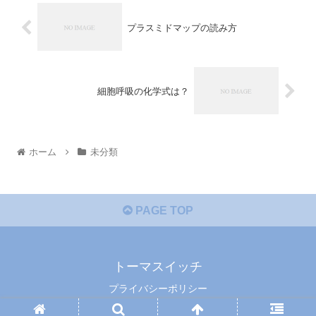
プラスミドマップの読み方
細胞呼吸の化学式は？
ホーム
未分類
PAGE TOP
トーマスイッチ
プライバシーポリシー
© 2014 トーマスイッチ.