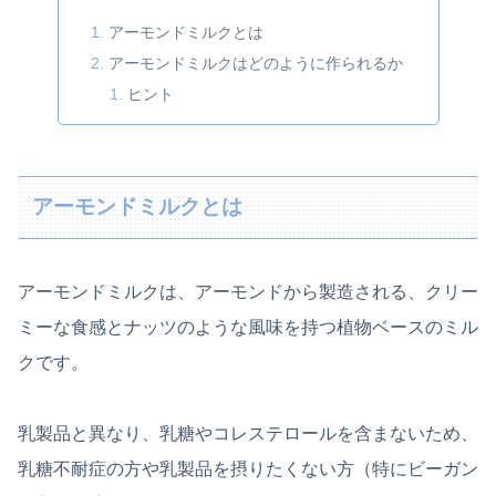
アーモンドミルクとは
アーモンドミルクはどのように作られるか
ヒント
アーモンドミルクとは
アーモンドミルクは、アーモンドから製造される、クリー
ミーな食感とナッツのような風味を持つ植物ベースのミル
クです。
乳製品と異なり、乳糖やコレステロールを含まないため、
乳糖不耐症の方や乳製品を摂りたくない方（特にビーガン