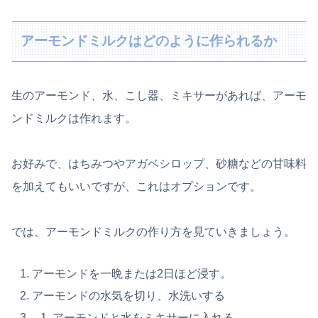
アーモンドミルクはどのように作られるか
生のアーモンド、水、こし器、ミキサーがあれば、アーモ
ンドミルクは作れます。
お好みで、はちみつやアガベシロップ、砂糖などの甘味料
を加えてもいいですが、これはオプションです。
では、アーモンドミルクの作り方を見ていきましょう。
アーモンドを一晩または2日ほど浸す。
アーモンドの水気を切り、水洗いする
アーモンドと水をミキサーに入れる。