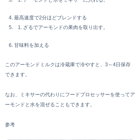
最高速度で2分ほどブレンドする
ざるでアーモンドの果肉を取り出す。
甘味料を加える
このアーモンドミルクは冷蔵庫で冷やすと、3～4日保存
できます。
なお、ミキサーの代わりにフードプロセッサーを使ってア
ーモンドと水を混ぜることもできます。
参考