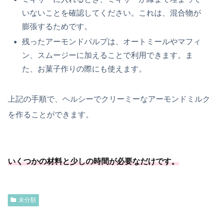
いないことを確認してください。これは、混合物が
膨張するためです。
残ったアーモンドパルプは、オートミールやマフィ
ン、スムージーに加えることで利用できます。ま
た、お菓子作りの際にも使えます。
上記の手順で、ヘルシーでクリーミーなアーモンドミルク
を作ることができます。
いくつかの材料と少しの時間が必要
なだけです
。
未分類