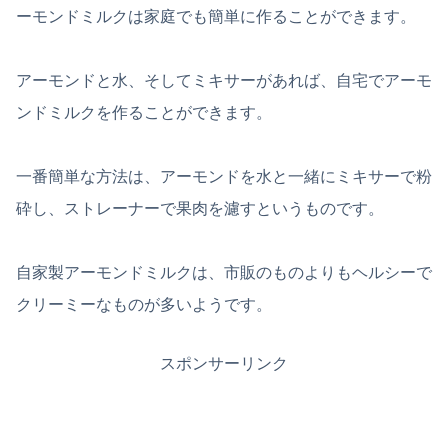
ーモンドミルクは家庭でも簡単に作ることができます。
アーモンドと水、そしてミキサーがあれば、自宅でアーモ
ンドミルクを作ることができます。
一番簡単な方法は、アーモンドを水と一緒にミキサーで粉
砕し、ストレーナーで果肉を濾すというものです。
自家製アーモンドミルクは、市販のものよりもヘルシーで
クリーミーなものが多いようです。
スポンサーリンク