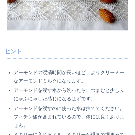
ヒント
アーモンドの浸漬時間が長いほど、よりクリーミー
なアーモンドミルクになります。
アーモンドを浸す水から洗ったら、つまむと少しふ
にゃふにゃした感じになるはずです。
アーモンドを浸すのに使った水は捨ててください。
フィチン酸が含まれているので、体には良くありま
せん。
ミキサーに入れるとき、ミキサーが縁まで埋まって