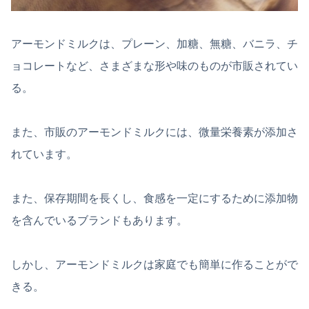
アーモンドミルクは、プレーン、加糖、無糖、バニラ、チ
ョコレートなど、さまざまな形や味のものが市販されてい
る。
また、市販のアーモンドミルクには、微量栄養素が添加さ
れています。
また、保存期間を長くし、食感を一定にするために添加物
を含んでいるブランドもあります。
しかし、アーモンドミルクは家庭でも簡単に作ることがで
きる。