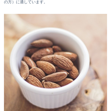
の方）に適しています。