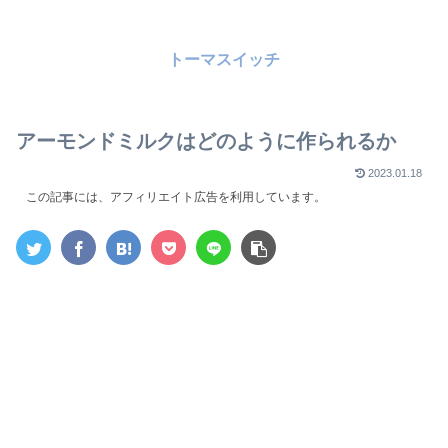
トーマスイッチ
アーモンドミルクはどのように作られるか
2023.01.18
この記事には、アフィリエイト広告を利用しています。