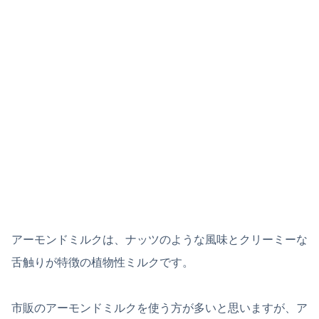
アーモンドミルクは、ナッツのような風味とクリーミーな
舌触りが特徴の植物性ミルクです。
市販のアーモンドミルクを使う方が多いと思いますが、ア