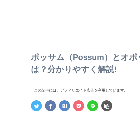
ポッサム（Possum）とオポ
は？分かりやすく解説!
この記事には、アフィリエイト広告を利用しています。