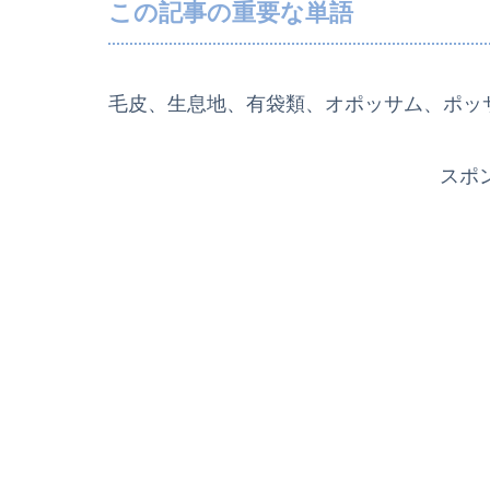
この記事の重要な単語
毛皮、生息地、有袋類、オポッサム、ポッ
スポ