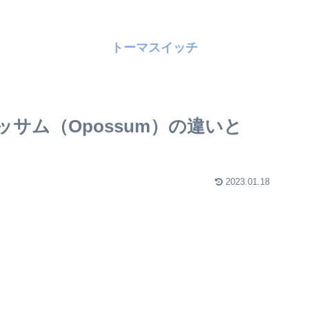
トーマスイッチ
ッサム（Opossum）の違いと
2023.01.18