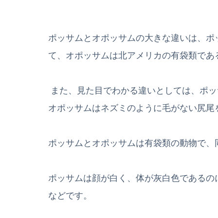
ポッサムとオポッサムの大きな違いは、ポ
て、オポッサムは北アメリカの有袋類であ
また、見た目でわかる違いとしては、ポッ
オポッサムはネズミのように毛がない尻尾
ポッサムとオポッサムは有袋類の動物で、
ポッサムは顔が白く、体が灰白色であるの
などです。