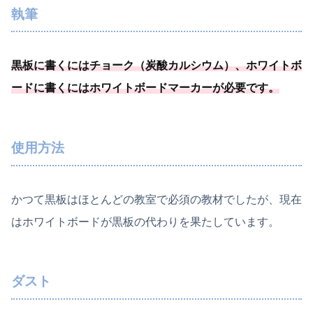
執筆
黒板に書くにはチョーク（炭酸カルシウム）、
ホワイトボ
ードに書くにはホワイトボードマーカーが必要
です
。
使用方法
かつて黒板はほとんどの教室で必須の教材でしたが、現在
はホワイトボードが黒板の代わりを果たしています。
ダスト