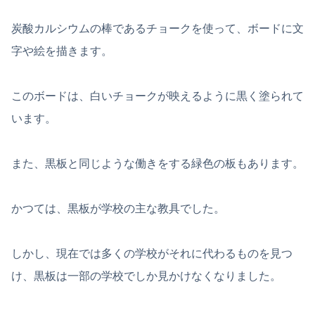
炭酸カルシウムの棒であるチョークを使って、ボードに文
字や絵を描きます。
このボードは、白いチョークが映えるように黒く塗られて
います。
また、黒板と同じような働きをする緑色の板もあります。
かつては、黒板が学校の主な教具でした。
しかし、現在では多くの学校がそれに代わるものを見つ
け、黒板は一部の学校でしか見かけなくなりました。