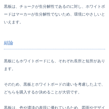
黒板は、チョークが生分解性であるのに対し、ホワイトボ
ードはマーカーが生分解性でないため、環境にやさしいと
いえます。
結論
黒板にもホワイトボードにも、それぞれ長所と短所があり
ます。
そのため、黒板とホワイトボードの違いを考慮した上で、
どちらを購入するか決めることが大切です。
黒板は、色や濃淡の表現に優れているため、図面やデザイ