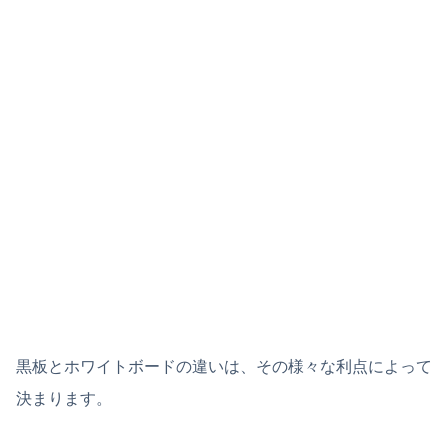
黒板とホワイトボードの違いは、その様々な利点によって
決まります。