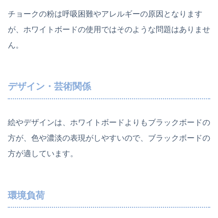
チョークの粉は呼吸困難やアレルギーの原因となります
が、ホワイトボードの使用ではそのような問題はありませ
ん。
デザイン・芸術関係
絵やデザインは、ホワイトボードよりもブラックボードの
方が、色や濃淡の表現がしやすいので、ブラックボードの
方が適しています。
環境負荷