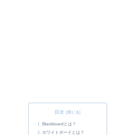
目次
Blackboardとは？
ホワイトボードとは？