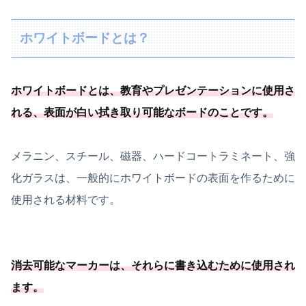
ホワイトボードとは？
ホワイトボードとは、教育やプレゼンテーションに使用さ
れる、
表面が白い拭き取り可能
なボードのことです
。
メラニン、スチール、磁器、ハードコートラミネート、強
化ガラスは、一般的にホワイトボードの表面を作るために
使用される材料です。
消去可能
なマーカーは、それらに書き込むために使用され
ます
。