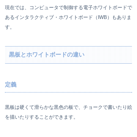
現在では、コンピュータで制御する電子ホワイトボードで
あるインタラクティブ・ホワイトボード（IWB）もありま
す。
黒板とホワイトボードの違い
定義
黒板は硬くて滑らかな黒色の板で、チョークで書いたり絵
を描いたりすることができます。