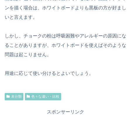
ンを描く場合は、ホワイトボードよりも黒板の方が好まし
いと言えます。
しかし、チョークの粉は呼吸困難やアレルギーの原因にな
ることがありますが、ホワイトボードを使えばそのような
問題は起こりません。
用途に応じて使い分けるとよいでしょう。
未分類
色々な違い・比較
スポンサーリンク