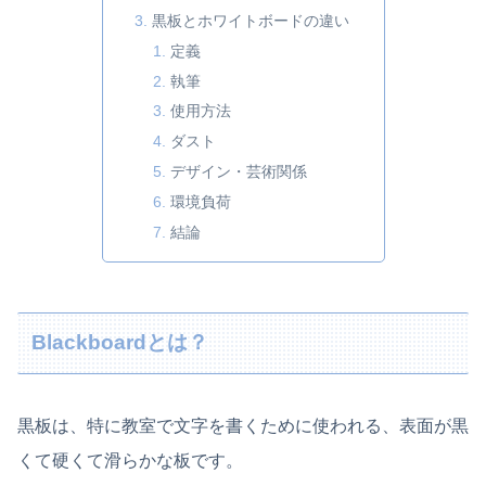
黒板とホワイトボードの違い
定義
執筆
使用方法
ダスト
デザイン・芸術関係
環境負荷
結論
Blackboardとは？
黒板は、特に教室で文字を書くために使われる、表面が黒
くて硬くて滑らかな板です。