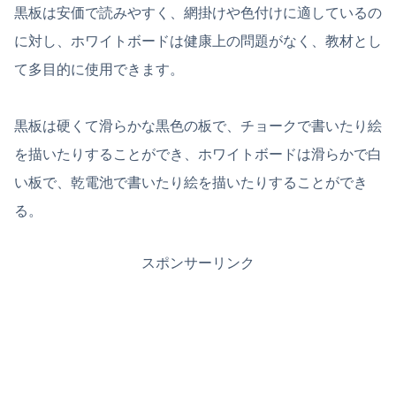
黒板は安価で読みやすく、網掛けや色付けに適しているの
に対し、ホワイトボードは健康上の問題がなく、教材とし
て多目的に使用できます。
黒板は硬くて滑らかな黒色の板で、チョークで書いたり絵
を描いたりすることができ、ホワイトボードは滑らかで白
い板で、乾電池で書いたり絵を描いたりすることができ
る。
スポンサーリンク