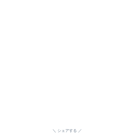
シェアする