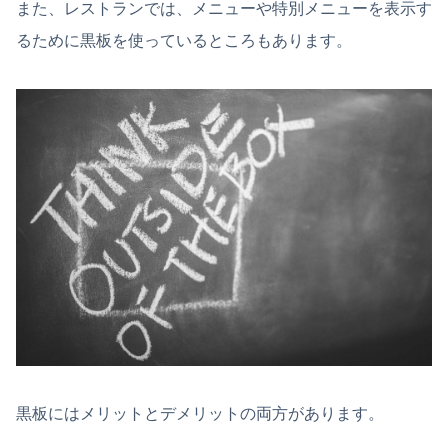
また、レストランでは、メニューや特別メニューを表示す
るために黒板を使っているところもあります。
黒板にはメリットとデメリットの両方があります。