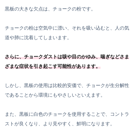
黒板の大きな欠点は、チョークの粉です。
チョークの粉は空気中に漂い、それを吸い込むと、人の気
道や肺に沈着してしまいます。
さらに、チョークダストは咳や目のかゆみ、
喘ぎなどさま
ざまな症状を引き起こす可能
性があります
。
しかし、黒板の使用は比較的安価で、チョークが生分解性
であることから環境にもやさしいといえます。
また、黒板に白色のチョークを使用することで、コントラ
ストが良くなり、より見やすく、鮮明になります。