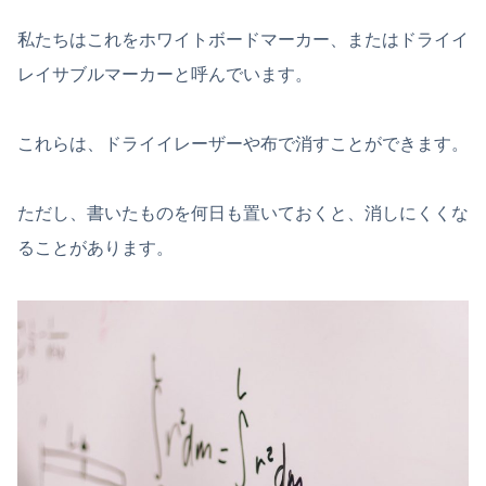
私たちはこれをホワイトボードマーカー、またはドライイ
レイサブルマーカーと呼んでいます。
これらは、ドライイレーザーや布で消すことができます。
ただし、書いたものを何日も置いておくと、消しにくくな
ることがあります。