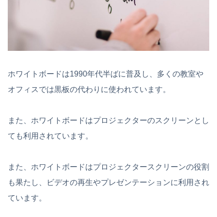
ホワイトボードは1990年代半ばに普及し、多くの教室や
オフィスでは黒板の代わりに使われています。
また、ホワイトボードはプロジェクターのスクリーンとし
ても利用されています。
また、ホワイトボードはプロジェクタースクリーンの役割
も果たし、ビデオの再生やプレゼンテーションに利用され
ています。