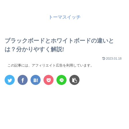
トーマスイッチ
ブラックボードとホワイトボードの違いと
は？分かりやすく解説!
2023.01.18
この記事には、アフィリエイト広告を利用しています。