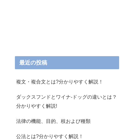
最近の投稿
複文・複合文とは?分かりやすく解説！
ダックスフンドとワイナ-ドッグの違いとは？
分かりやすく解説!
法律の機能、目的、枝および種類
公法とは?分かりやすく解説！