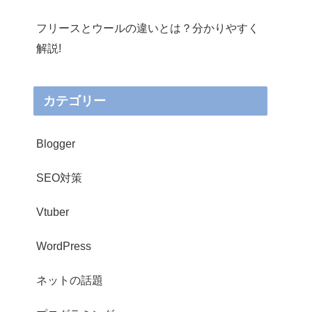
フリースとウールの違いとは？分かりやすく
解説!
カテゴリー
Blogger
SEO対策
Vtuber
WordPress
ネットの話題