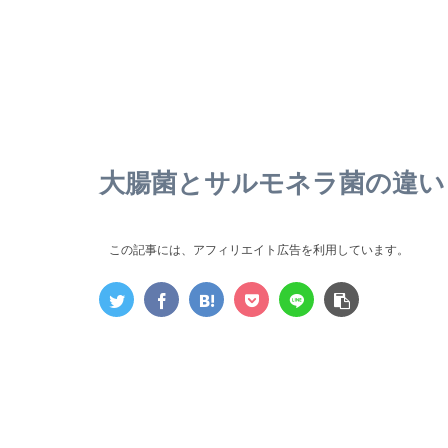
大腸菌とサルモネラ菌の違い
この記事には、アフィリエイト広告を利用しています。