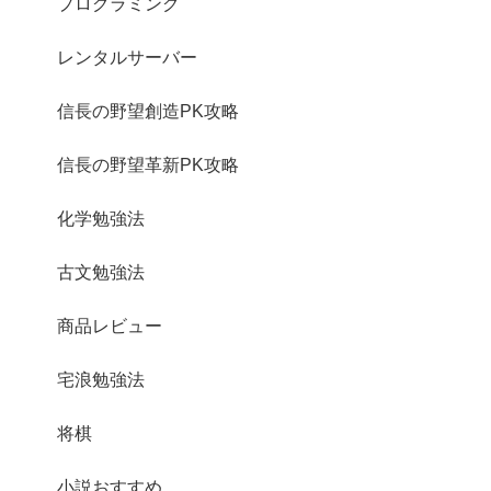
プログラミング
レンタルサーバー
信長の野望創造PK攻略
信長の野望革新PK攻略
化学勉強法
古文勉強法
商品レビュー
宅浪勉強法
将棋
小説おすすめ