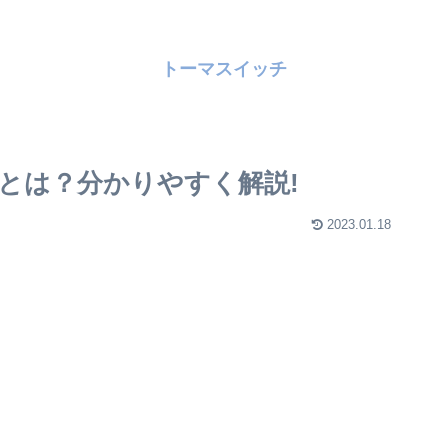
トーマスイッチ
とは？分かりやすく解説!
2023.01.18