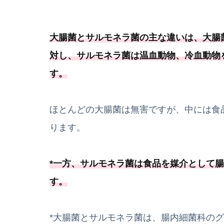
大腸菌とサルモネラ菌の主な違いは、大腸
対し、サルモネラ菌は温血動物、冷血動物
す。
ほとんどの大腸菌は無害ですが、中には食
ります。
*一方、
サルモネラ菌は食品を媒介として腸
す
。
*大腸菌とサルモネラ菌は、腸内細菌科の