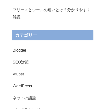
フリースとウールの違いとは？分かりやすく
解説!
カテゴリー
Blogger
SEO対策
Vtuber
WordPress
ネットの話題