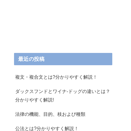
最近の投稿
複文・複合文とは?分かりやすく解説！
ダックスフンドとワイナ-ドッグの違いとは？
分かりやすく解説!
法律の機能、目的、枝および種類
公法とは?分かりやすく解説！