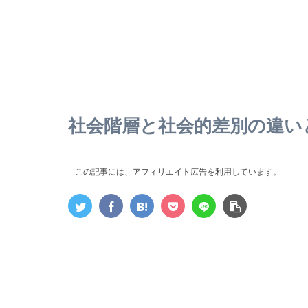
社会階層と社会的差別の違い
この記事には、アフィリエイト広告を利用しています。