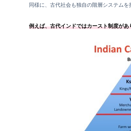
同様に、古代社会も独自の階層システムを
例えば、古代インドではカースト制度があ