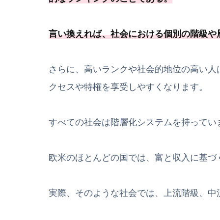
言い換えれば、
社会における個別の階級や
さらに、高いランクや社会的地位の高い人
クセスや特権を享受しやすくなります。
すべての社会は階層化システムを持ってい
欧米のほとんどの国では、富と収入に基づ
実際、そのような社会では、上流階級、中