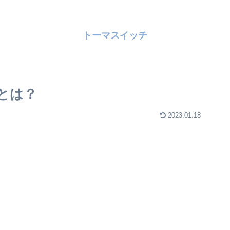
トーマスイッチ
とは？
2023.01.18