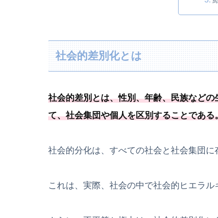
社会的差別化とは
社会的差別とは、性別、年齢、民族などの
て、
社会集団や個人を区別することである
社会的分化は、すべての社会と社会集団に
これは、実際、社会の中で社会的ヒエラル