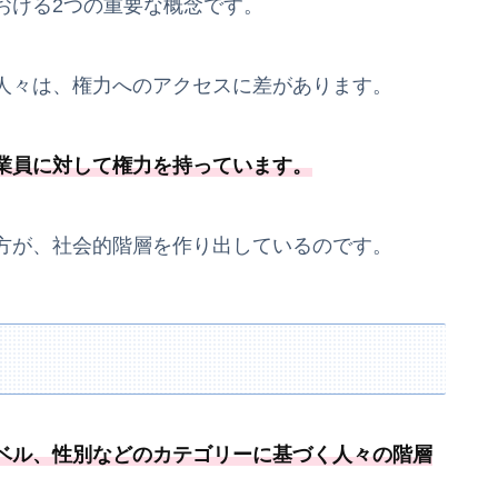
おける2つの重要な概念です。
人々は、権力へのアクセスに差があります。
業員に対して権力を持っています。
方が、社会的階層を作り出しているのです。
ベル、
性別などのカテゴリーに基づく人々の階層