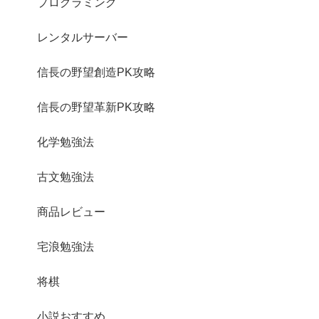
プログラミング
レンタルサーバー
信長の野望創造PK攻略
信長の野望革新PK攻略
化学勉強法
古文勉強法
商品レビュー
宅浪勉強法
将棋
小説おすすめ