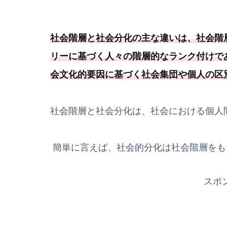
社会階層と社会分化の主な違いは、社会階
リーに基づく人々の階層的なランク付けで
会文化的要因に基づく社会集団や個人の区
社会階層と社会分化は、社会における個人
簡単に言えば、社会的分化は社会階層をも
スポ