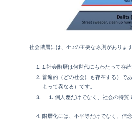
社会階層には、4つの主要な原則がありま
1.社会階層は何世代にもわたって存
普遍的（どの社会にも存在する）で
よって異なる）です。
個人差だけでなく、社会の特質
階層化には、不平等だけでなく、信