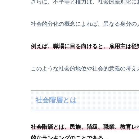
さらに、不平等と権力は、社会的差別化に
社会的分化の概念によれば、異なる身分の
例えば、職場に目を向けると、雇用主は従
このような社会的地位や社会的意義の考え
社会階層とは
社会階層とは、民族、階級、職業、教育レ
的なランキングのことである
。