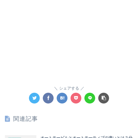
シェアする
関連記事
オートモービルとオートモーティブの違いとは？分