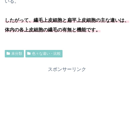
いる。
したがって、繊毛上皮細胞と扁平上皮細胞の主な違いは、
体内の各上皮細胞の繊毛の有無と機能です。
未分類
色々な違い・比較
スポンサーリンク