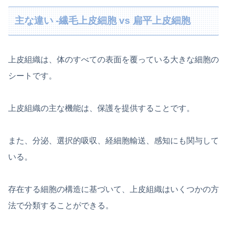
主な違い -繊毛上皮細胞 vs 扁平上皮細胞
上皮組織は、体のすべての表面を覆っている大きな細胞の
シートです。
上皮組織の主な機能は、保護を提供することです。
また、分泌、選択的吸収、経細胞輸送、感知にも関与して
いる。
存在する細胞の構造に基づいて、上皮組織はいくつかの方
法で分類することができる。