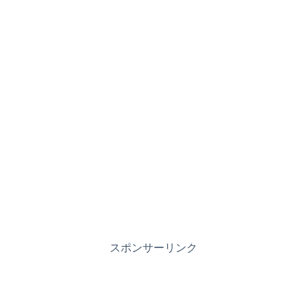
スポンサーリンク