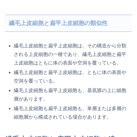
繊毛上皮細胞と扁平上皮細胞の類似性
繊毛上皮細胞と扁平上皮細胞は、その構造から分類
される上皮細胞の一種であり、繊毛上皮細胞と扁平
上皮細胞はともに体の表面や空洞を覆っている。
繊毛上皮細胞と扁平上皮細胞は、ともに体の表面や
空洞を覆っている。
繊毛上皮細胞も扁平上皮細胞も、基底膜の上に細胞
層があります。
繊毛上皮細胞も扁平上皮細胞も、単層または多層の
細胞層から構成されている場合があります。