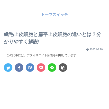
トーマスイッチ
繊毛上皮細胞と扁平上皮細胞の違いとは？分
かりやすく解説!
2023.04.10
この記事には、アフィリエイト広告を利用しています。