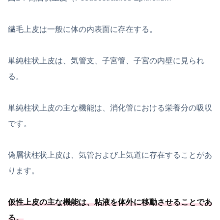
繊毛上皮は一般に体の内表面に存在する。
単純柱状上皮は、気管支、子宮管、子宮の内壁に見られ
る。
単純柱状上皮の主な機能は、消化管における栄養分の吸収
です。
偽層状柱状上皮は、気管および上気道に存在することがあ
ります。
仮性上皮の主な機能は、
粘液を体外に移動させることであ
る
。