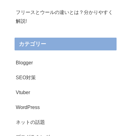
フリースとウールの違いとは？分かりやすく
解説!
カテゴリー
Blogger
SEO対策
Vtuber
WordPress
ネットの話題