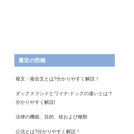
最近の投稿
複文・複合文とは?分かりやすく解説！
ダックスフンドとワイナ-ドッグの違いとは？
分かりやすく解説!
法律の機能、目的、枝および種類
公法とは?分かりやすく解説！