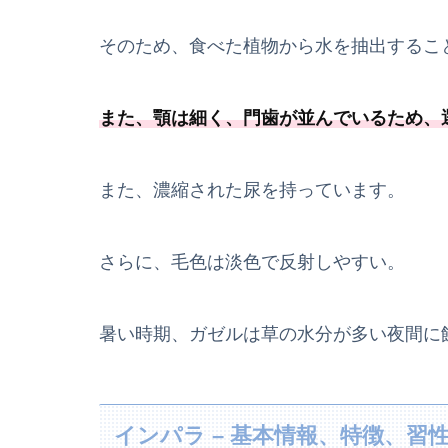
そのため、食べた植物から水を抽出するこ
また、顎は細く、門歯が並んでいるため、
また、濃縮された尿を持っています。
さらに、毛色は淡色で反射しやすい。
暑い時期、ガゼルは草の水分が多い夜間に
インパラ – 基本情報、特徴、習