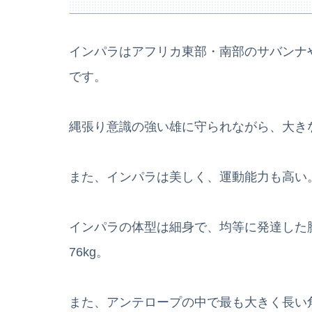
インパラはアフリカ東部・南部のサバンナ
です。
縄張り意識の強い雄に守られながら、大き
また、インパラは美しく、運動能力も高い
インパラの体型は細身で、均等に発達した脚
76kg。
また、アンテロープの中で最も大きく長い