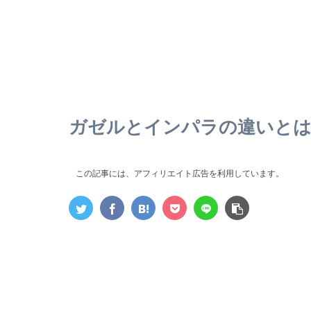
ガゼルとインパラの違いと
この記事には、アフィリエイト広告を利用しています。