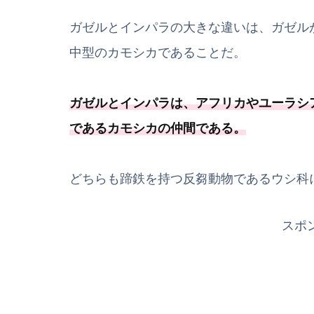
ガゼルとインパラの大きな違いは、ガゼル
中型のカモシカであることだ。
ガゼルとインパラは、
アフリカやユーラシ
であるカモシカの仲間である
。
どちらも蹄鉄を持つ反芻動物であるウシ科
スポ