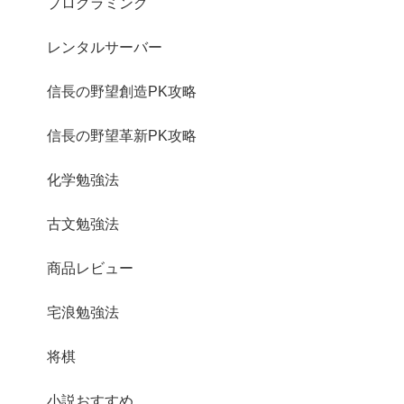
プログラミング
レンタルサーバー
信長の野望創造PK攻略
信長の野望革新PK攻略
化学勉強法
古文勉強法
商品レビュー
宅浪勉強法
将棋
小説おすすめ