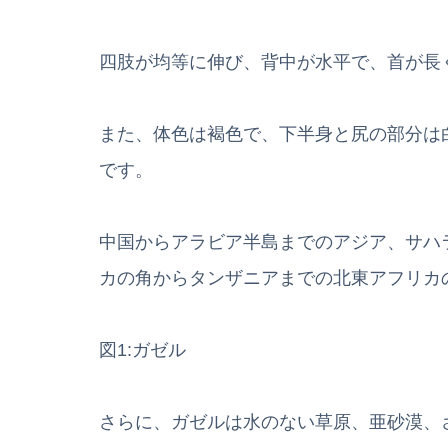
四肢が均等に伸び、背中が水平で、首が長
また、体色は褐色で、下半身と尻の部分は
です。
中国からアラビア半島までのアジア、サハ
カの角からタンザニアまでの北東アフリカ
図1:ガゼル
さらに、ガゼルは水のない草原、亜砂漠、