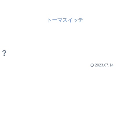
トーマスイッチ
は？
2023.07.14