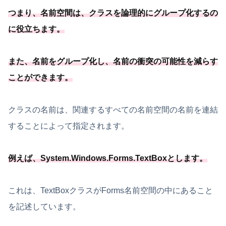
つまり、名前空間は、クラスを論理的にグループ化するの
に役立ちます。
また、名前をグループ化し、
名前の衝突の可能
性を減らす
ことができます
。
クラスの名前は、関連するすべての名前空間の名前を連結
することによって指定されます。
例えば、System.Windows.Forms.TextBoxとします。
これは、TextBoxクラスがForms名前空間の中にあること
を記述しています。