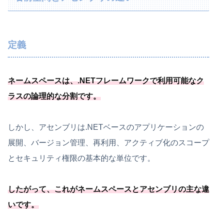
定義
ネームスペースは、.
NETフレームワークで利用可能
なク
ラスの論理的な分割です
。
しかし、アセンブリは.NETベースのアプリケーションの
展開、バージョン管理、再利用、アクティブ化のスコープ
とセキュリティ権限の基本的な単位です。
したがって、これがネームスペースとアセンブリの主な違
いです。