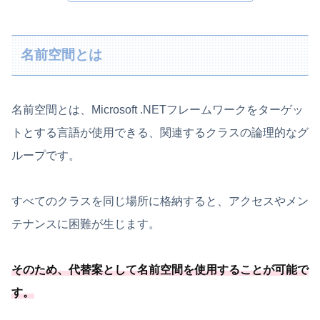
名前空間とは
名前空間とは、Microsoft .NETフレームワークをターゲッ
トとする言語が使用できる、関連するクラスの論理的なグ
ループです。
すべてのクラスを同じ場所に格納すると、アクセスやメン
テナンスに困難が生じます。
そのため、
代替案として名前空間を使用することが可能
で
す
。