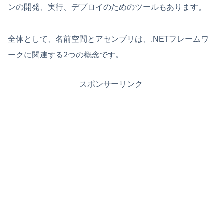
ンの開発、実行、デプロイのためのツールもあります。
全体として、名前空間とアセンブリは、.NETフレームワ
ークに関連する2つの概念です。
スポンサーリンク