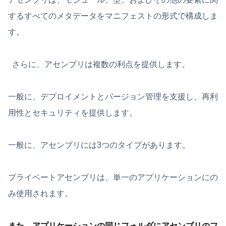
するすべてのメタデータをマニフェストの形式で構成しま
す。
さらに、アセンブリは複数の利点を提供します。
一般に、デプロイメントとバージョン管理を支援し、再利
用性とセキュリティを提供します。
一般に、アセンブリには3つのタイプがあります。
プライベートアセンブリは、単一のアプリケーションにの
み使用されます。
また、
アプリケーションの同じフォルダにアセンブリのフ