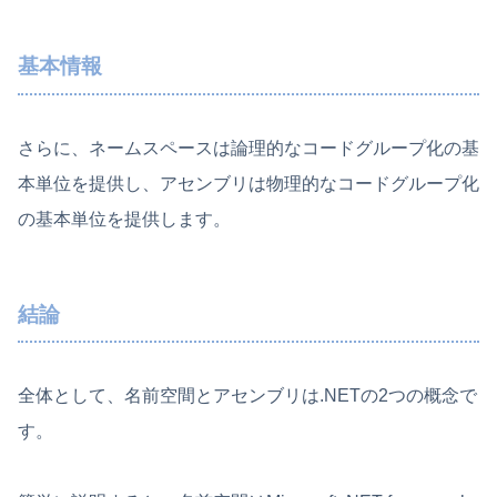
基本情報
さらに、ネームスペースは論理的なコードグループ化の基
本単位を提供し、アセンブリは物理的なコードグループ化
の基本単位を提供します。
結論
全体として、名前空間とアセンブリは.NETの2つの概念で
す。