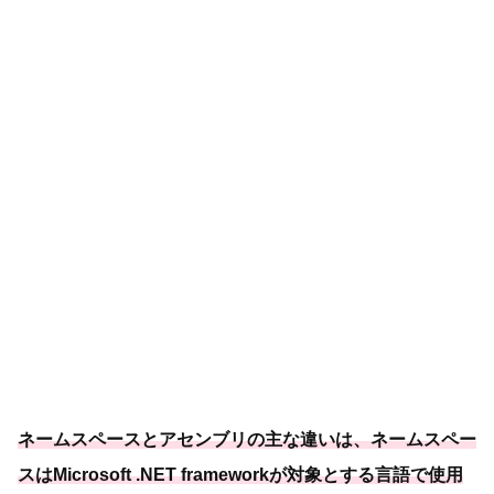
ネームスペースとアセンブリの主な違いは、ネームスペー
スはMicrosoft .NET frameworkが対象とする言語で使用