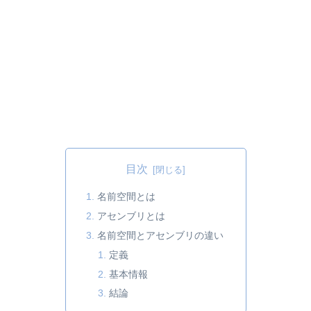
目次
名前空間とは
アセンブリとは
名前空間とアセンブリの違い
定義
基本情報
結論