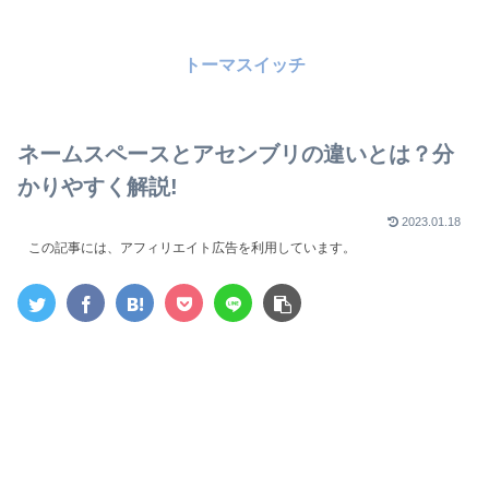
トーマスイッチ
ネームスペースとアセンブリの違いとは？分
かりやすく解説!
2023.01.18
この記事には、アフィリエイト広告を利用しています。