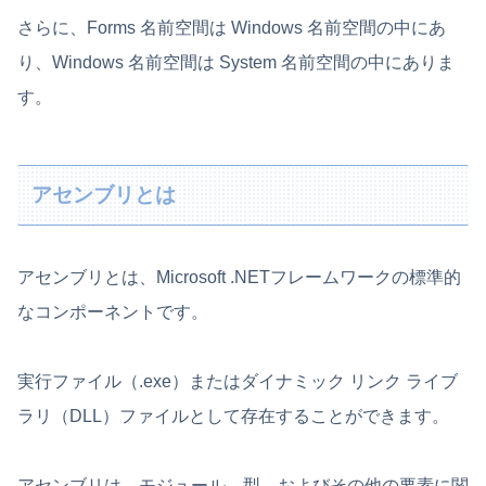
さらに、Forms 名前空間は Windows 名前空間の中にあ
り、Windows 名前空間は System 名前空間の中にありま
す。
アセンブリとは
アセンブリとは、Microsoft .NETフレームワークの標準的
なコンポーネントです。
実行ファイル（.exe）またはダイナミック リンク ライブ
ラリ（DLL）ファイルとして存在することができます。
アセンブリは、モジュール、型、およびその他の要素に関