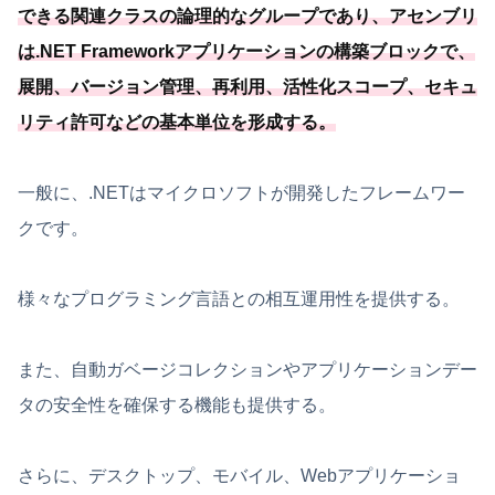
できる関連クラスの論理的なグループであり、アセンブリ
は.NET Frameworkアプリケーションの構築ブロックで、
展開、バージョン管理、再利用、活性化スコープ、セキュ
リティ許可などの基本単位を形成する。
一般に、.NETはマイクロソフトが開発したフレームワー
クです。
様々なプログラミング言語との相互運用性を提供する。
また、自動ガベージコレクションやアプリケーションデー
タの安全性を確保する機能も提供する。
さらに、デスクトップ、モバイル、Webアプリケーショ