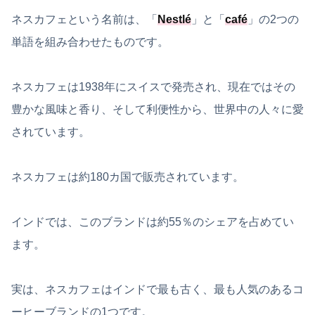
ネスカフェという名前は、「
Nestlé
」と「
café
」の2つの
単語を組み合わせたものです。
ネスカフェは1938年にスイスで発売され、現在ではその
豊かな風味と香り、そして利便性から、世界中の人々に愛
されています。
ネスカフェは約180カ国で販売されています。
インドでは、このブランドは約55％のシェアを占めてい
ます。
実は、ネスカフェはインドで最も古く、最も人気のあるコ
ーヒーブランドの1つです。