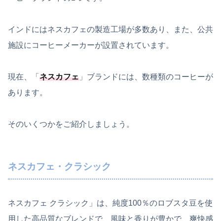
インドにはネスカフェの製造工場が多数あり、また、公共
施設にコーヒーメーカーが設置されています。
現在、「
ネスカフェ
」ブランドには、数種類のコーヒーが
あります。
そのいくつかをご紹介しましょう。
ネスカフェ・クラシック
ネスカフェ クラシック」は、純度100％のロブスタ豆を使
用した高品質なブレンドで、風味と香りが豊かで、爽快感