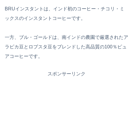
BRUインスタントは、インド初のコーヒー・チコリ・ミ
ックスのインスタントコーヒーです。
一方、ブル・ゴールドは、南インドの農園で厳選されたア
ラビカ豆とロブスタ豆をブレンドした高品質の100％ピュ
アコーヒーです。
スポンサーリンク