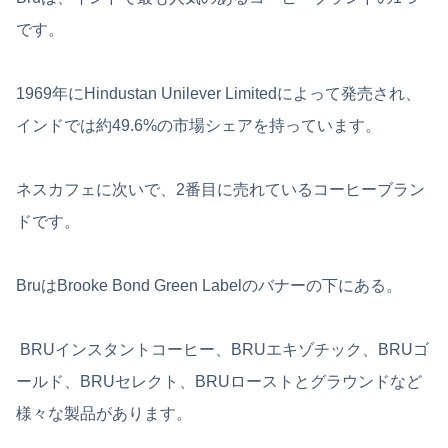
です。
1969年にHindustan Unilever Limitedによって発売され、
インドでは約49.6%の市場シェアを持っています。
ネスカフェに次いで、2番目に売れているコーヒーブラン
ドです。
BruはBrooke Bond Green Labelのバナーの下にある。
BRUインスタントコーヒー、BRUエキゾチック、BRUゴ
ールド、BRUセレクト、BRUローストとグラウンドなど
様々な製品があります。