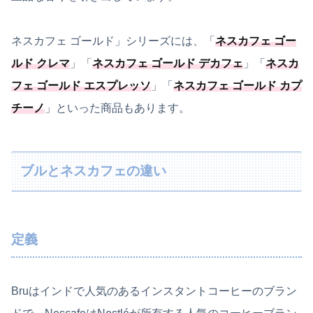
ネスカフェ ゴールド」シリーズには、「
ネスカフェ ゴー
ルド クレマ
」「
ネスカフェ ゴールド デカフェ
」「
ネスカ
フェ ゴールド エスプレッソ
」「
ネスカフェ ゴールド カプ
チーノ
」といった商品もあります。
ブルとネスカフェの違い
定義
Bruはインドで人気のあるインスタントコーヒーのブラン