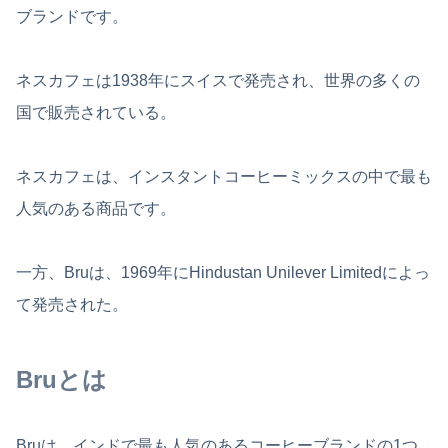
ブランドです。
ネスカフェは1938年にスイスで発売され、世界の多くの
国で販売されている。
ネスカフェは、インスタントコーヒーミックスの中で最も
人気のある商品です。
一方、Bruは、1969年にHindustan Unilever Limitedによっ
て発売された。
Bruとは
Bruは、インドで最も人気のあるコーヒーブランドの1つ