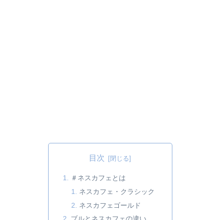
目次
＃ネスカフェとは
ネスカフェ・クラシック
ネスカフェゴールド
ブルとネスカフェの違い