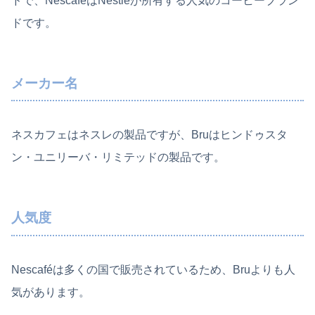
ドで、NescafeはNestléが所有する人気のコーヒーブラン
ドです。
メーカー名
ネスカフェはネスレの製品ですが、Bruはヒンドゥスタ
ン・ユニリーバ・リミテッドの製品です。
人気度
Nescaféは多くの国で販売されているため、Bruよりも人
気があります。