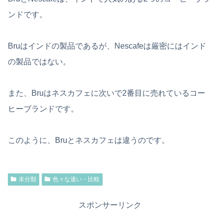
ンドです。
Bruはインドの製品であるが、Nescafeは厳密にはインド
の製品ではない。
また、Bruはネスカフェに次いで2番目に売れているコー
ヒーブランドです。
このように、Bruとネスカフェは違うのです。
未分類
色々な違い・比較
スポンサーリンク