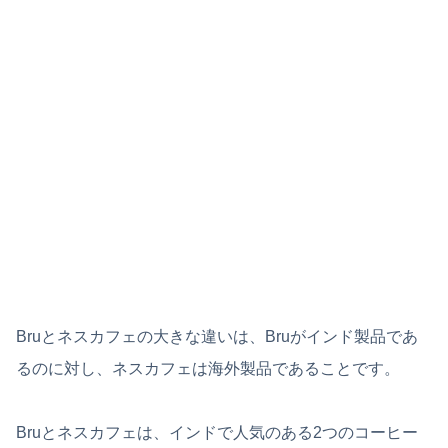
Bruとネスカフェの大きな違いは、Bruがインド製品であ
るのに対し、ネスカフェは海外製品であることです。
Bruとネスカフェは、インドで人気のある2つのコーヒー