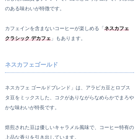
のある味わいが特徴です。
カフェインを含まないコーヒーが楽しめる「
ネスカフェ
クラシック デカフェ
」もあります。
ネスカフェゴールド
ネスカフェ ゴールドブレンド」は、アラビカ豆とロブス
タ豆をミックスした、コクがありながらなめらかでまろや
かな味わいが特長です。
焙煎された豆は優しいキャラメル風味で、コーヒー特有の
上品な香りを引き出しています。