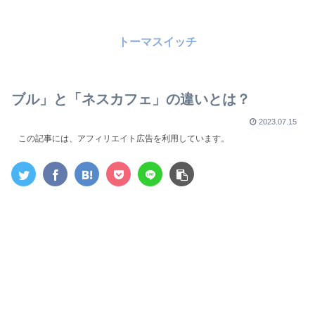
トーマスイッチ
ブル」と「ネスカフェ」の違いとは？
2023.07.15
この記事には、アフィリエイト広告を利用しています。