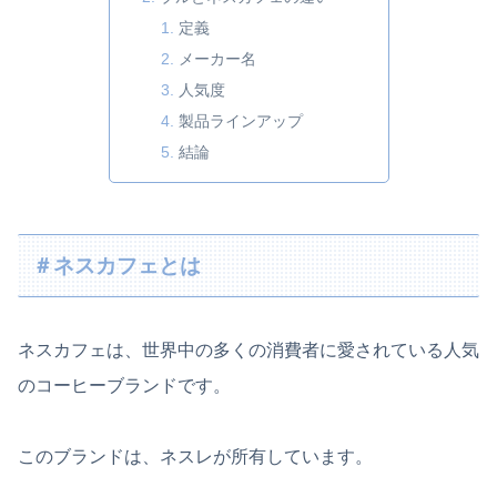
定義
メーカー名
人気度
製品ラインアップ
結論
＃ネスカフェとは
ネスカフェは、世界中の多くの消費者に愛されている人気
のコーヒーブランドです。
このブランドは、ネスレが所有しています。