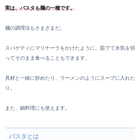
実は、
パスタも麺の一種
です
。
麺の調理法もさまざまだ。
スパゲティにマリナーラをかけたように、茹でて水気を切
ってそのまま食べることもできます。
具材と一緒に炒めたり、ラーメンのようにスープに入れた
り。
また、鍋料理にも使えます。
パスタとは