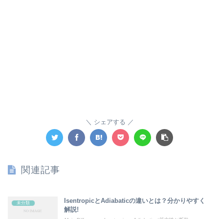
シェアする
関連記事
IsentropicとAdiabaticの違いとは？分かりやすく
未分類
解説!