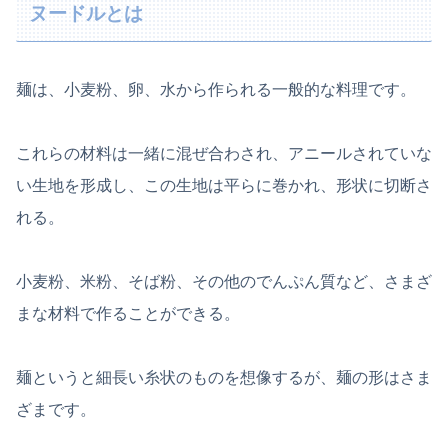
ヌードルとは
麺は、小麦粉、卵、水から作られる一般的な料理です。
これらの材料は一緒に混ぜ合わされ、アニールされていな
い生地を形成し、この生地は平らに巻かれ、形状に切断さ
れる。
小麦粉、米粉、そば粉、その他のでんぷん質など、さまざ
まな材料で作ることができる。
麺というと細長い糸状のものを想像するが、麺の形はさま
ざまです。