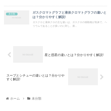
ガスクロマトグラフと液体クロマトグラフの違いと
未分類
は？分かりやすく解説!
ガスクロと液体クロの主な違いは、ガスクロの移動相が気体で、ヘ
リウムであることが多いのに対し、液...
星と惑星の違いとは？分かりやすく解説!
スープとシチューの違いとは？分かりや
すく解説!
ホーム
未分類