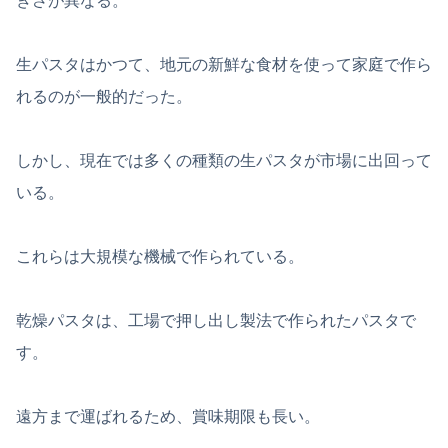
きさが異なる。
生パスタはかつて、地元の新鮮な食材を使って家庭で作ら
れるのが一般的だった。
しかし、現在では多くの種類の生パスタが市場に出回って
いる。
これらは大規模な機械で作られている。
乾燥パスタは、工場で押し出し製法で作られたパスタで
す。
遠方まで運ばれるため、賞味期限も長い。