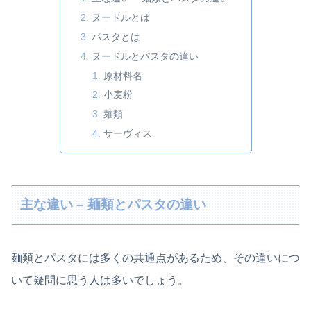
ヌードルとは
パスタとは
ヌードルとパスタの違い
原材料名
小麦粉
麺類
サーヴィス
主な違い – 麺類とパスタの違い
麺類とパスタには多くの共通点があるため、その違いにつ
いて疑問に思う人は多いでしょう。