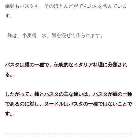
麺類もパスタも、そのほとんどがでんぷんを含んでいま
す。
麺は、小麦粉、水、卵を混ぜて作られます。
パスタは麺の一種
で、伝統的なイタリア料理に分類され
る
。
したがって、麺とパスタの主な違いは、
パスタが麺の一種
であるのに対し、
ヌードルはパスタの一種
ではないことで
す
。