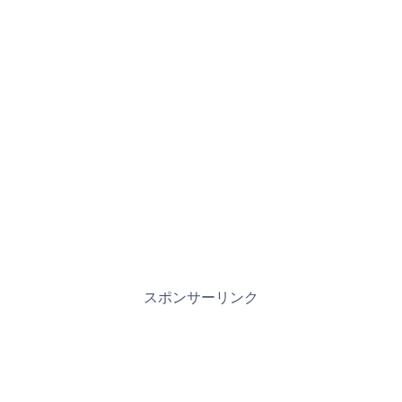
スポンサーリンク