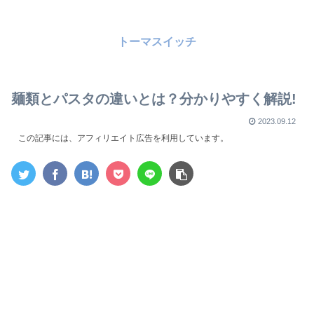
トーマスイッチ
麺類とパスタの違いとは？分かりやすく解説!
2023.09.12
この記事には、アフィリエイト広告を利用しています。