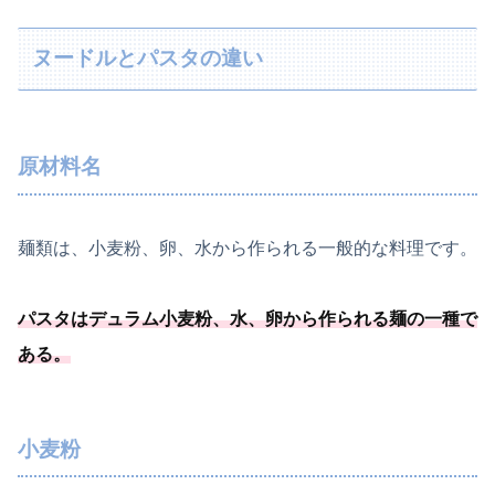
ヌードルとパスタの違い
原材料名
麺類は、小麦粉、卵、水から作られる一般的な料理です。
パスタはデュラム小麦粉、水、
卵から作られる麺の一種
で
ある
。
小麦粉