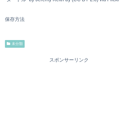
保存方法
未分類
スポンサーリンク