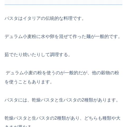
パスタはイタリアの伝統的な料理です。
デュラム小麦粉に水や卵を混ぜて作った麺が一般的です。
茹でたり焼いたりして調理する。
デュラム小麦の粉を使うのが一般的だが、他の穀物の粉
を使うこともあります。
パスタには、乾燥パスタと生パスタの2種類があります。
乾燥パスタと生パスタの2種類があり、どちらも種類や大