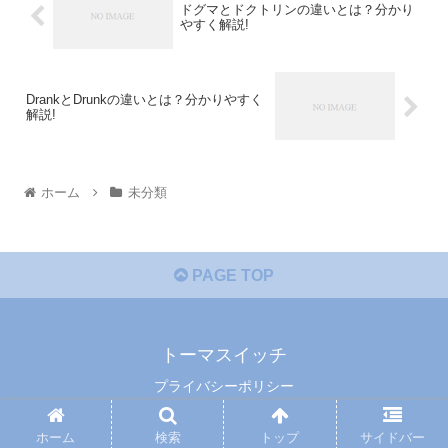
ドグマとドクトリンの違いとは？分かり
やすく解説!
DrankとDrunkの違いとは？分かりやすく
解説!
ホーム
未分類
PAGE TOP
トーマスイッチ
プライバシーポリシー
© 2014 トーマスイッチ.
ホーム
検索
トップ
サイドバー