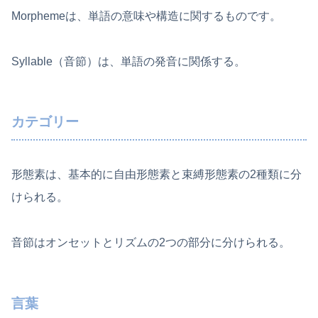
Morphemeは、単語の意味や構造に関するものです。
Syllable（音節）は、単語の発音に関係する。
カテゴリー
形態素は、基本的に自由形態素と束縛形態素の2種類に分
けられる。
音節はオンセットとリズムの2つの部分に分けられる。
言葉