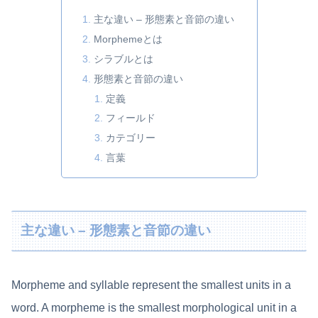
主な違い – 形態素と音節の違い
Morphemeとは
シラブルとは
形態素と音節の違い
定義
フィールド
カテゴリー
言葉
主な違い – 形態素と音節の違い
Morpheme and syllable represent the smallest units in a
word. A morpheme is the smallest morphological unit in a