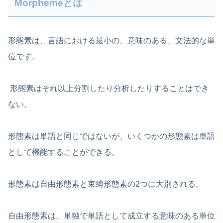
Morphemeとは
形態素は、言語における最小の、意味のある、文法的な単
位です。
形態素はそれ以上分割したり分析したりすることはでき
ない。
形態素は単語と同じではないが、いくつかの形態素は単語
として機能することができる。
形態素は自由形態素と束縛形態素の2つに大別される。
自由形態素は、単独で単語として成立する意味のある単位