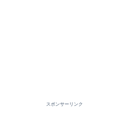
スポンサーリンク