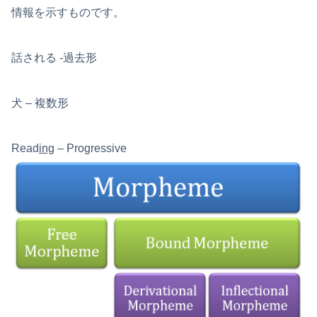
情報を示すものです。
話される -過去形
犬 – 複数形
Read
ing
– Progressive