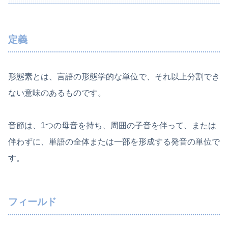
定義
形態素とは、言語の形態学的な単位で、それ以上分割でき
ない意味のあるものです。
音節は、1つの母音を持ち、周囲の子音を伴って、または
伴わずに、単語の全体または一部を形成する発音の単位で
す。
フィールド