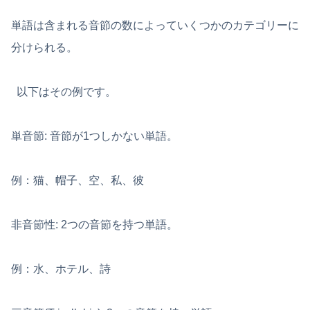
単語は含まれる音節の数によっていくつかのカテゴリーに
分けられる。
以下はその例です。
単音節: 音節が1つしかない単語。
例：猫、帽子、空、私、彼
非音節性: 2つの音節を持つ単語。
例：水、ホテル、詩