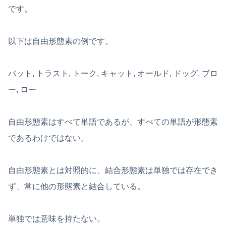
です。
以下は自由形態素の例です。
バット, トラスト, トーク, キャット, オールド, ドッグ, ブロ
ー, ロー
自由形態素はすべて単語であるが、すべての単語が形態素
であるわけではない。
自由形態素とは対照的に、結合形態素は単独では存在でき
ず、常に他の形態素と結合している。
単独では意味を持たない。