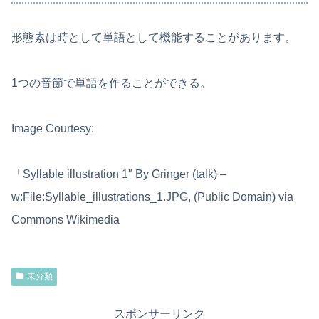
形態素は時として単語として機能することがあります。
1つの音節で単語を作ることができる。
Image Courtesy:
「Syllable illustration 1″ By Gringer (talk) –
w:File:Syllable_illustrations_1.JPG, (Public Domain) via
Commons Wikimedia
未分類
スポンサーリンク