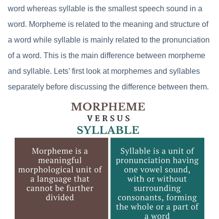
word whereas syllable is the smallest speech sound in a
word. Morpheme is related to the meaning and structure of
a word while syllable is mainly related to the pronunciation
of a word. This is the main difference between morpheme
and syllable. Lets’ first look at morphemes and syllables
separately before discussing the difference between them.