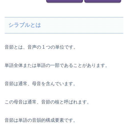
シラブルとは
音節とは、音声の 1 つの単位です。
単語全体または単語の一部であることがあります。
音節は通常、母音を含んでいます。
この母音は通常、音節の核と呼ばれます。
音節は単語の音韻的構成要素です。