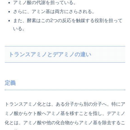
アミノ酸の代謝を担っている。
さらに、アミン基は両方にさらされる。
また、酵素はこの2つの反応を触媒する役割を担って
いる。
トランスアミノとデアミノの違い
定義
トランスアミノ化とは、ある分子から別の分子へ、特にア
ミノ酸からケト酸へアミノ基を移すことを指し、デアミノ
化とは、アミノ酸や他の化合物からアミノ基を除去するこ