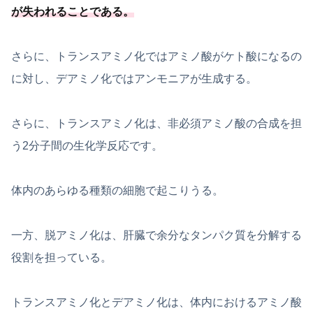
が失われることである
。
さらに、トランスアミノ化ではアミノ酸がケト酸になるの
に対し、デアミノ化ではアンモニアが生成する。
さらに、トランスアミノ化は、非必須アミノ酸の合成を担
う2分子間の生化学反応です。
体内のあらゆる種類の細胞で起こりうる。
一方、脱アミノ化は、肝臓で余分なタンパク質を分解する
役割を担っている。
トランスアミノ化とデアミノ化は、体内におけるアミノ酸