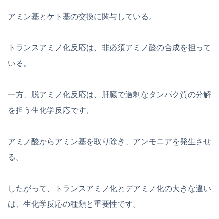
アミン基とケト基の交換に関与している。
トランスアミノ化反応は、非必須アミノ酸の合成を担って
いる。
一方、脱アミノ化反応は、肝臓で過剰なタンパク質の分解
を担う生化学反応です。
アミノ酸からアミン基を取り除き、アンモニアを発生させ
る。
したがって、トランスアミノ化とデアミノ化の大きな違い
は、生化学反応の種類と重要性です。