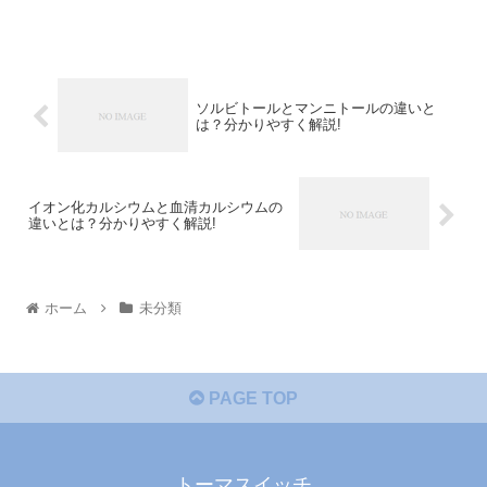
ソルビトールとマンニトールの違いと
は？分かりやすく解説!
イオン化カルシウムと血清カルシウムの
違いとは？分かりやすく解説!
ホーム
未分類
PAGE TOP
トーマスイッチ