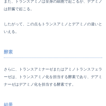
また、トランスアミノは全身の細胞で起こるが、デアミノ
は肝臓で起こる。
したがって、この点もトランスアミノとデアミノの違いと
いえる。
酵素
さらに、トランスアミナーゼまたはアミノトランスフェラ
ーゼは、トランスアミノ化を担当する酵素であり、デアミ
ナーゼはデアミノ化を担当する酵素です。
結果