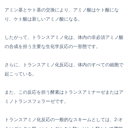
アミン基とケト基の交換により、アミノ酸はケト酸にな
り、ケト酸は新しいアミノ酸になる。
したがって、トランスアミノ化は、体内の非必須アミノ酸
の合成を担う主要な生化学反応の一形態です。
さらに、トランスアミノ化反応は、体内のすべての細胞で
起こっている。
また、この反応を担う酵素はトランスアミナーゼまたはア
ミノトランスフェラーゼです。
トランスアミノ化反応の一般的なスキームとしては、2-オ