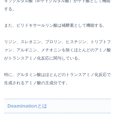
キソグルタル酸（α-ケトグルタル酸）がケト酸として機能
する。
また、ピリドキサールリン酸は補酵素として機能する。
リジン、スレオニン、プロリン、ヒスチジン、トリプトフ
ァン、アルギニン、メチオニンを除くほとんどのアミノ酸
がトランスアミノ化反応に関与している。
特に、グルタミン酸はほとんどのトランスアミノ化反応で
生成されるアミノ酸の主成分です。
Deaminationとは