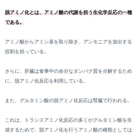
脱アミノ化とは、
アミノ酸の代謝を担う生化学反応の一種
である
。
アミノ酸からアミン基を取り除き、アンモニアを放出する
役割を担っている。
さらに、肝臓は食事中の余分なタンパク質を分解するため
に、脱アミノ化反応を利用している。
また、グルタミン酸の脱アミノ化反応は腎臓で行われる。
これは、トランスアミノ化反応の多くがグルタミン酸を生
成するためで、脱アミノ化を行うアミノ酸の種類としては