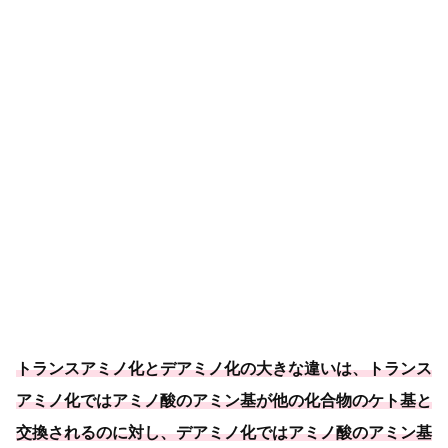
トランスアミノ化とデアミノ化の大きな違いは、トランス
アミノ化ではアミノ酸のアミン基が他の化合物のケト基と
交換されるのに対し、
デアミノ化ではアミノ酸のアミン基