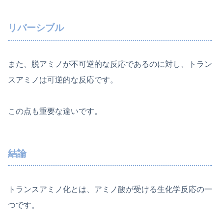
リバーシブル
また、脱アミノが不可逆的な反応であるのに対し、トラン
スアミノは可逆的な反応です。
この点も重要な違いです。
結論
トランスアミノ化とは、アミノ酸が受ける生化学反応の一
つです。