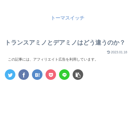
トーマスイッチ
トランスアミノとデアミノはどう違うのか？
2023.01.18
この記事には、アフィリエイト広告を利用しています。