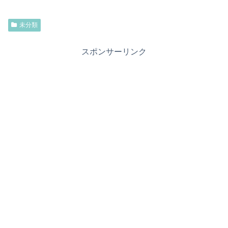
未分類
スポンサーリンク