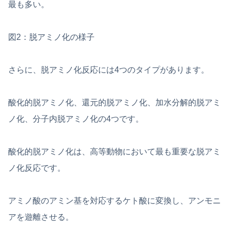
最も多い。
図2：脱アミノ化の様子
さらに、脱アミノ化反応には4つのタイプがあります。
酸化的脱アミノ化、還元的脱アミノ化、加水分解的脱アミ
ノ化、分子内脱アミノ化の4つです。
酸化的脱アミノ化は、高等動物において最も重要な脱アミ
ノ化反応です。
アミノ酸のアミン基を対応するケト酸に変換し、アンモニ
アを遊離させる。