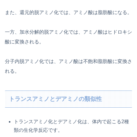
また、還元的脱アミノ化では、アミノ酸は脂肪酸になる。
一方、加水分解的脱アミノ化では、アミノ酸はヒドロキシ
酸に変換される。
分子内脱アミノ化では、アミノ酸は不飽和脂肪酸に変換さ
れる。
トランスアミノとデアミノの類似性
トランスアミノ化とデアミノ化は、体内で起こる2種
類の生化学反応です。