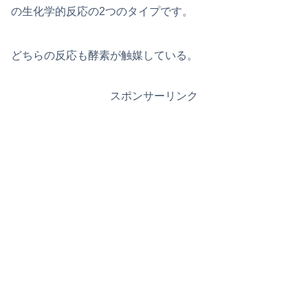
の生化学的反応の2つのタイプです。
どちらの反応も酵素が触媒している。
スポンサーリンク