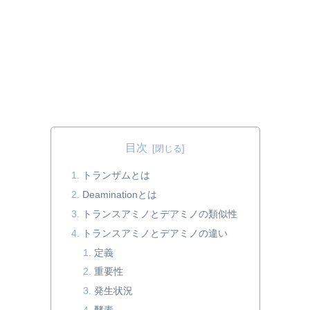
目次
トランザムとは
Deaminationとは
トランスアミノとデアミノの類似性
トランスアミノとデアミノの違い
定義
重要性
発生状況