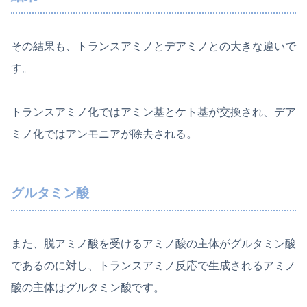
その結果も、トランスアミノとデアミノとの大きな違いで
す。
トランスアミノ化ではアミン基とケト基が交換され、デア
ミノ化ではアンモニアが除去される。
グルタミン酸
また、脱アミノ酸を受けるアミノ酸の主体がグルタミン酸
であるのに対し、トランスアミノ反応で生成されるアミノ
酸の主体はグルタミン酸です。