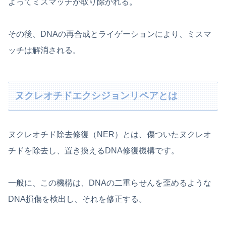
よってミスマッチが取り除かれる。
その後、DNAの再合成とライゲーションにより、ミスマ
ッチは解消される。
ヌクレオチドエクシジョンリペアとは
ヌクレオチド除去修復（NER）とは、傷ついたヌクレオ
チドを除去し、置き換えるDNA修復機構です。
一般に、この機構は、DNAの二重らせんを歪めるような
DNA損傷を検出し、それを修正する。