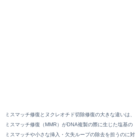
ミスマッチ修復とヌクレオチド切除修復の大きな違いは、
ミスマッチ修復（MMR）がDNA複製の際に生じた塩基の
ミスマッチや小さな挿入・欠失ループの除去を担うのに対