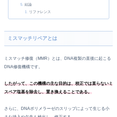
結論
リファレンス
ミスマッチリペアとは
ミスマッチ修復（MMR）とは、DNA複製の直後に起こる
DNA修復機構です。
したがって、この機構の主な目的は、校正では直らないミ
スペア塩基を除去し、
置き換えることである
。
さらに、DNAポリメラーゼのスリップによって生じる小
さな挿入や欠失も検出し、修正する。