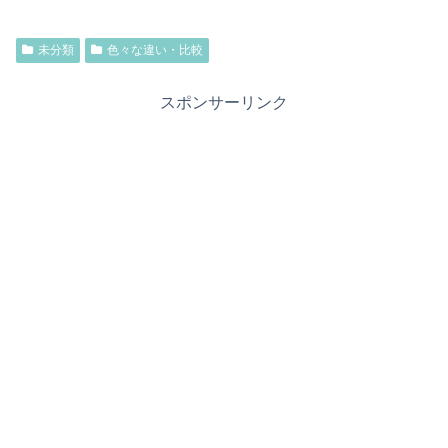
未分類
色々な違い・比較
スポンサーリンク