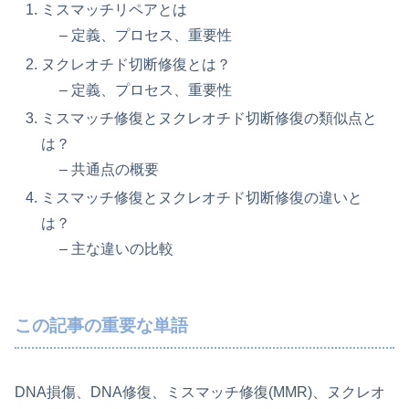
ミスマッチリペアとは
– 定義、プロセス、重要性
ヌクレオチド切断修復とは？
– 定義、プロセス、重要性
ミスマッチ修復とヌクレオチド切断修復の類似点と
は？
– 共通点の概要
ミスマッチ修復とヌクレオチド切断修復の違いと
は？
– 主な違いの比較
この記事の重要な単語
DNA損傷、DNA修復、ミスマッチ修復(MMR)、ヌクレオ