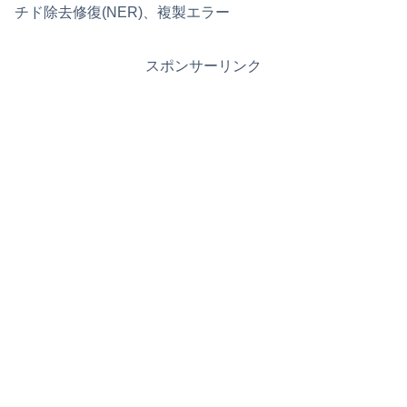
チド除去修復(NER)、複製エラー
スポンサーリンク