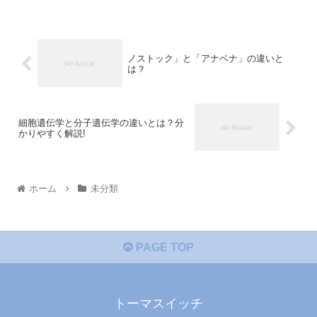
ノストック」と「アナベナ」の違いと
は？
細胞遺伝学と分子遺伝学の違いとは？分
かりやすく解説!
ホーム
未分類
PAGE TOP
トーマスイッチ