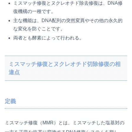
ミスマッチ修復とヌクレオチド除去修復は、DNA修
復機構の一種です。
主な機能は、DNA配列の突然変異やその他の永久的
な変化を防ぐことです。
両者とも酵素によって行われる。
ミスマッチ修復とヌクレオチド切除修復の相
違点
定義
ミスマッチ修復（MMR）とは、ミスマッチした塩基対の