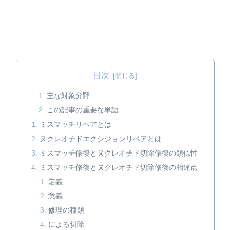
目次
主な対象分野
この記事の重要な単語
ミスマッチリペアとは
ヌクレオチドエクシジョンリペアとは
ミスマッチ修復とヌクレオチド切除修復の類似性
ミスマッチ修復とヌクレオチド切除修復の相違点
定義
意義
修理の種類
による切除