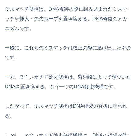
ミスマッチ修復は、DNA複製の際に組み込まれたミスマ
ッチや挿入・欠失ループを置き換える、DNA修復のメカ
ニズムです。
一般に、これらのミスマッチは校正の際に逃げ出したもの
です。
一方、ヌクレオチド除去修復は、紫外線によって傷ついた
DNAを置き換える、もう一つのDNA修復機構です。
したがって、ミスマッチ修復はDNA複製の直後に行われ
る。
しかし、ヌクレオチド除去修復機構は、DNAの損傷が発