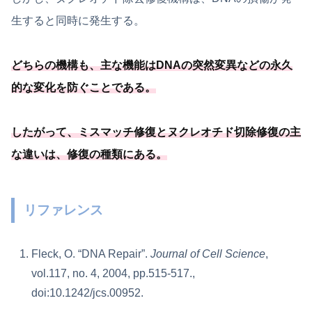
生すると同時に発生する。
どちらの機構も、
主な機能はDNAの突然変異などの永久
的な変化を防ぐことである
。
したがって、ミスマッチ修復とヌクレオチド切除修復の主
な違いは、修復の種類にある。
リファレンス
Fleck, O. “DNA Repair”.
Journal of Cell Science
,
vol.117, no. 4, 2004, pp.515-517.,
doi:10.1242/jcs.00952.