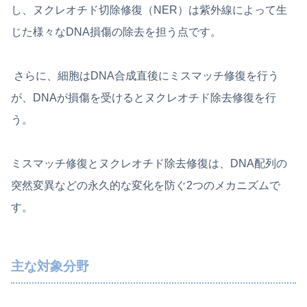
し、ヌクレオチド切除修復（NER）は紫外線によって生
じた様々なDNA損傷の除去を担う点です。
さらに、細胞はDNA合成直後にミスマッチ修復を行う
が、DNAが損傷を受けるとヌクレオチド除去修復を行
う。
ミスマッチ修復とヌクレオチド除去修復は、DNA配列の
突然変異などの永久的な変化を防ぐ2つのメカニズムで
す。
主な対象分野