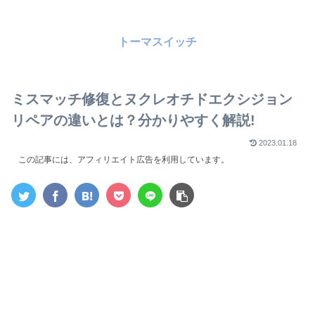
トーマスイッチ
ミスマッチ修復とヌクレオチドエクシジョン
リペアの違いとは？分かりやすく解説!
2023.01.18
この記事には、アフィリエイト広告を利用しています。