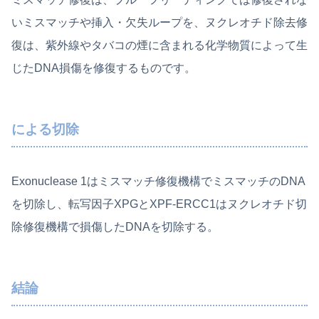
いミスマッチや挿入・欠失ループを、ヌクレオチド除去修
復は、紫外線やタバコの煙に含まれる化学物質によって生
じたDNA損傷を修復するものです。
による切除
Exonuclease 1はミスマッチ修復機構でミスマッチのDNA
を切除し、転写因子XPGとXPF-ERCC1はヌクレオチド切
除修復機構で損傷したDNAを切除する。
結論