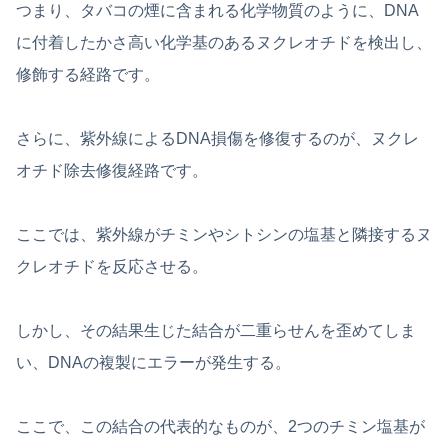
つまり、タバコの煙に含まれる化学物質のように、DNA
に付着したかさ高い化学基のあるヌクレオチドを検出し、
修飾する経路です。
さらに、紫外線によるDNA損傷を修復するのが、ヌクレ
オチド除去修復経路です。
ここでは、紫外線がチミンやシトシンの塩基と隣接するヌ
クレオチドを反応させる。
しかし、その結果生じた結合が二重らせんを歪めてしま
い、DNAの複製にエラーが発生する。
ここで、この結合の代表的なものが、2つのチミン塩基が