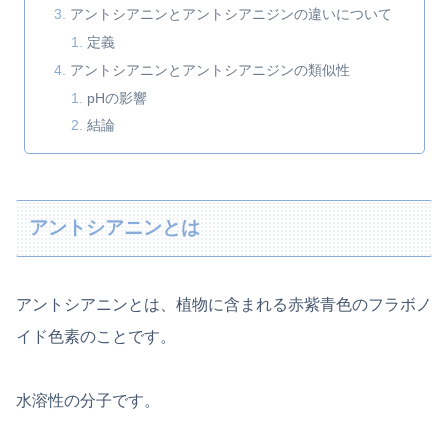
アントシアニンとアントシアニジンの違いについて
定義
アントシアニンとアントシアニジンの類似性
pHの影響
結論
アントシアニンとは
アントシアニンとは、植物に含まれる赤紫青色のフラボノ
イド色素のことです。
水溶性の分子です。