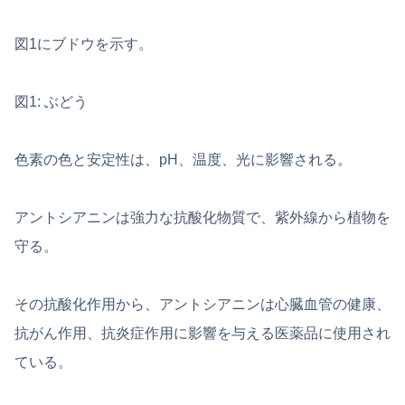
図1にブドウを示す。
図1: ぶどう
色素の色と安定性は、pH、温度、光に影響される。
アントシアニンは強力な抗酸化物質で、紫外線から植物を
守る。
その抗酸化作用から、アントシアニンは心臓血管の健康、
抗がん作用、抗炎症作用に影響を与える医薬品に使用され
ている。