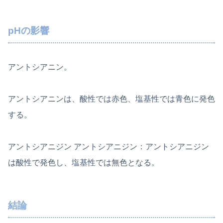
pHの影響
アントシアニン。
アントシアニンは、酸性では赤色、塩基性では青色に発色
する。
アントシアニジン アントシアニジン：アントシアニジン
は酸性で発色し、塩基性では無色となる。
結論