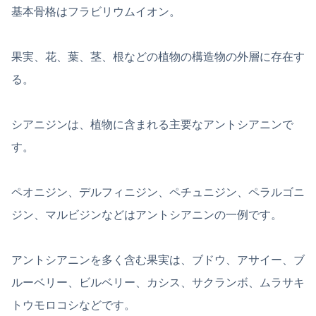
基本骨格はフラビリウムイオン。
果実、花、葉、茎、根などの植物の構造物の外層に存在す
る。
シアニジンは、植物に含まれる主要なアントシアニンで
す。
ペオニジン、デルフィニジン、ペチュニジン、ペラルゴニ
ジン、マルビジンなどはアントシアニンの一例です。
アントシアニンを多く含む果実は、ブドウ、アサイー、ブ
ルーベリー、ビルベリー、カシス、サクランボ、ムラサキ
トウモロコシなどです。