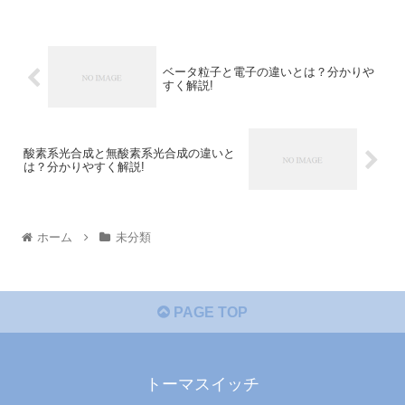
ベータ粒子と電子の違いとは？分かりや
すく解説!
酸素系光合成と無酸素系光合成の違いと
は？分かりやすく解説!
ホーム
未分類
PAGE TOP
トーマスイッチ