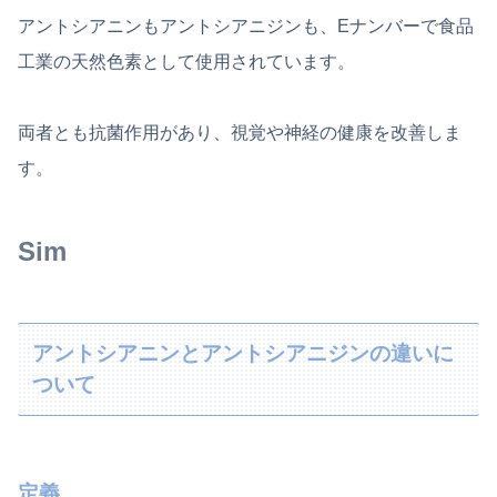
アントシアニンもアントシアニジンも、Eナンバーで食品
工業の天然色素として使用されています。
両者とも抗菌作用があり、視覚や神経の健康を改善しま
す。
Sim
アントシアニンとアントシアニジンの違いに
ついて
定義