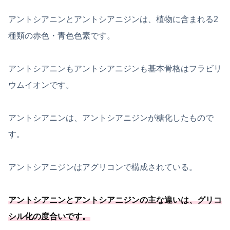
アントシアニンとアントシアニジンは、植物に含まれる2
種類の赤色・青色色素です。
アントシアニンもアントシアニジンも基本骨格はフラビリ
ウムイオンです。
アントシアニンは、アントシアニジンが糖化したもので
す。
アントシアニジンはアグリコンで構成されている。
アントシアニンとアントシアニジンの主な違いは、グリコ
シル化の度合いです。