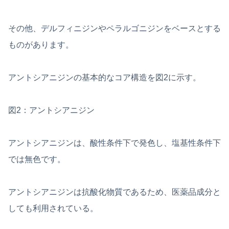
その他、デルフィニジンやペラルゴニジンをベースとする
ものがあります。
アントシアニジンの基本的なコア構造を図2に示す。
図2：アントシアニジン
アントシアニジンは、酸性条件下で発色し、塩基性条件下
では無色です。
アントシアニジンは抗酸化物質であるため、医薬品成分と
しても利用されている。