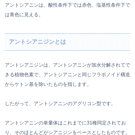
アントシアニンは、酸性条件下では赤色、塩基性条件下で
は青色に見える。
アントシアニジンとは
アントシアニジンは、アントシアニンが加水分解されてで
きる植物色素で、アントシアニンと同じフラボノイド構造
からケトン基を除いたものを指します。
したがって、アントシアニンのアグリコン型です。
アントシアニンの単量体はこれまでに31種同定されてお
り、そのほとんどがシアニジンをベースとしたものです。