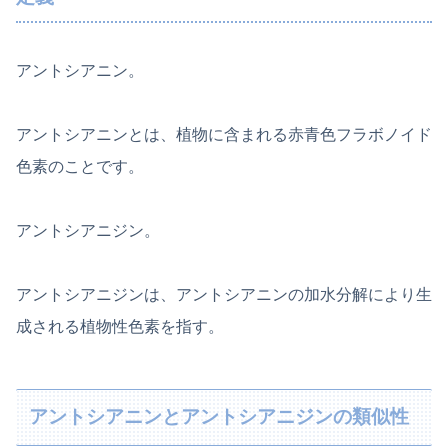
アントシアニン。
アントシアニンとは、植物に含まれる赤青色フラボノイド
色素のことです。
アントシアニジン。
アントシアニジンは、アントシアニンの加水分解により生
成される植物性色素を指す。
アントシアニンとアントシアニジンの類似性