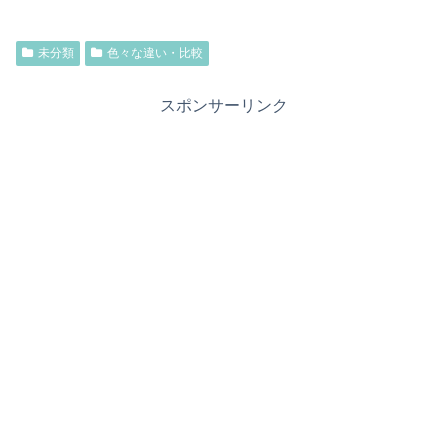
未分類
色々な違い・比較
スポンサーリンク