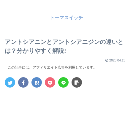
トーマスイッチ
アントシアニンとアントシアニジンの違いと
は？分かりやすく解説!
2023.04.13
この記事には、アフィリエイト広告を利用しています。