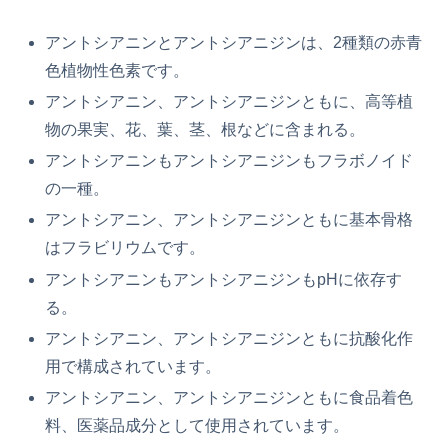
アントシアニンとアントシアニジンは、2種類の赤青
色植物性色素です。
アントシアニン、アントシアニジンともに、高等植
物の果実、花、葉、茎、根などに含まれる。
アントシアニンもアントシアニジンもフラボノイド
の一種。
アントシアニン、アントシアニジンともに基本骨格
はフラビリウムです。
アントシアニンもアントシアニジンもpHに依存す
る。
アントシアニン、アントシアニジンともに抗酸化作
用で構成されています。
アントシアニン、アントシアニジンともに食品着色
料、医薬品成分として使用されています。