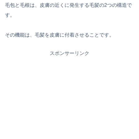
毛包と毛根は、皮膚の近くに発生する毛髪の2つの構造で
す。
その機能は、毛髪を皮膚に付着させることです。
スポンサーリンク