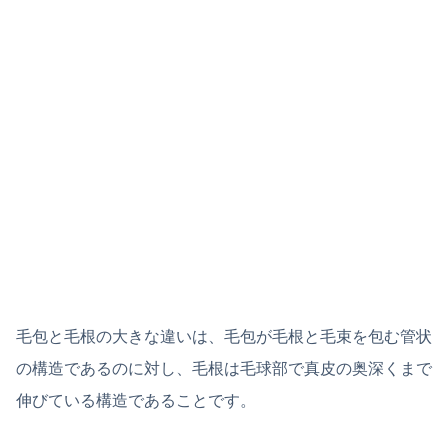
毛包と毛根の大きな違いは、毛包が毛根と毛束を包む管状
の構造であるのに対し、毛根は毛球部で真皮の奥深くまで
伸びている構造であることです。