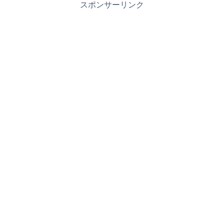
スポンサーリンク