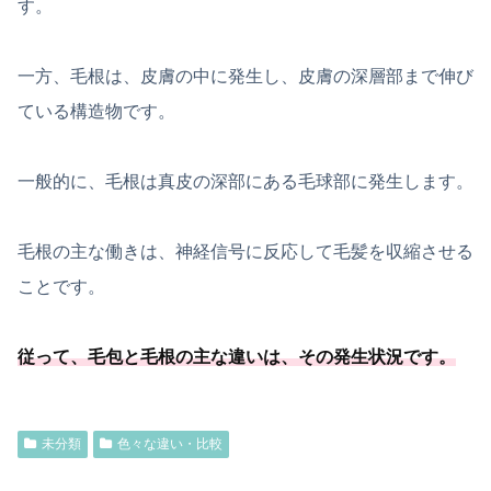
す。
一方、毛根は、皮膚の中に発生し、皮膚の深層部まで伸び
ている構造物です。
一般的に、毛根は真皮の深部にある毛球部に発生します。
毛根の主な働きは、神経信号に反応して毛髪を収縮させる
ことです。
従って、毛包と毛根の主な違いは、その発生状況です。
未分類
色々な違い・比較