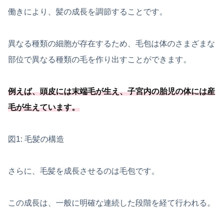
働きにより、髪の成長を調節することです。
異なる種類の細胞が存在するため、毛包は体のさまざまな
部位で異なる種類の毛を作り出すことができます。
例えば、頭皮には末端毛が生え、子宮内の胎児の体には産
毛が生えています。
図1: 毛髪の構造
さらに、毛髪を成長させるのは毛包です。
この成長は、一般に明確な連続した段階を経て行われる。