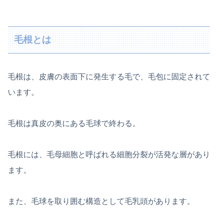
毛根とは
毛根は、皮膚の表面下に発生する毛で、毛包に固定されて
います。
毛根は真皮の奥にある毛球で終わる。
毛根には、毛母細胞と呼ばれる細胞分裂が活発な層があり
ます。
また、毛球を取り囲む構造として毛乳頭があります。