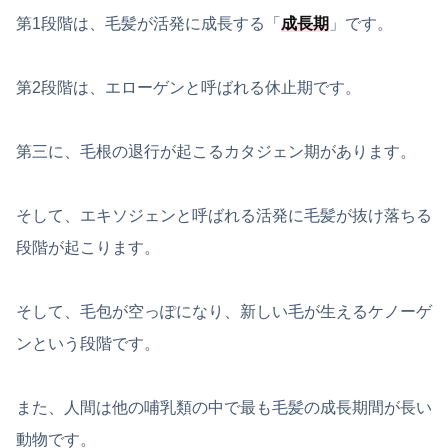
第1段階は、毛髪が活発に成長する「
成長期
」です。
第2段階は、エローゲンと呼ばれる休止期です。
第三に、毛根の退行が起こるカタジェン期があります。
そして、エキソジェンと呼ばれる活発に毛髪が抜け落ちる
段階が起こります。
そして、毛包が空っぽになり、新しい毛が生えるケノーゲ
ンという段階です。
また、人間は他の哺乳類の中で最も毛髪の成長期間が長い
動物です。