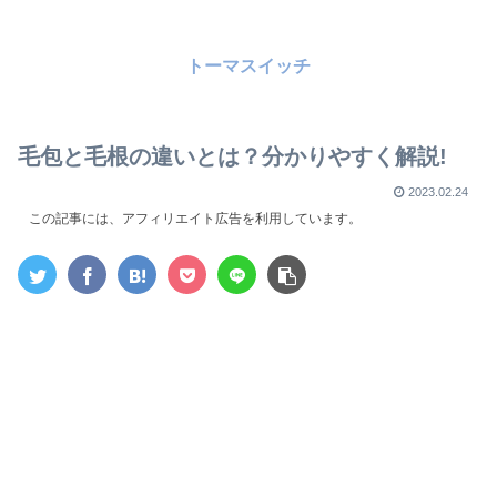
トーマスイッチ
毛包と毛根の違いとは？分かりやすく解説!
2023.02.24
この記事には、アフィリエイト広告を利用しています。