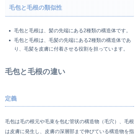
毛包と毛根の類似性
毛包と毛根は、髪の先端にある2種類の構造体です。
毛包と毛根は、毛髪の先端にある2種類の構造体であ
り、毛髪を皮膚に付着させる役割を担っています。
毛包と毛根の違い
定義
毛包は毛の根元や毛束を包む管状の構造物（毛穴）、毛根
は皮膚に発生し、皮膚の深層部まで伸びている構造物を指