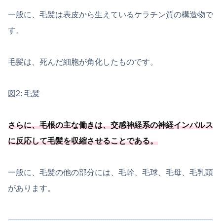
一般に、毛髪は表皮から生えているケラチン質の構造物で
す。
毛髪は、死んだ細胞が角化したものです。
図2: 毛髪
さらに、毛根の主な働きは、
交感神経系の神経インパルス
に反応して毛髪を収縮させることである
。
一般に、毛髪の他の部分には、毛幹、毛球、毛母、毛乳頭
があります。