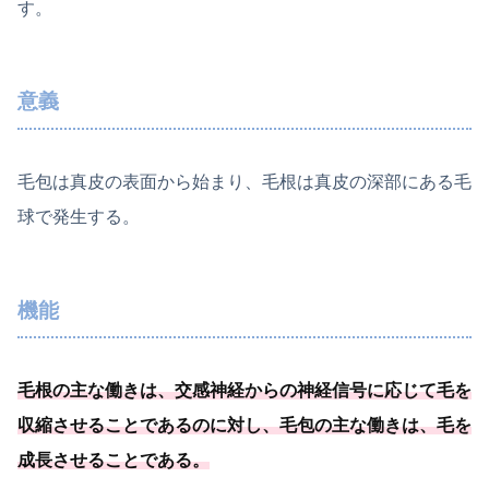
す。
意義
毛包は真皮の表面から始まり、毛根は真皮の深部にある毛
球で発生する。
機能
毛根の主な働きは、
交感神経からの神経信号に応じて毛を
収縮させることである
のに対し、毛包の主な働きは、
毛を
成長させることである
。