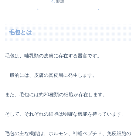
結論
毛包とは
毛包は、哺乳類の皮膚に存在する器官です。
一般的には、皮膚の真皮層に発生します。
また、毛包には約20種類の細胞が存在します。
そして、それぞれの細胞は明確な機能を持っています。
毛包の主な機能は、ホルモン、神経ペプチド、免疫細胞の