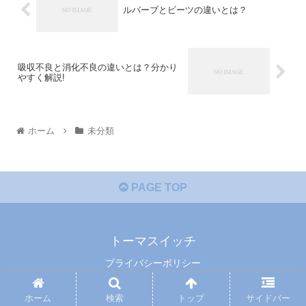
ルバーブとビーツの違いとは？
吸収不良と消化不良の違いとは？分かり
やすく解説!
ホーム
未分類
PAGE TOP
トーマスイッチ
プライバシーポリシー
© 2014 トーマスイッチ.
ホーム
検索
トップ
サイドバー