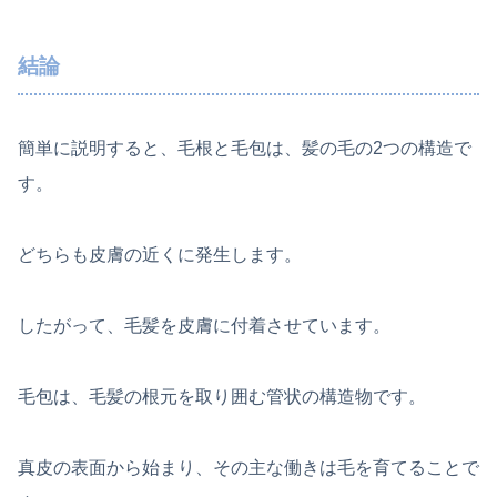
結論
簡単に説明すると、毛根と毛包は、髪の毛の2つの構造で
す。
どちらも皮膚の近くに発生します。
したがって、毛髪を皮膚に付着させています。
毛包は、毛髪の根元を取り囲む管状の構造物です。
真皮の表面から始まり、その主な働きは毛を育てることで