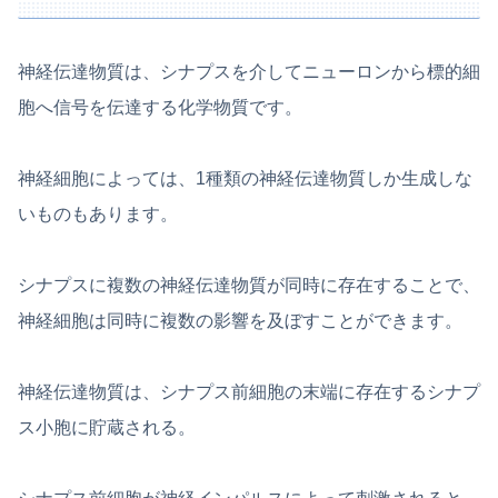
神経伝達物質は、シナプスを介してニューロンから標的細
胞へ信号を伝達する化学物質です。
神経細胞によっては、1種類の神経伝達物質しか生成しな
いものもあります。
シナプスに複数の神経伝達物質が同時に存在することで、
神経細胞は同時に複数の影響を及ぼすことができます。
神経伝達物質は、シナプス前細胞の末端に存在するシナプ
ス小胞に貯蔵される。