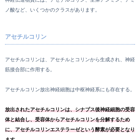
ノ酸など、いくつかのクラスがあります。
アセチルコリン
アセチルコリンは、アセチルとコリンから生成され、神経
筋接合部に作用する。
アセチルコリン放出神経細胞は中枢神経系にも存在する。
放出されたアセチルコリンは、シナプス後神経細胞の受容
体と結合し、受容体からアセチルコリンを分解するため
に、
アセチルコリンエステラーゼという酵素が必要
となり
ます
。