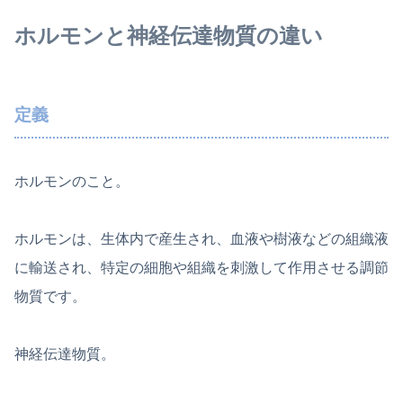
ホルモンと神経伝達物質の違い
定義
ホルモンのこと。
ホルモンは、生体内で産生され、血液や樹液などの組織液
に輸送され、特定の細胞や組織を刺激して作用させる調節
物質です。
神経伝達物質。