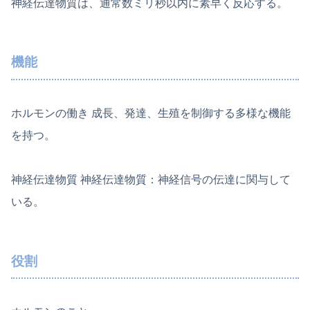
神経伝達物質は、通常数ミリ秒以内に素早く反応する。
機能
ホルモンの働き 成長、発達、生殖を制御する多様な機能
を持つ。
神経伝達物質 神経伝達物質：神経信号の伝達に関与して
いる。
役割