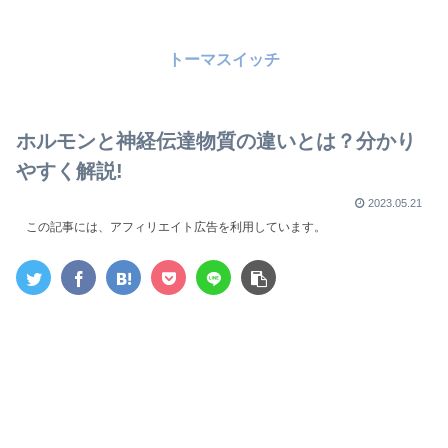
トーマスイッチ
ホルモンと神経伝達物質の違いとは？分かり
やすく解説!
2023.05.21
この記事には、アフィリエイト広告を利用しています。