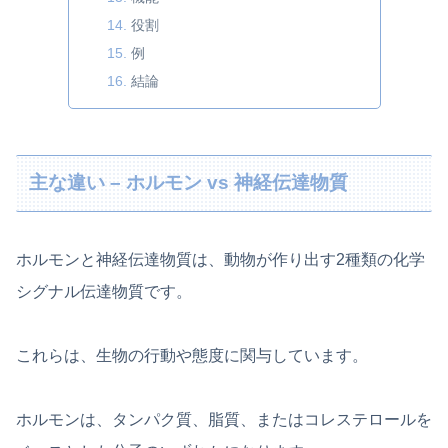
役割
例
結論
主な違い – ホルモン vs 神経伝達物質
ホルモンと神経伝達物質は、動物が作り出す2種類の化学
シグナル伝達物質です。
これらは、生物の行動や態度に関与しています。
ホルモンは、タンパク質、脂質、またはコレステロールを