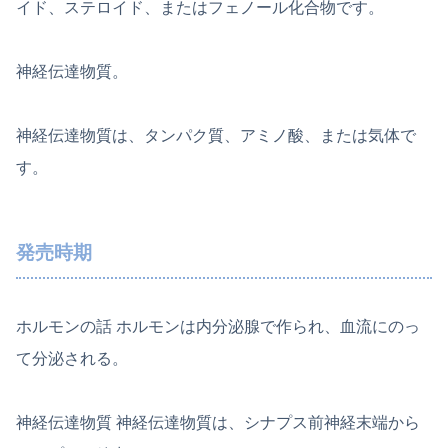
イド、ステロイド、またはフェノール化合物です。
神経伝達物質。
神経伝達物質は、タンパク質、アミノ酸、または気体で
す。
発売時期
ホルモンの話 ホルモンは内分泌腺で作られ、血流にのっ
て分泌される。
神経伝達物質 神経伝達物質は、シナプス前神経末端から