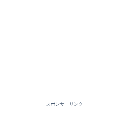
スポンサーリンク