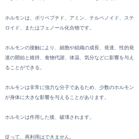
ホルモンは、ポリペプチド、アミン、テルペノイド、ステ
ロイド、またはフェノール化合物です。
ホルモンの接触により、細胞や組織の成長、発達、性的発
達の開始と維持、食物代謝、体温、気分などに影響を与え
ることができる。
ホルモンは非常に強力な分子であるため、少数のホルモン
が身体に大きな影響を与えることがあります。
ホルモンは作用した後、破壊されます。
従って、再利用はできません。