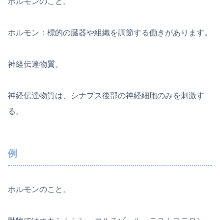
ホルモンのこと。
ホルモン：標的の臓器や組織を調節する働きがあります。
神経伝達物質。
神経伝達物質は、シナプス後部の神経細胞のみを刺激す
る。
例
ホルモンのこと。