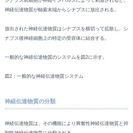
シナプス前細胞が神経インパルスによって刺激されると、
神経伝達物質が軸索末端からシナプスに放出される。
放出された神経伝達物質はシナプスを横切って拡散し、シ
ナプス後神経細胞上の特定の受容体に結合する。
一般的な神経伝達物質のシステムを図2に示す。
図2：一般的な神経伝達物質システム
神経伝達物質の分類
神経伝達物質は、その機能により興奮性神経伝達物質と抑
制性神経伝達物質に分類される。