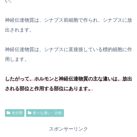
い。
神経伝達物質は、シナプス前細胞で作られ、シナプスに放
出されます。
神経伝達物質は、シナプスに直接接している標的細胞に作
用します。
したがって、ホルモンと神経伝達物質の主な違いは、放出
される部位と作用する部位にあります。
未分類
色々な違い・比較
スポンサーリンク