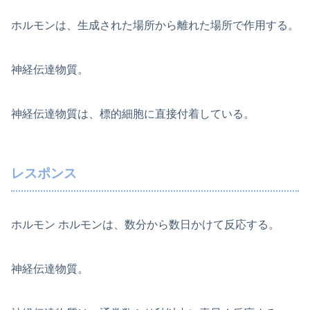
ホルモンは、生成された場所から離れた場所で作用する。
神経伝達物質。
神経伝達物質は、標的細胞に直接付着している。
レスポンス
ホルモン ホルモンは、数分から数日かけて反応する。
神経伝達物質。