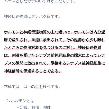
ベースとした分子のいずれかになります。
神経伝達物質はタンパク質です。
ホルモンと神経伝達物質の主な違いは、ホルモンは内分泌
腺で産生され、血流に放出されて、その起源から少し離れ
たところに作用対象を見つけるのに対し、神経伝達物質
は、刺激を受けたシナプス前神経細胞の端末によってシナ
プスの隙間に放出されて、
隣接するシナプス後神経細胞に
神経信号を伝達することである
。
本稿では、以下の点を検討する。
ホルモンとは
– 定義、特徴、機能