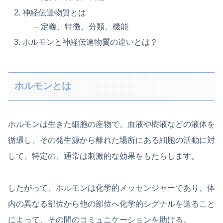
神経伝達物質とは
– 定義、特徴、分類、機能
ホルモンと神経伝達物質の違いとは？
ホルモンとは
ホルモンは生きた細胞の産物で、血液や樹液などの液体を
循環し、その発生源から離れた場所にある細胞の活動に対
して、特定の、通常は刺激的な効果をもたらします。
したがって、ホルモンは化学的メッセンジャーであり、体
内の異なる部位から他の部位へ化学的シグナルを送ること
によって、その間のコミュニケーションを助ける。