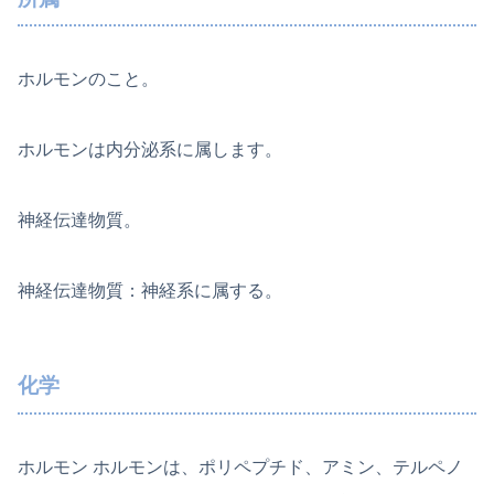
ホルモンのこと。
ホルモンは内分泌系に属します。
神経伝達物質。
神経伝達物質：神経系に属する。
化学
ホルモン ホルモンは、ポリペプチド、アミン、テルペノ