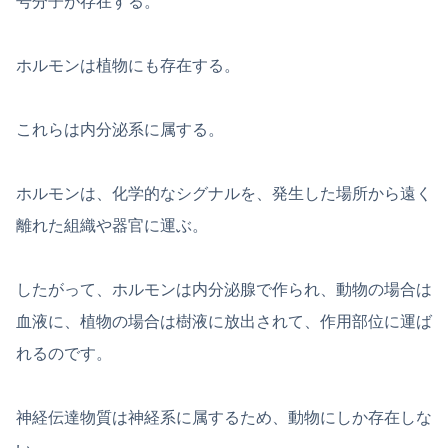
号分子が存在する。
ホルモンは植物にも存在する。
これらは内分泌系に属する。
ホルモンは、化学的なシグナルを、発生した場所から遠く
離れた組織や器官に運ぶ。
したがって、ホルモンは内分泌腺で作られ、動物の場合は
血液に、植物の場合は樹液に放出されて、作用部位に運ば
れるのです。
神経伝達物質は神経系に属するため、動物にしか存在しな