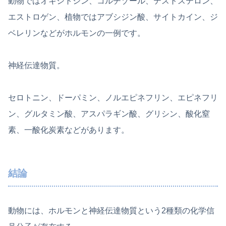
動物ではオキシトシン、コルチゾール、テストステロン、
エストロゲン、植物ではアブシジン酸、サイトカイン、ジ
ベレリンなどがホルモンの一例です。
神経伝達物質。
セロトニン、ドーパミン、ノルエピネフリン、エピネフリ
ン、グルタミン酸、アスパラギン酸、グリシン、酸化窒
素、一酸化炭素などがあります。
結論
動物には、ホルモンと神経伝達物質という2種類の化学信