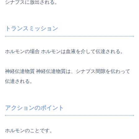
シナプスに放出される。
トランスミッション
ホルモンの場合 ホルモンは血液を介して伝達される。
神経伝達物質 神経伝達物質は、シナプス間隙を伝わって
伝達される。
アクションのポイント
ホルモンのことです。