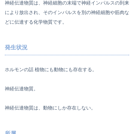
神経伝達物質は、神経細胞の末端で神経インパルスの到来
により放出され、そのインパルスを別の神経細胞や筋肉な
どに伝達する化学物質です。
発生状況
ホルモンの話 植物にも動物にも存在する。
神経伝達物質。
神経伝達物質は、動物にしか存在しない。
所属