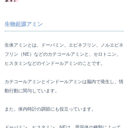
生物起源アミン
生体アミンとは、ドーパミン、エピネフリン、ノルエピネ
フリン（NE）などのカテコールアミンと、セロトニン、
ヒスタミンなどのインドールアミンのことです。
カテコールアミンとインドールアミンは脳内で発生し、情
動行動に関与しています。
また、体内時計の調節にも役立っています。
ドーパミン、ヒスタミン、NEは、受容体の種類によって