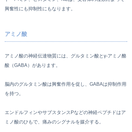
興奮性にも抑制性にもなります。
アミノ酸
アミノ酸の神経伝達物質には、グルタミン酸とγ-アミノ酪
酸（GABA）があります。
脳内のグルタミン酸は興奮作用を促し、GABAは抑制作用
を持つ。
エンドルフィンやサブスタンスPなどの神経ペプチドはア
ミノ酸のひもで、痛みのシグナルを媒介する。