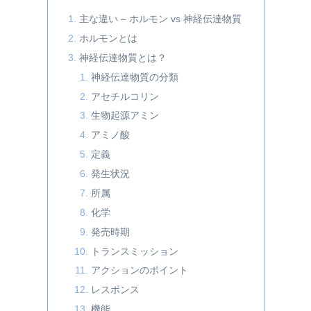
主な違い – ホルモン vs 神経伝達物質
ホルモンとは
神経伝達物質とは？
神経伝達物質の分類
アセチルコリン
生物起源アミン
アミノ酸
定義
発生状況
所属
化学
発売時期
トランスミッション
アクションのポイント
レスポンス
機能