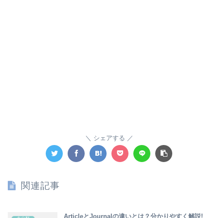
シェアする
関連記事
ArticleとJournalの違いとは？分かりやすく解説!