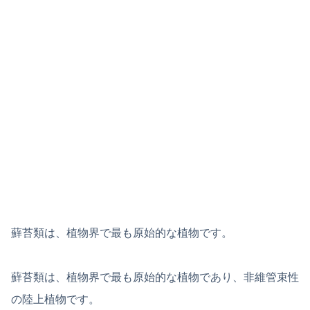
蘚苔類は、植物界で最も原始的な植物です。
蘚苔類は、植物界で最も原始的な植物であり、非維管束性
の陸上植物です。