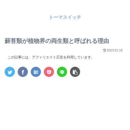
トーマスイッチ
蘚苔類が植物界の両生類と呼ばれる理由
2023.01.18
この記事には、アフィリエイト広告を利用しています。