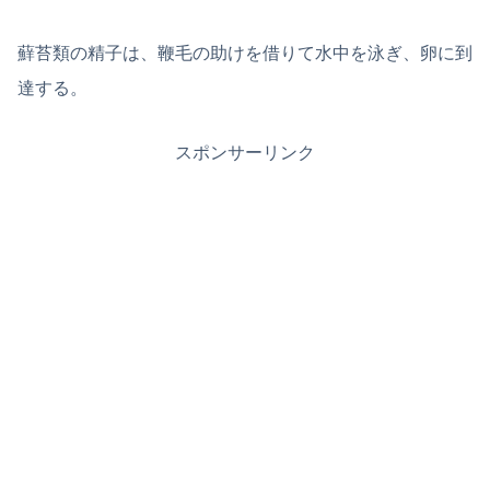
蘚苔類の精子は、鞭毛の助けを借りて水中を泳ぎ、卵に到
達する。
スポンサーリンク