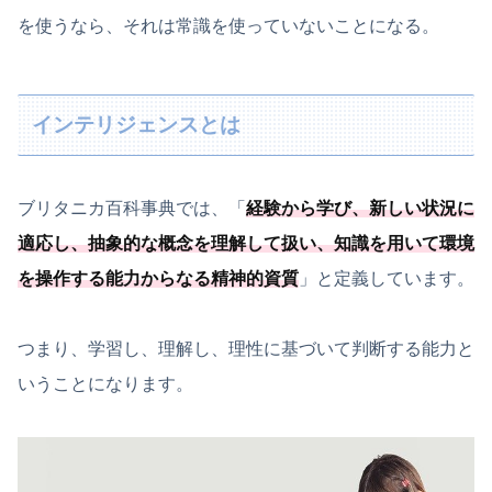
を使うなら、それは常識を使っていないことになる。
インテリジェンスとは
ブリタニカ百科事典では、「
経験から学び、新しい状況に
適応し、抽象的な概念を理解して扱い、知識を用いて環境
を操作する能力からなる精神的資質
」と定義しています。
つまり、学習し、理解し、理性に基づいて判断する能力と
いうことになります。