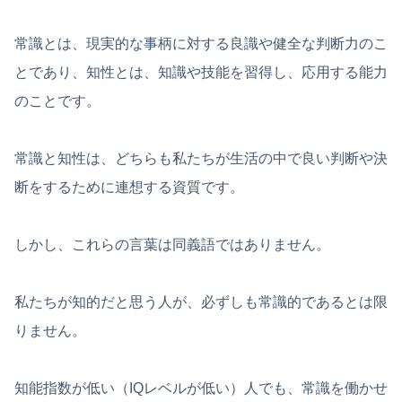
常識とは、現実的な事柄に対する良識や健全な判断力のこ
とであり、知性とは、知識や技能を習得し、応用する能力
のことです。
常識と知性は、どちらも私たちが生活の中で良い判断や決
断をするために連想する資質です。
しかし、これらの言葉は同義語ではありません。
私たちが知的だと思う人が、必ずしも常識的であるとは限
りません。
知能指数が低い（IQレベルが低い）人でも、常識を働かせ