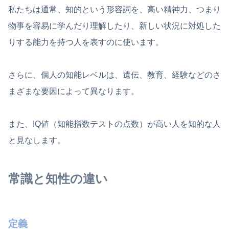
私たちは通常、知的という形容詞を、高い精神力、つまり
物事を容易に学んだり理解したり、新しい状況に対処した
りする能力を持つ人を表すのに使います。
さらに、個人の知能レベルは、遺伝、教育、経験などのさ
まざまな要因によって異なります。
また、IQ値（知能指数テストの点数）が高い人を知的な人
と見なします。
常識と知性の違い
定義