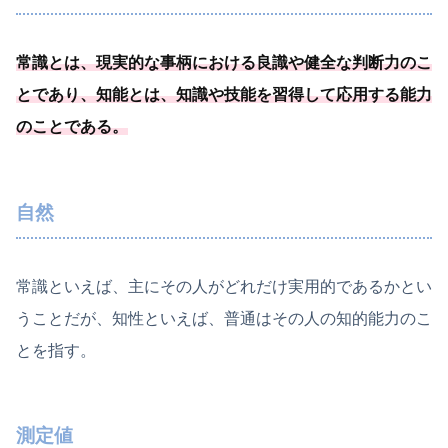
常識とは、現実的な事柄における良識や健全な判断力のこ
とであり、知能とは、
知識や技能を習得して応用する能力
のことである
。
自然
常識といえば、主にその人がどれだけ実用的であるかとい
うことだが、知性といえば、普通はその人の知的能力のこ
とを指す。
測定値