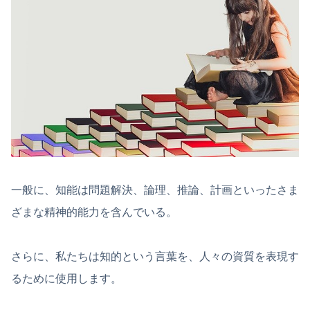
一般に、知能は問題解決、論理、推論、計画といったさま
ざまな精神的能力を含んでいる。
さらに、私たちは知的という言葉を、人々の資質を表現す
るために使用します。