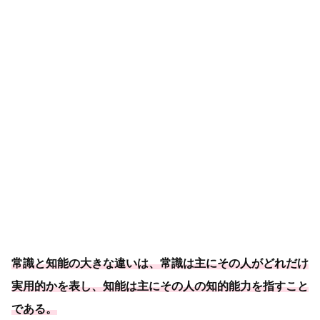
常識と知能の大きな違いは、常識は主にその人がどれだけ
実用的かを表し、
知能は主にその人の知的能力を指すこと
である
。