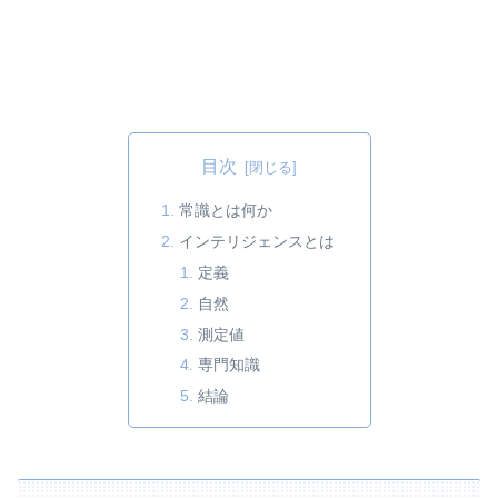
目次
常識とは何か
インテリジェンスとは
定義
自然
測定値
専門知識
結論