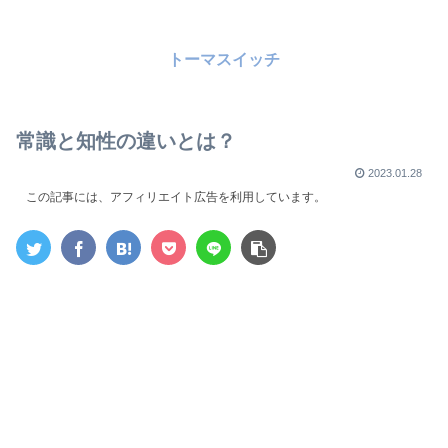
トーマスイッチ
常識と知性の違いとは？
2023.01.28
この記事には、アフィリエイト広告を利用しています。