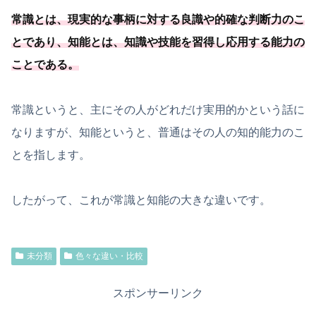
常識とは、現実的な事柄に対する良識や的確な判断力のこ
とであり、知能とは、
知識や技能を習得し応用する能力の
ことである
。
常識というと、主にその人がどれだけ実用的かという話に
なりますが、知能というと、普通はその人の知的能力のこ
とを指します。
したがって、これが常識と知能の大きな違いです。
未分類
色々な違い・比較
スポンサーリンク