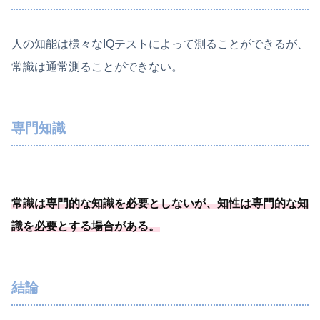
人の知能は様々なIQテストによって測ることができるが、
常識は通常測ることができない。
専門知識
常識は専門的な知識を必要
としないが、
知性は専門的な知
識を必要
とする場合がある
。
結論