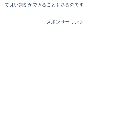
て良い判断ができることもあるのです。
スポンサーリンク