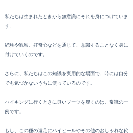
私たちは生まれたときから無意識にそれを身につけていま
す。
経験や観察、好奇心などを通じて、意識することなく身に
付けていくのです。
さらに、私たちはこの知識を実用的な場面で、時には自分
でも気づかないうちに使っているのです。
ハイキングに行くときに良いブーツを履くのは、常識の一
例です。
もし、この種の遠足にハイヒールやその他のおしゃれな靴