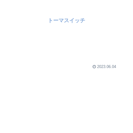
トーマスイッチ
2023.06.04