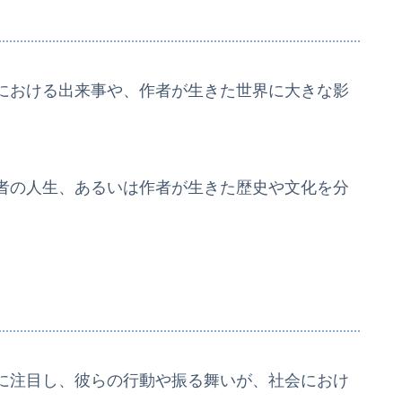
における出来事や、作者が生きた世界に大きな影
。
者の人生、あるいは作者が生きた歴史や文化を分
に注目し、彼らの行動や振る舞いが、社会におけ