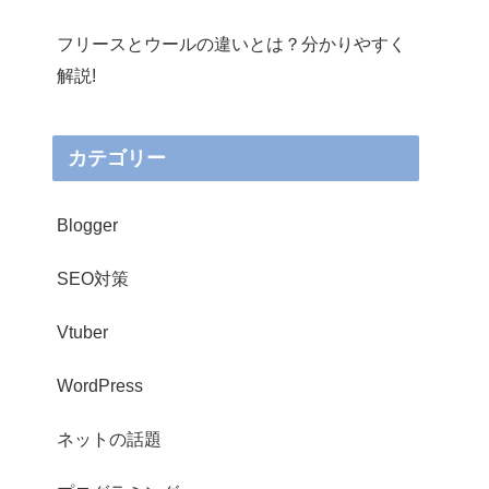
フリースとウールの違いとは？分かりやすく
解説!
カテゴリー
Blogger
SEO対策
Vtuber
WordPress
ネットの話題