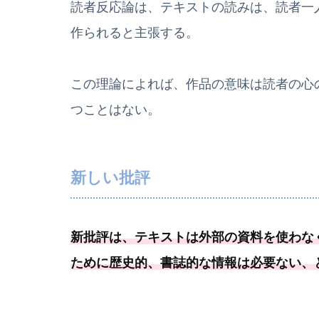
読者反応論は、テキストの読みは、読者一
作られると主張する。
この理論によれば、作品の意味は読者の心
つことはない。
新しい批評
新批評は、テキストは外部の資料を使わな
ために歴史的、
書誌的な情報は必要
ない、