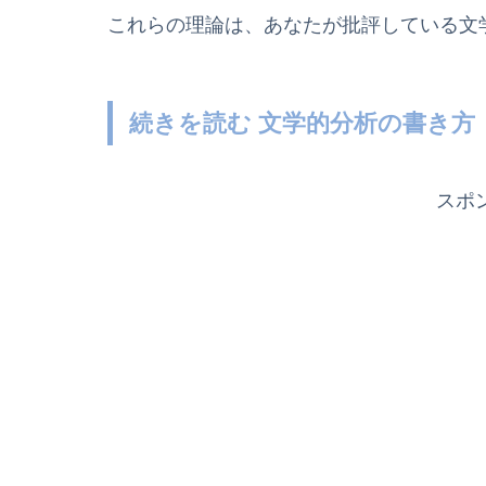
これらの理論は、あなたが批評している文
続きを読む 文学的分析の書き方
スポ