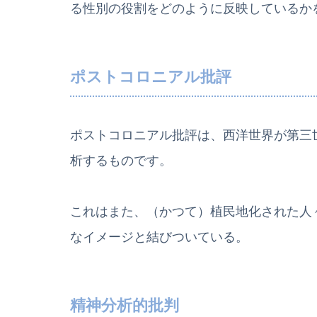
る性別の役割をどのように反映しているか
ポストコロニアル批評
ポストコロニアル批評は、西洋世界が第三
析するものです。
これはまた、（かつて）植民地化された人
なイメージと結びついている。
精神分析的批判