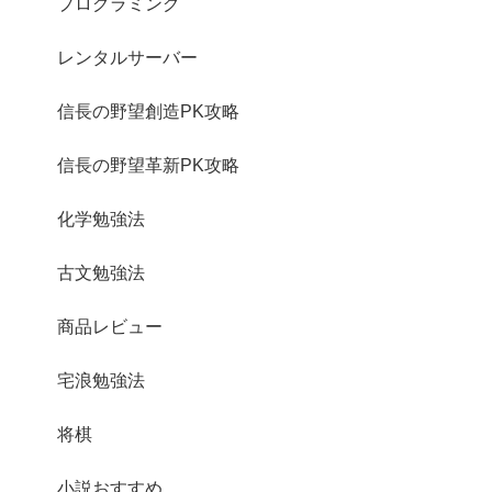
プログラミング
レンタルサーバー
信長の野望創造PK攻略
信長の野望革新PK攻略
化学勉強法
古文勉強法
商品レビュー
宅浪勉強法
将棋
小説おすすめ