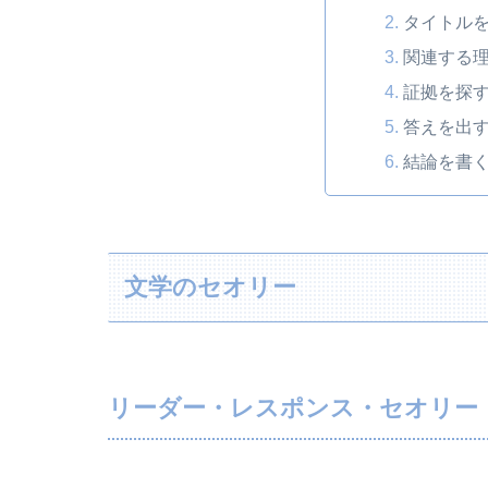
タイトル
関連する
証拠を探
答えを出
結論を書
文学のセオリー
リーダー・レスポンス・セオリー