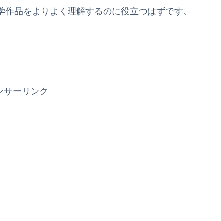
学作品をよりよく理解するのに役立つはずです。
ンサーリンク