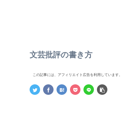
文芸批評の書き方
この記事には、アフィリエイト広告を利用しています。