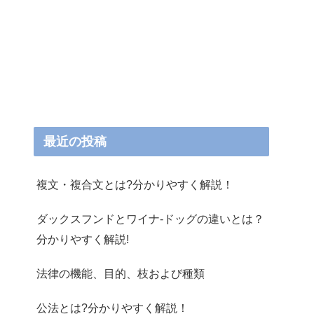
最近の投稿
複文・複合文とは?分かりやすく解説！
ダックスフンドとワイナ-ドッグの違いとは？
分かりやすく解説!
法律の機能、目的、枝および種類
公法とは?分かりやすく解説！