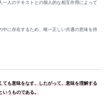
人一人のテキストとの個人的な相互作用によって
の中に存在するため、唯一正しい共通の意味を持
くても意味をなす、したがって、意味を理解する
というものである
。