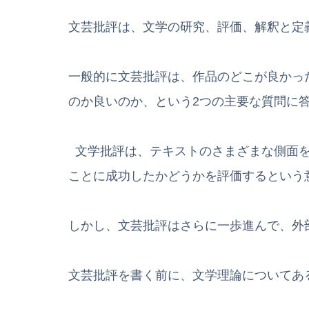
文芸批評は、文学の研究、評価、解釈と定
一般的に文芸批評は、作品のどこが良かっ
のか良いのか、という2つの主要な質問に
文学批評は、テキストのさまざまな側面を
ことに成功したかどうかを評価するという
しかし、文芸批評はさらに一歩進んで、外
文芸批評を書く前に、文学理論についてあ