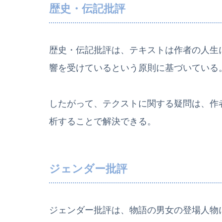
歴史・伝記批評
歴史・伝記批評は、テキストは作者の人生
響を受けているという原則に基づいている
したがって、テクストに関する疑問は、作
析することで解決できる。
ジェンダー批評
ジェンダー批評は、物語の男女の登場人物