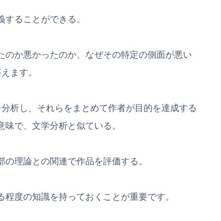
義することができる。
たのか悪かったのか、なぜその特定の側面が悪い
答えます。
分析し、それらをまとめて作者が目的を達成する
意味で、文学分析と似ている。
部の理論との関連で作品を評価する。
る程度の知識を持っておくことが重要です。