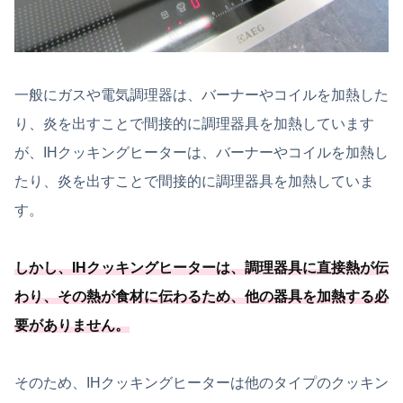
一般にガスや電気調理器は、バーナーやコイルを加熱した
り、炎を出すことで間接的に調理器具を加熱しています
が、IHクッキングヒーターは、バーナーやコイルを加熱し
たり、炎を出すことで間接的に調理器具を加熱していま
す。
しかし、IHクッキングヒーターは、調理器具に直接熱が伝
わり、その熱が食材に伝わるため、
他の器具を加熱する必
要
がありません
。
そのため、IHクッキングヒーターは他のタイプのクッキン