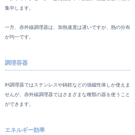
集中します。
一方、赤外線調理器は、加熱速度は遅いですが、熱の分布
が均一です。
調理容器
IH調理器ではステンレスや鋳鉄などの強磁性体しか使えま
せんが、赤外線調理器ではさまざまな種類の器を使うこと
ができます。
エネルギー効率