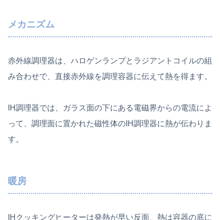
メカニズム
赤外線調理器は、ハロゲンランプとラジアントコイルの組
み合わせで、直接赤外線を調理容器に伝えて熱を得ます。
IH調理器では、ガラス面の下にある電磁界からの電流によ
って、調理面に置かれた磁性体のIH調理器に熱が伝わりま
す。
暖房
IHクッキングヒーターは発熱が早い反面、熱は容器の底に