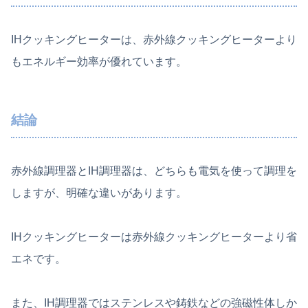
IHクッキングヒーターは、赤外線クッキングヒーターより
もエネルギー効率が優れています。
結論
赤外線調理器とIH調理器は、どちらも電気を使って調理を
しますが、明確な違いがあります。
IHクッキングヒーターは赤外線クッキングヒーターより省
エネです。
また、IH調理器ではステンレスや鋳鉄などの強磁性体しか