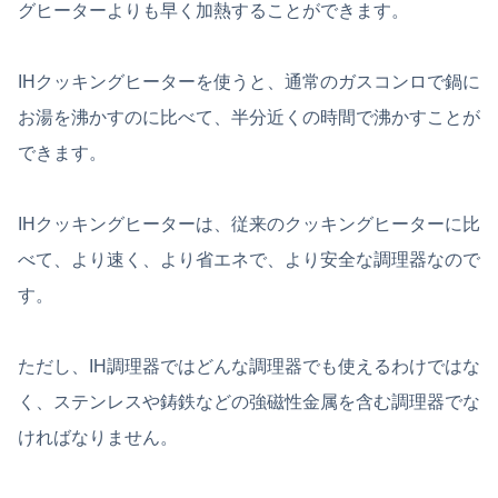
グヒーターよりも早く加熱することができます。
IHクッキングヒーターを使うと、通常のガスコンロで鍋に
お湯を沸かすのに比べて、半分近くの時間で沸かすことが
できます。
IHクッキングヒーターは、従来のクッキングヒーターに比
べて、より速く、より省エネで、より安全な調理器なので
す。
ただし、IH調理器ではどんな調理器でも使えるわけではな
く、ステンレスや鋳鉄などの強磁性金属を含む調理器でな
ければなりません。