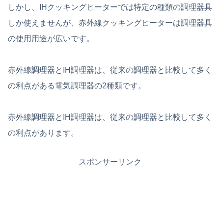
しかし、IHクッキングヒーターでは特定の種類の調理器具
しか使えませんが、赤外線クッキングヒーターは調理器具
の使用用途が広いです。
赤外線調理器とIH調理器は、従来の調理器と比較して多く
の利点がある電気調理器の2種類です。
赤外線調理器とIH調理器は、従来の調理器と比較して多く
の利点があります。
スポンサーリンク