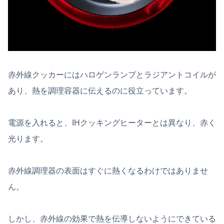
赤外線クッカーにはハロゲンランプとラジアントコイルが
あり、熱を調理容器に伝えるのに役立っています。
電源を入れると、IHクッキングヒーターとは異なり、赤く
光ります。
赤外線調理器の表面はすぐに熱くなるわけではありませ
ん。
しかし、赤外線の効果で熱を伝導しないようにできている