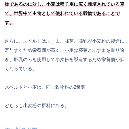
物であるのに対し、小麦は種子用に広く栽培されている草
で、世界中で主食として使われている穀物であることで
す
。
さらに、スペルトはふすま、胚芽、胚乳が小麦粉の製造に
寄与するため栄養価が高く、小麦は胚芽とふすまを取り除
き、胚乳のみを使用して小麦粉を製造するため栄養価が低
くなっている。
スペルトと小麦は、同じ穀物科の2種類。
どちらも小麦粉の原料になる。