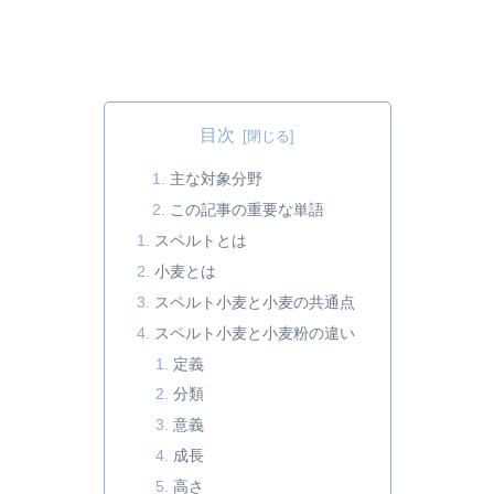
目次
主な対象分野
この記事の重要な単語
スペルトとは
小麦とは
スペルト小麦と小麦の共通点
スペルト小麦と小麦粉の違い
定義
分類
意義
成長
高さ