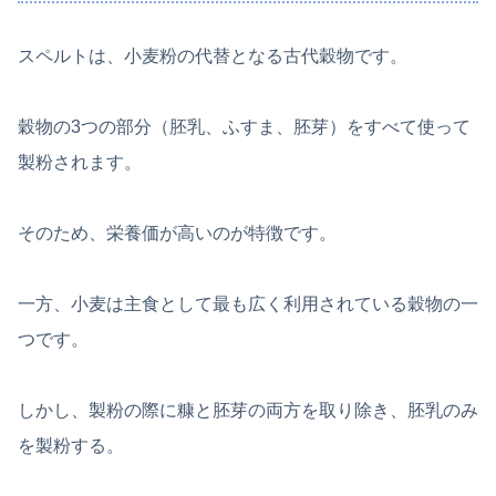
スペルトは、小麦粉の代替となる古代穀物です。
穀物の3つの部分（胚乳、ふすま、胚芽）をすべて使って
製粉されます。
そのため、栄養価が高いのが特徴です。
一方、小麦は主食として最も広く利用されている穀物の一
つです。
しかし、製粉の際に糠と胚芽の両方を取り除き、胚乳のみ
を製粉する。