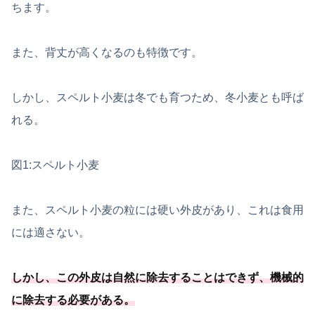
ちます。
また、背丈が高くなるのも特徴です。
しかし、スペルト小麦は冬でも育つため、冬小麦とも呼ば
れる。
図1:スペルト小麦
また、スペルト小麦の粒には硬い外皮があり、これは食用
には適さない。
しかし、この外皮は自然に除去することはできず、
機械的
に除去する必要
がある
。