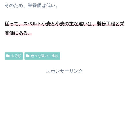
そのため、栄養価は低い。
従って、スペルト小麦と小麦の主な違いは、製粉工程と栄
養価にある。
未分類
色々な違い・比較
スポンサーリンク