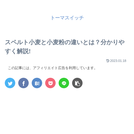
トーマスイッチ
スペルト小麦と小麦粉の違いとは？分かりや
すく解説!
2023.01.18
この記事には、アフィリエイト広告を利用しています。