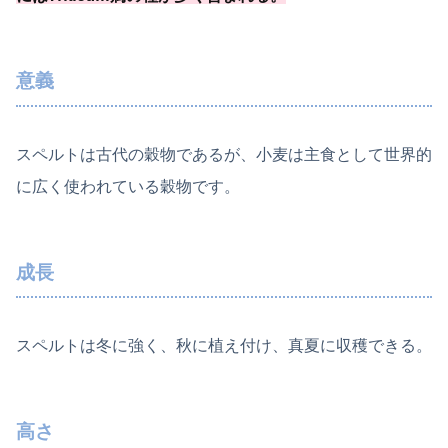
意義
スペルトは古代の穀物であるが、小麦は主食として世界的
に広く使われている穀物です。
成長
スペルトは冬に強く、秋に植え付け、真夏に収穫できる。
高さ