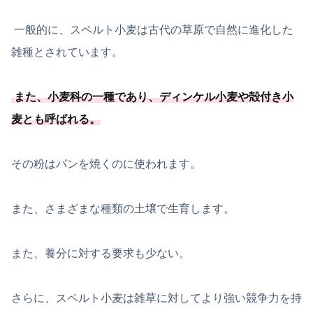
一般的に、スペルト小麦は古代の草原で自然に進化した
雑種とされています。
また、
小麦科の一種
であり、ディンケル小麦や殻付き小
麦とも呼ばれる
。
その粉はパンを焼くのに使われます。
また、さまざまな種類の土壌で生育します。
また、養分に対する要求も少ない。
さらに、スペルト小麦は雑草に対してより強い競争力を持