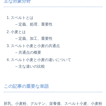
主な対象分野
スペルトとは
– 定義、処理、重要性
小麦とは
– 定義、加工、重要性
スペルト小麦と小麦の共通点
– 共通点の概要
スペルト小麦と小麦の違いについて
– 主な違いの比較
この記事の重要な単語
胚乳、小麦粉、グルテン、栄養価、スペルト小麦、小麦粉