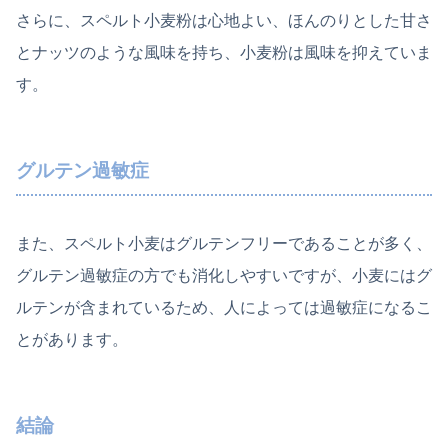
さらに、スペルト小麦粉は心地よい、ほんのりとした甘さ
とナッツのような風味を持ち、小麦粉は風味を抑えていま
す。
グルテン過敏症
また、スペルト小麦はグルテンフリーであることが多く、
グルテン過敏症の方でも消化しやすいですが、小麦にはグ
ルテンが含まれているため、人によっては過敏症になるこ
とがあります。
結論