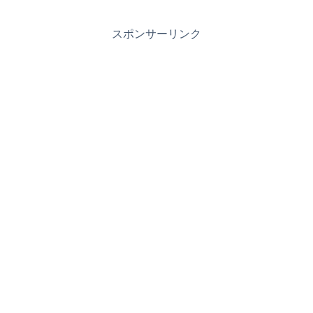
スポンサーリンク