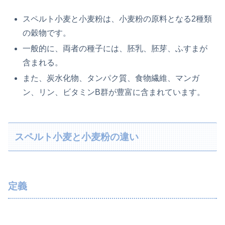
スペルト小麦と小麦粉は、小麦粉の原料となる2種類
の穀物です。
一般的に、両者の種子には、胚乳、胚芽、ふすまが
含まれる。
また、炭水化物、タンパク質、食物繊維、マンガ
ン、リン、ビタミンB群が豊富に含まれています。
スペルト小麦と小麦粉の違い
定義