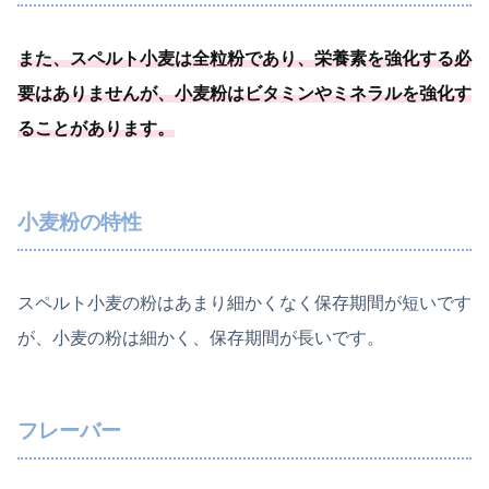
また、スペルト小麦は全粒粉であり、
栄養素を強化する必
要
はありませんが、小麦粉はビタミンやミネラルを強化す
ることがあります
。
小麦粉の特性
スペルト小麦の粉はあまり細かくなく保存期間が短いです
が、小麦の粉は細かく、保存期間が長いです。
フレーバー