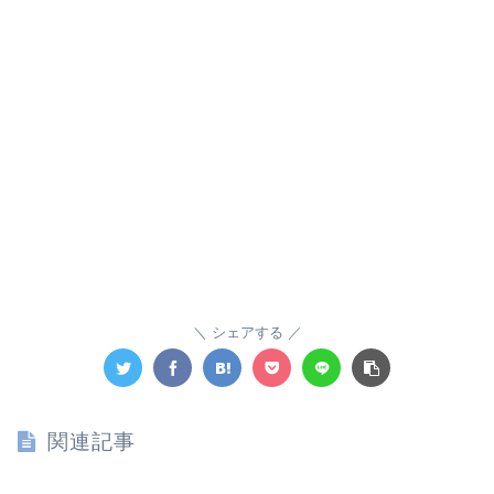
シェアする
関連記事