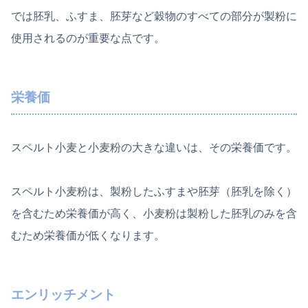
では胚乳、ふすま、胚芽など穀物のすべての部分が製粉に
使用されるのが重要な点です。
栄養価
スペルト小麦と小麦粉の大きな違いは、その栄養価です。
スペルト小麦粉は、製粉したふすまや胚芽（胚乳を除く）
を含むため栄養価が高く、小麦粉は製粉した胚乳のみを含
むため栄養価が低くなります。
エンリッチメント