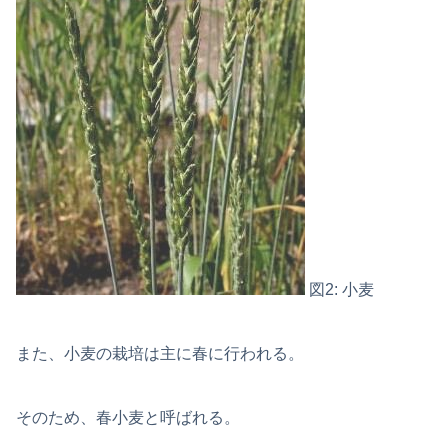
図2: 小麦
また、小麦の栽培は主に春に行われる。
そのため、春小麦と呼ばれる。