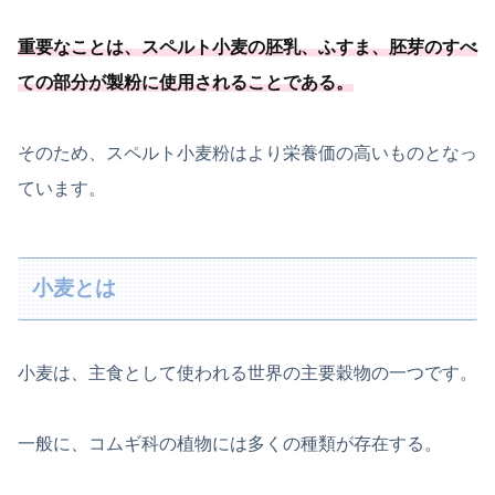
重要なことは、スペルト小麦の胚乳、ふすま、
胚芽のすべ
ての部分が製粉に使用されることである
。
そのため、スペルト小麦粉はより栄養価の高いものとなっ
ています。
小麦とは
小麦は、主食として使われる世界の主要穀物の一つです。
一般に、コムギ科の植物には多くの種類が存在する。