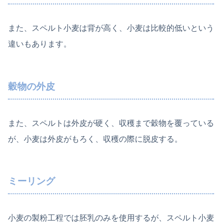
また、スペルト小麦は背が高く、小麦は比較的低いという
違いもあります。
穀物の外皮
また、スペルトは外皮が硬く、収穫まで穀物を覆っている
が、小麦は外皮がもろく、収穫の際に脱皮する。
ミーリング
小麦の製粉工程では胚乳のみを使用するが、スペルト小麦