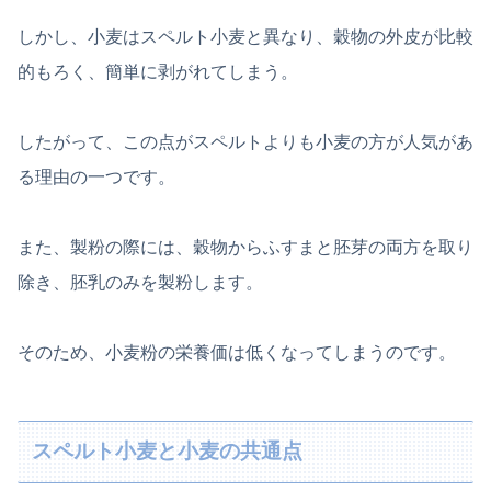
しかし、小麦はスペルト小麦と異なり、穀物の外皮が比較
的もろく、簡単に剥がれてしまう。
したがって、この点がスペルトよりも小麦の方が人気があ
る理由の一つです。
また、製粉の際には、穀物からふすまと胚芽の両方を取り
除き、胚乳のみを製粉します。
そのため、小麦粉の栄養価は低くなってしまうのです。
スペルト小麦と小麦の共通点