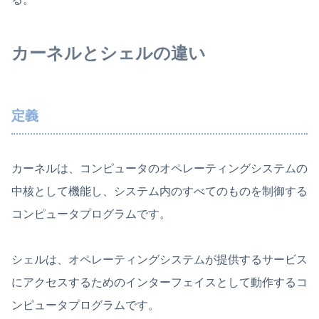
カーネルとシェルの違い
定義
カーネルは、コンピュータのオペレーティングシステムの
中核として機能し、システム内のすべてのものを制御する
コンピュータプログラムです。
シェルは、オペレーティングシステムが提供するサービス
にアクセスするためのインターフェイスとして動作するコ
ンピュータプログラムです。