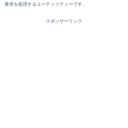
要求を処理するユーティリティーです。
スポンサーリンク