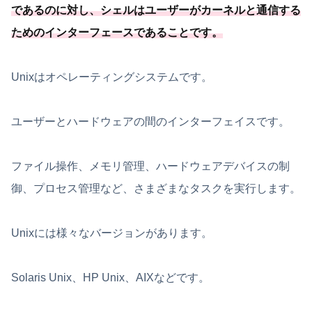
であるのに対し、シェルはユーザーがカーネルと通信する
ためのインターフェースであることです。
Unixはオペレーティングシステムです。
ユーザーとハードウェアの間のインターフェイスです。
ファイル操作、メモリ管理、ハードウェアデバイスの制
御、プロセス管理など、さまざまなタスクを実行します。
Unixには様々なバージョンがあります。
Solaris Unix、HP Unix、AIXなどです。