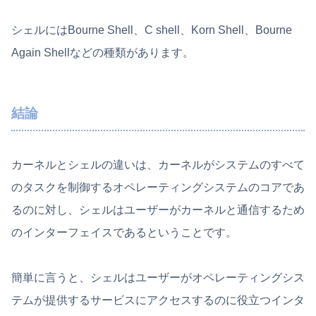
シェルにはBourne Shell、C shell、Korn Shell、Bourne
Again Shellなどの種類があります。
結論
カーネルとシェルの違いは、カーネルがシステムのすべて
のタスクを制御するオペレーティングシステムのコアであ
るのに対し、シェルはユーザーがカーネルと通信するため
のインターフェイスであるということです。
簡単に言うと、シェルはユーザーがオペレーティングシス
テムが提供するサービスにアクセスするのに役立つインタ