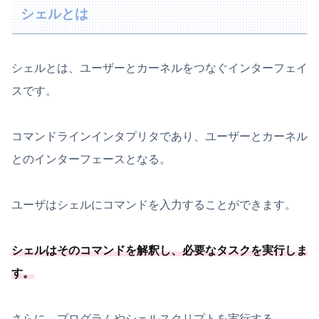
シェルとは
シェルとは、ユーザーとカーネルをつなぐインターフェイ
スです。
コマンドラインインタプリタであり、ユーザーとカーネル
とのインターフェースとなる。
ユーザはシェルにコマンドを入力することができます。
シェルはそのコマンドを解釈し、
必要
なタスクを実行しま
す
。
さらに、プログラムやシェルスクリプトを実行する。