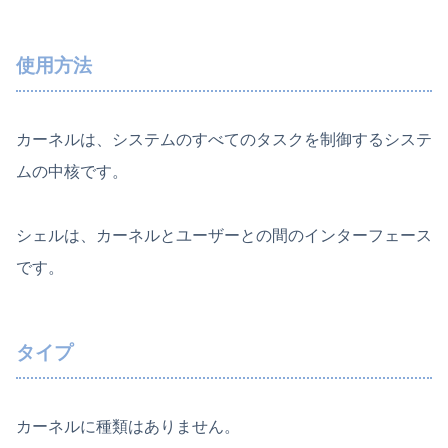
使用方法
カーネルは、システムのすべてのタスクを制御するシステ
ムの中核です。
シェルは、カーネルとユーザーとの間のインターフェース
です。
タイプ
カーネルに種類はありません。