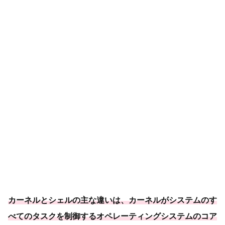
カーネルとシェルの主な違いは、カーネルがシステムのす
べてのタスクを制御するオペレーティングシステムのコア