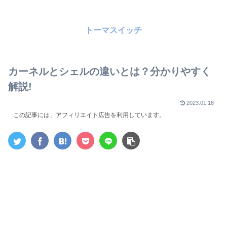
トーマスイッチ
カーネルとシェルの違いとは？分かりやすく
解説!
2023.01.18
この記事には、アフィリエイト広告を利用しています。