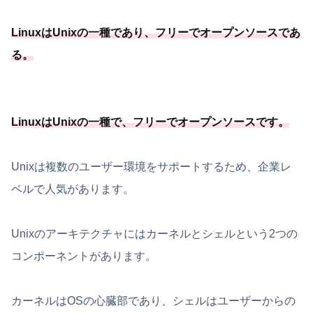
LinuxはUnixの一種
であり、フリーでオープンソースであ
る
。
LinuxはUnixの一種
で、フリーでオープンソースです
。
Unixは複数のユーザー環境をサポートするため、企業レ
ベルで人気があります。
Unixのアーキテクチャにはカーネルとシェルという2つの
コンポーネントがあります。
カーネルはOSの心臓部であり、シェルはユーザーからの