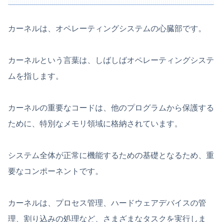
カーネルは、オペレーティングシステムの心臓部です。
カーネルという言葉は、しばしばオペレーティングシステ
ムを指します。
カーネルの重要なコードは、他のプログラムから保護する
ために、特別なメモリ領域に格納されています。
システム全体が正常に機能するための基礎となるため、重
要なコンポーネントです。
カーネルは、プロセス管理、ハードウェアデバイスの管
理、割り込みの処理など、さまざまなタスクを実行しま