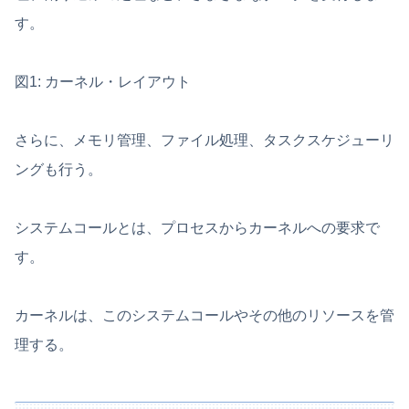
す。
図1: カーネル・レイアウト
さらに、メモリ管理、ファイル処理、タスクスケジューリ
ングも行う。
システムコールとは、プロセスからカーネルへの要求で
す。
カーネルは、このシステムコールやその他のリソースを管
理する。