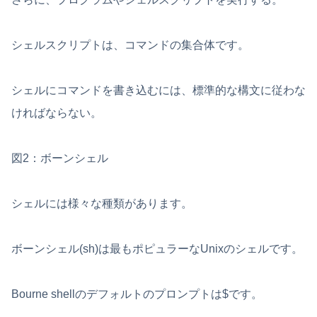
シェルスクリプトは、コマンドの集合体です。
シェルにコマンドを書き込むには、標準的な構文に従わな
ければならない。
図2：ボーンシェル
シェルには様々な種類があります。
ボーンシェル(sh)は最もポピュラーなUnixのシェルです。
Bourne shellのデフォルトのプロンプトは$です。