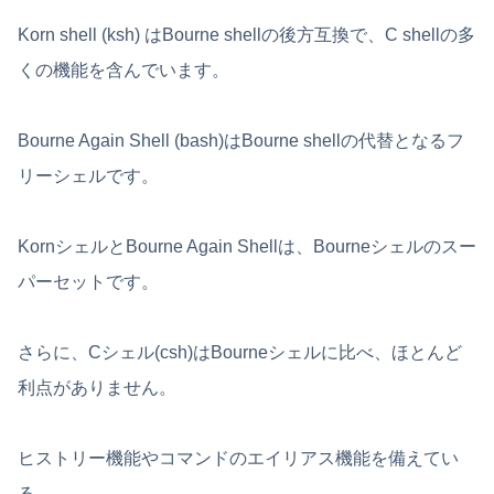
Korn shell (ksh) はBourne shellの後方互換で、C shellの多
くの機能を含んでいます。
Bourne Again Shell (bash)はBourne shellの代替となるフ
リーシェルです。
KornシェルとBourne Again Shellは、Bourneシェルのスー
パーセットです。
さらに、Cシェル(csh)はBourneシェルに比べ、ほとんど
利点がありません。
ヒストリー機能やコマンドのエイリアス機能を備えてい
る。