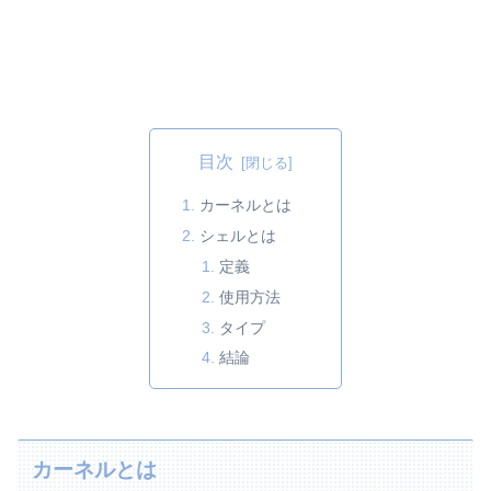
目次
カーネルとは
シェルとは
定義
使用方法
タイプ
結論
カーネルとは