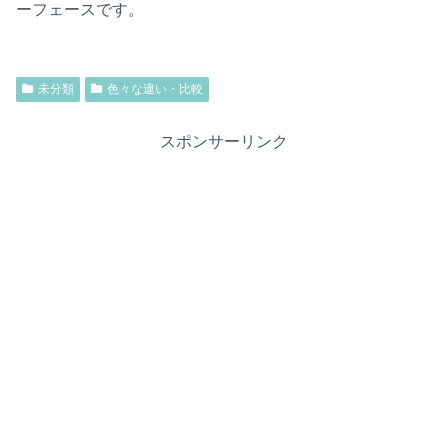
ーフェースです。
未分類
色々な違い・比較
スポンサーリンク