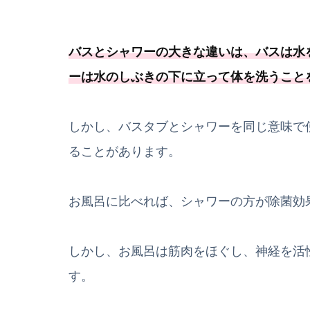
バスとシャワーの大きな違いは、バスは水
ーは水のしぶきの下に立って体を洗うこと
しかし、バスタブとシャワーを同じ意味で
ることがあります。
お風呂に比べれば、シャワーの方が除菌効
しかし、お風呂は筋肉をほぐし、神経を活
す。