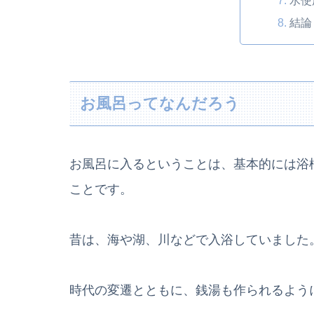
水使
結論
お風呂ってなんだろう
お風呂に入るということは、基本的には浴
ことです。
昔は、海や湖、川などで入浴していました
時代の変遷とともに、銭湯も作られるよう