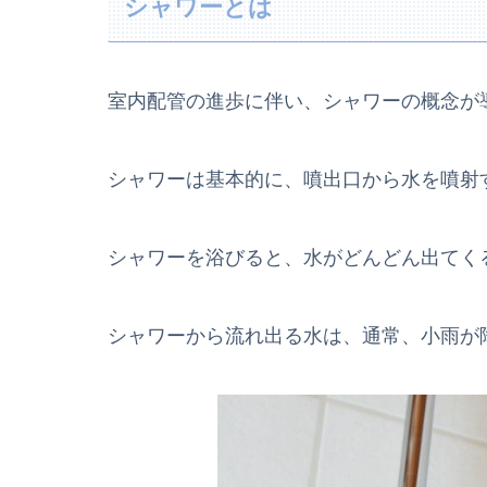
シャワーとは
室内配管の進歩に伴い、シャワーの概念が
シャワーは基本的に、噴出口から水を噴射
シャワーを浴びると、水がどんどん出てく
シャワーから流れ出る水は、通常、小雨が