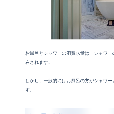
お風呂とシャワーの消費水量は、シャワー
右されます。
しかし、一般的にはお風呂の方がシャワー
す。