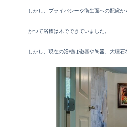
しかし、プライバシーや衛生面への配慮か
かつて浴槽は木でできていました。
しかし、現在の浴槽は磁器や陶器、大理石