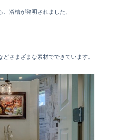
ら、浴槽が発明されました。
などさまざまな素材でできています。