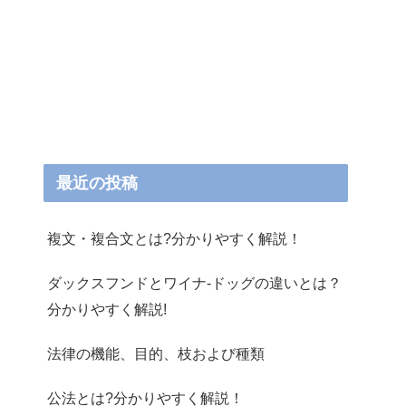
最近の投稿
複文・複合文とは?分かりやすく解説！
ダックスフンドとワイナ-ドッグの違いとは？
分かりやすく解説!
法律の機能、目的、枝および種類
公法とは?分かりやすく解説！