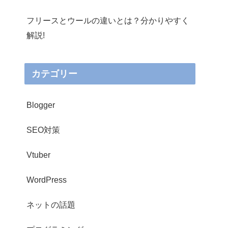
フリースとウールの違いとは？分かりやすく
解説!
カテゴリー
Blogger
SEO対策
Vtuber
WordPress
ネットの話題