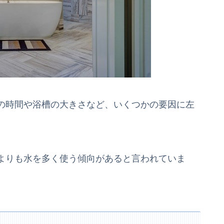
の時間や浴槽の大きさなど、いくつかの要因に左
よりも水を多く使う傾向があると言われていま