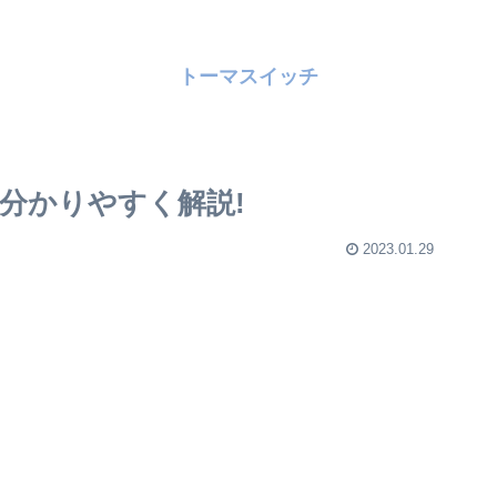
トーマスイッチ
分かりやすく解説!
2023.01.29