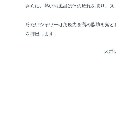
さらに、熱いお風呂は体の疲れを取り、ス
冷たいシャワーは免疫力を高め脂肪を落と
を排出します。
スポ