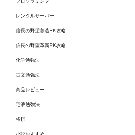
プログラミング
レンタルサーバー
信長の野望創造PK攻略
信長の野望革新PK攻略
化学勉強法
古文勉強法
商品レビュー
宅浪勉強法
将棋
小説おすすめ