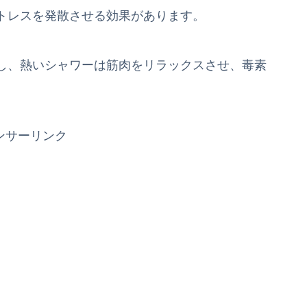
トレスを発散させる効果があります。
し、熱いシャワーは筋肉をリラックスさせ、毒素
ンサーリンク