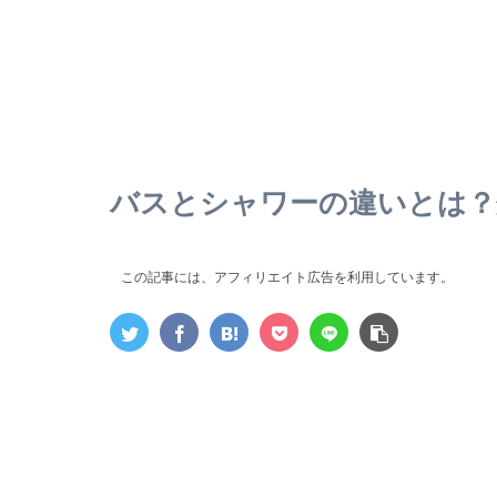
バスとシャワーの違いとは？
この記事には、アフィリエイト広告を利用しています。