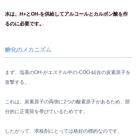
水は、
H+とOH-を供給してアルコールとカルボン酸を作
るのに必要
です
。
鹸化のメカニズム
まず、塩基のOH-がエステル中の-COO-結合の炭素原子を
攻撃する。
これは、炭素原子の両側に2つの酸素原子があるため、部
分的に正電荷を帯びているためです。
したがって、求核剤にとっては格好の標的なのです。