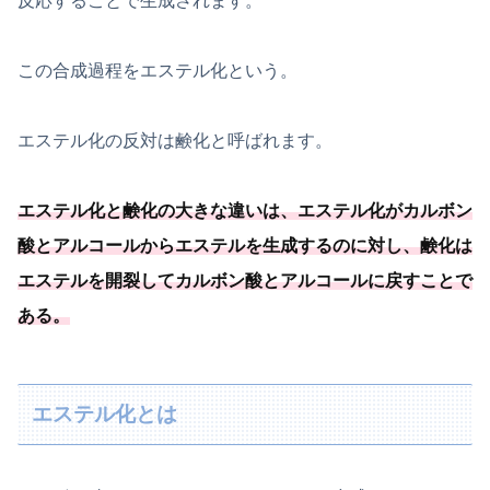
反応することで生成されます。
この合成過程をエステル化という。
エステル化の反対は鹸化と呼ばれます。
エステル化と鹸化の大きな違いは、エステル化がカルボン
酸とアルコールからエステルを生成するのに対し、
鹸化は
エステルを開裂してカルボン酸とアルコールに戻すことで
ある
。
エステル化とは