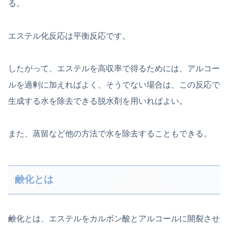
る。
エステル化反応は平衡反応です。
したがって、エステルを高収率で得るためには、アルコー
ルを過剰に加えればよく、そうでない場合は、この反応で
生成する水を除去できる脱水剤を用いればよい。
また、蒸留など他の方法で水を除去することもできる。
鹸化とは
鹸化とは、エステルをカルボン酸とアルコールに開裂させ