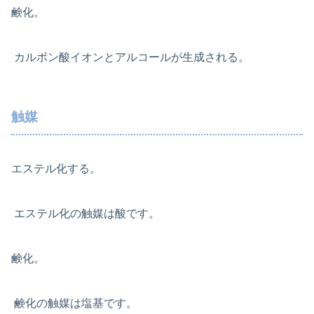
鹸化。
カルボン酸イオンとアルコールが生成される。
触媒
エステル化する。
エステル化の触媒は酸です。
鹸化。
鹸化の触媒は塩基です。