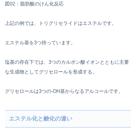
図02：脂肪酸のけん化反応
上記の例では、トリグリセライドはエステルです。
エステル基を3つ持っています。
塩基の存在下では、3つのカルボン酸イオンとともに主要
な生成物としてグリセロールを形成する。
グリセロールは3つの-OH基からなるアルコールです。
エステル化と鹸化の違い