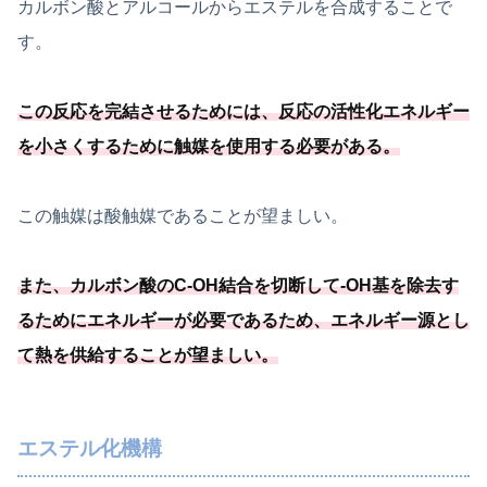
カルボン酸とアルコールからエステルを合成することで
す。
この反応を完結させるためには、
反応の活性化エネルギー
を小さくするために触媒を使用する必要
がある
。
この触媒は酸触媒であることが望ましい。
また、
カルボン酸のC-OH結合を切断して-OH基を除去す
るためにエネルギーが必要
であるため、エネルギー源とし
て熱を供給することが望ましい
。
エステル化機構