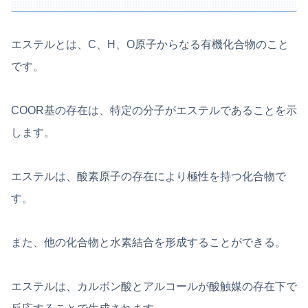
エステルとは、C、H、O原子からなる有機化合物のこと
です。
COOR基の存在は、特定の分子がエステルであることを示
します。
エステルは、酸素原子の存在により極性を持つ化合物で
す。
また、他の化合物と水素結合を形成することができる。
エステルは、カルボン酸とアルコールが酸触媒の存在下で