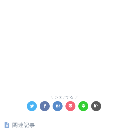
シェアする
関連記事