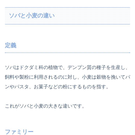
ソバと小麦の違い
定義
ソバはドクダミ科の植物で、デンプン質の種子を生産し、
飼料や製粉に利用されるのに対し、小麦は穀物を挽いてパ
ンやパスタ、お菓子などの粉にするものを指す。
これがソバと小麦の大きな違いです。
ファミリー