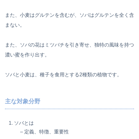
また、小麦はグルテンを含むが、ソバはグルテンを全く含
まない。
また、ソバの花はミツバチを引き寄せ、独特の風味を持つ
濃い蜜を作り出す。
ソバと小麦は、種子を食用とする2種類の植物です。
主な対象分野
ソバとは
– 定義、特徴、重要性