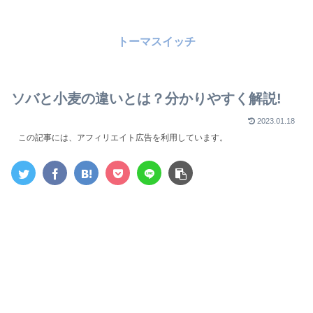
トーマスイッチ
ソバと小麦の違いとは？分かりやすく解説!
2023.01.18
この記事には、アフィリエイト広告を利用しています。