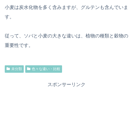
小麦は炭水化物を多く含みますが、グルテンも含んでいま
す。
従って、ソバと小麦の大きな違いは、植物の種類と穀物の
重要性です。
未分類
色々な違い・比較
スポンサーリンク