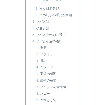
主な対象分野
この記事の重要な単語
ソバとは
小麦とは
ソバと小麦の共通点
ソバと小麦の違い
定義
ファミリー
属名
クレード
工場の種類
穀物の種類
グルテンの含有量
ハニー
作物として