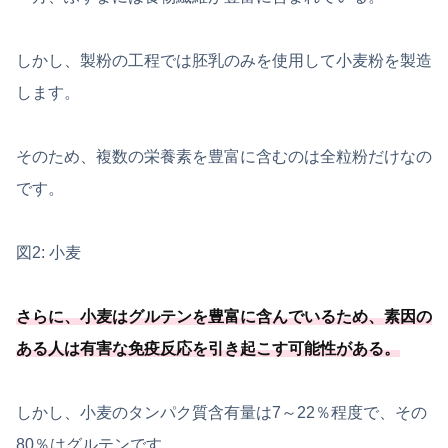
しかし、製粉の工程では胚乳のみを使用して小麦粉を製造
します。
そのため、複数の栄養素を豊富に含むのは全粒粉だけなの
です。
図2: 小麦
さらに、小麦はグルテンを豊富に含んでいるため、
素因の
ある人は有害な免疫反応を引き起こす可能
性がある
。
しかし、小麦のタンパク質含有量は7～22％程度で、その
80％はグルテンです。