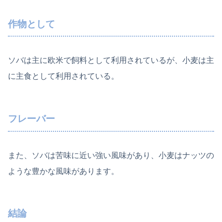
作物として
ソバは主に欧米で飼料として利用されているが、小麦は主
に主食として利用されている。
フレーバー
また、ソバは苦味に近い強い風味があり、小麦はナッツの
ような豊かな風味があります。
結論