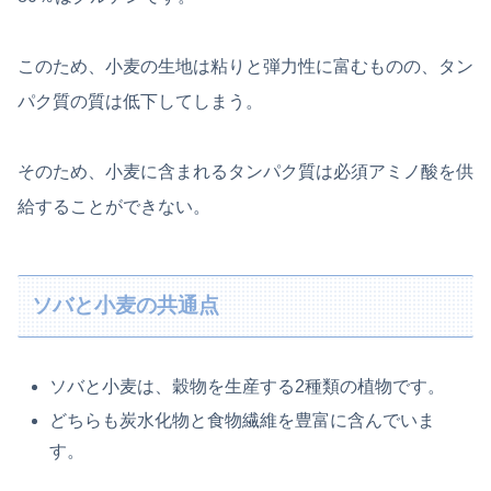
このため、小麦の生地は粘りと弾力性に富むものの、タン
パク質の質は低下してしまう。
そのため、小麦に含まれるタンパク質は必須アミノ酸を供
給することができない。
ソバと小麦の共通点
ソバと小麦は、穀物を生産する2種類の植物です。
どちらも炭水化物と食物繊維を豊富に含んでいま
す。