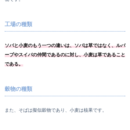
工場の種類
ソバと小麦のもう一つの違いは、ソバは草ではなく、ルバ
ーブやスイバの仲間であるのに対し、
小麦は草であること
である
。
穀物の種類
また、そばは擬似穀物であり、小麦は核果です。