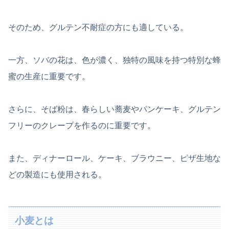
そのため、グルテン不耐症の方にも適している。
一方、ソバの花は、色が濃く、独特の風味を持つ特別な蜂
蜜の生産に重要です。
さらに、そば粉は、春らしい蕎麦やパンケーキ、グルテン
フリーのクレープを作るのに重要です。
また、ディナーロール、ケーキ、ブラウニー、ピザ生地な
どの製造にも使用される。
小麦とは