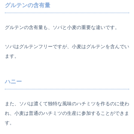
グルテンの含有量
グルテンの含有量も、ソバと小麦の重要な違いです。
ソバはグルテンフリーですが、小麦はグルテンを含んでい
ます。
ハニー
また、ソバは濃くて独特な風味のハチミツを作るのに使わ
れ、小麦は普通のハチミツの生産に参加することができま
す。