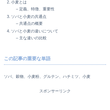
小麦とは
– 定義、特徴、重要性
ソバと小麦の共通点
– 共通点の概要
ソバと小麦の違いについて
– 主な違いの比較
この記事の重要な単語
ソバ、穀物、小麦粉、グルテン、ハチミツ、小麦
スポンサーリンク