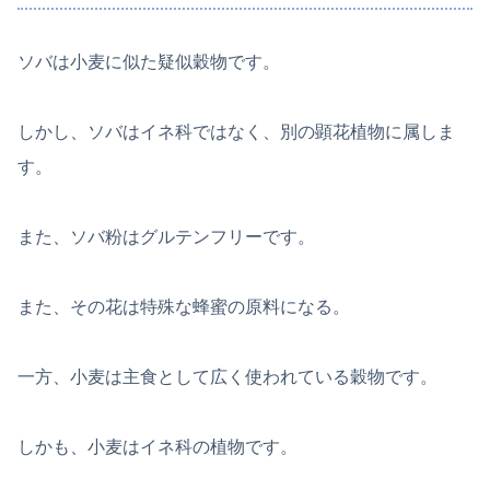
ソバは小麦に似た疑似穀物です。
しかし、ソバはイネ科ではなく、別の顕花植物に属しま
す。
また、ソバ粉はグルテンフリーです。
また、その花は特殊な蜂蜜の原料になる。
一方、小麦は主食として広く使われている穀物です。
しかも、小麦はイネ科の植物です。