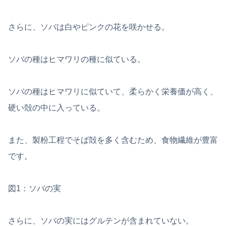
さらに、ソバは白やピンクの花を咲かせる。
ソバの種はヒマワリの種に似ている。
ソバの種はヒマワリに似ていて、柔らかく栄養価が高く、
硬い殻の中に入っている。
また、製粉工程でそば殻を多く含むため、食物繊維が豊富
です。
図1：ソバの実
さらに、ソバの実にはグルテンが含まれていない。