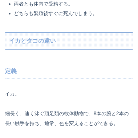
両者とも体内で受精する。
どちらも繁殖後すぐに死んでしまう。
イカとタコの違い
定義
イカ。
細長く、速く泳ぐ頭足類の軟体動物で、8本の腕と2本の
長い触手を持ち、通常、色を変えることができる。