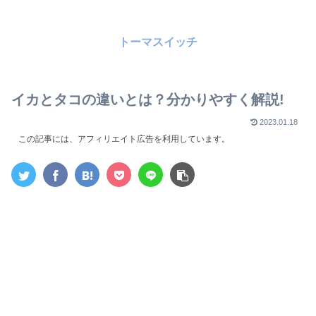
トーマスイッチ
イカとタコの違いとは？分かりやすく解説!
2023.01.18
この記事には、アフィリエイト広告を利用しています。