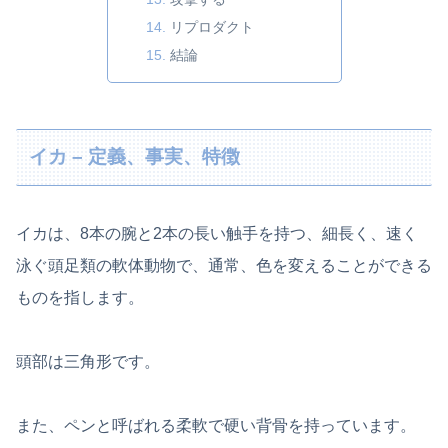
リプロダクト
結論
イカ – 定義、事実、特徴
イカは、8本の腕と2本の長い触手を持つ、細長く、速く
泳ぐ頭足類の軟体動物で、通常、色を変えることができる
ものを指します。
頭部は三角形です。
また、ペンと呼ばれる柔軟で硬い背骨を持っています。