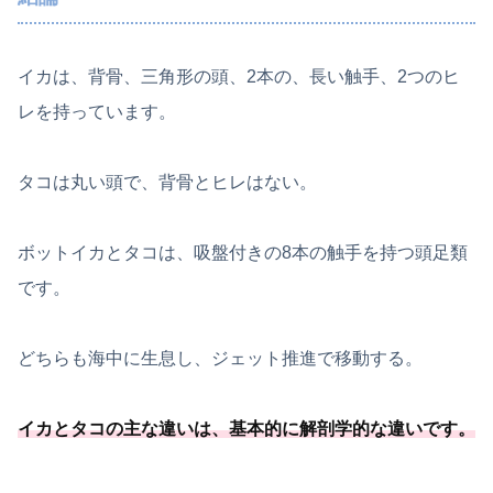
イカは、背骨、三角形の頭、2本の、長い触手、2つのヒ
レを持っています。
タコは丸い頭で、背骨とヒレはない。
ボットイカとタコは、吸盤付きの8本の触手を持つ頭足類
です。
どちらも海中に生息し、ジェット推進で移動する。
イカとタコの主な違いは、基本的に解剖学的な違いです。