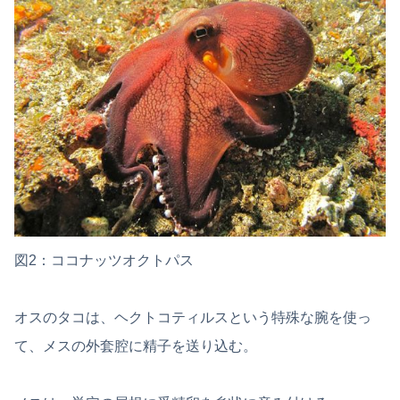
図2：ココナッツオクトパス
オスのタコは、ヘクトコティルスという特殊な腕を使っ
て、メスの外套腔に精子を送り込む。