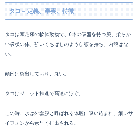
タコ – 定義、事実、特徴
タコは頭足類の軟体動物で、8本の吸盤を持つ腕、柔らか
い袋状の体、強いくちばしのような顎を持ち、内殻はな
い。
頭部は突出しており、丸い。
タコはジェット推進で高速に泳ぐ。
この時、水は外套膜と呼ばれる体腔に吸い込まれ、細いサ
イフォンから素早く排出される。