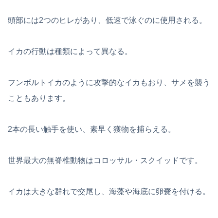
頭部には2つのヒレがあり、低速で泳ぐのに使用される。
イカの行動は種類によって異なる。
フンボルトイカのように攻撃的なイカもおり、サメを襲う
こともあります。
2本の長い触手を使い、素早く獲物を捕らえる。
世界最大の無脊椎動物はコロッサル・スクイッドです。
イカは大きな群れで交尾し、海藻や海底に卵嚢を付ける。