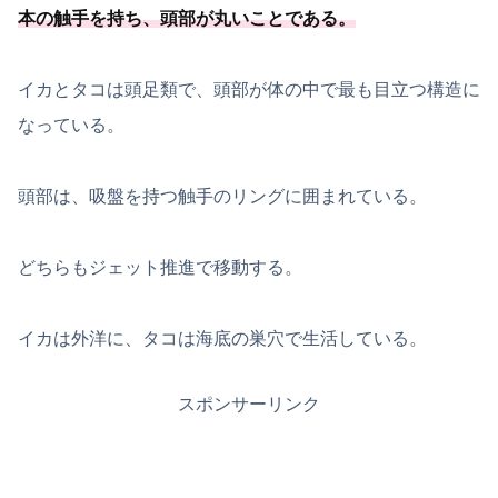
本の触手を持ち、
頭部が丸いことである
。
イカとタコは頭足類で、頭部が体の中で最も目立つ構造に
なっている。
頭部は、吸盤を持つ触手のリングに囲まれている。
どちらもジェット推進で移動する。
イカは外洋に、タコは海底の巣穴で生活している。
スポンサーリンク