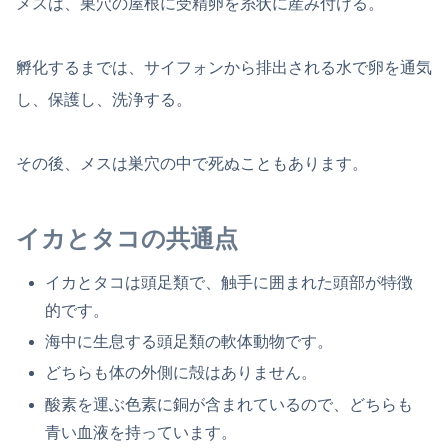
メスは、巣穴の屋根に受精卵を糸状に産み付ける。
孵化するまでは、サイフォンから排出される水で卵を通気
し、保護し、洗浄する。
その後、メスは巣穴の中で死ぬこともあります。
イカとタコの共通点
イカとタコは頭足類で、触手に囲まれた頭部が特徴
的です。
海中に生息する頭足類の軟体動物です。
どちらも体の外側に殻はありません。
酸素を運ぶ色素に銅が含まれているので、どちらも
青い血液を持っています。