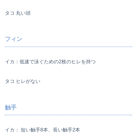
タコ 丸い頭
フィン
イカ：低速で泳ぐための2枚のヒレを持つ
タコ ヒレがない
触手
イカ： 短い触手8本、長い触手2本