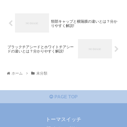
頸部キャップと横隔膜の違いとは？分か
りやすく解説!
ブラックチアシードとホワイトチアシー
ドの違いとは？分かりやすく解説!
ホーム
未分類
PAGE TOP
トーマスイッチ