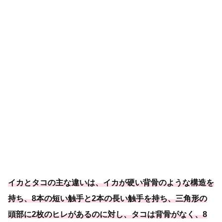
イカとタコの主な違いは、イカが硬い背骨のような構造を
持ち、8本の短い触手と2本の長い触手を持ち、三角形の
頭部に2枚のヒレがあるのに対し、タコは背骨がなく、8