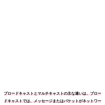
ブロードキャストとマルチキャストの主な違いは、ブロー
ドキャストでは、メッセージまたはパケットがネットワー