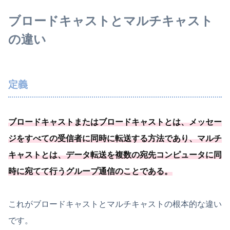
ブロードキャストとマルチキャスト
の違い
定義
ブロードキャストまたはブロードキャストとは、メッセー
ジをすべての受信者に同時に転送する方法であり、マルチ
キャストとは、
データ転送を複数の宛先コンピュータに同
時に宛てて行うグループ通信のことである
。
これがブロードキャストとマルチキャストの根本的な違い
です。