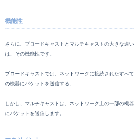
機能性
さらに、ブロードキャストとマルチキャストの大きな違い
は、その機能性です。
ブロードキャストでは、ネットワークに接続されたすべて
の機器にパケットを送信する。
しかし、マルチキャストは、ネットワーク上の一部の機器
にパケットを送信します。