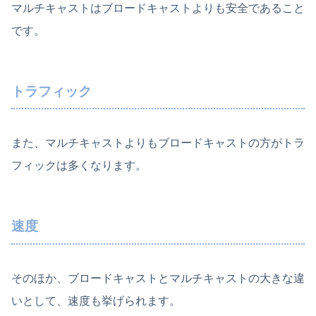
マルチキャストはブロードキャストよりも安全であること
です。
トラフィック
また、マルチキャストよりもブロードキャストの方がトラ
フィックは多くなります。
速度
そのほか、ブロードキャストとマルチキャストの大きな違
いとして、速度も挙げられます。