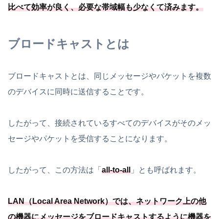
比べて効率が良く、
必要
な帯域幅も少なくて済みます
。
ブロードキャストとは
ブロードキャストとは、同じメッセージやパケットを複数
のデバイスに同時に送信することです。
したがって、接続されているすべてのデバイスがそのメッ
セージやパケットを受信することになります。
したがって、この方法は「
all-to-all
」とも呼ばれます。
LAN（Local Area Network）では、
ネットワーク上の他
の機器にメッセージをブロードキャストするように機器を