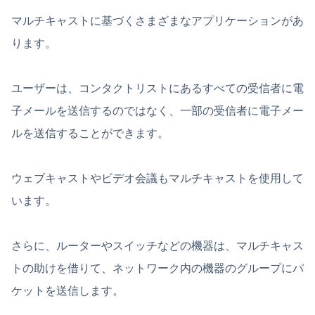
マルチキャストに基づくさまざまなアプリケーションがあ
ります。
ユーザーは、コンタクトリストにあるすべての受信者に電
子メールを送信するのではなく、一部の受信者に電子メー
ルを送信することができます。
ウェブキャストやビデオ会議もマルチキャストを使用して
います。
さらに、ルーターやスイッチなどの機器は、マルチキャス
トの助けを借りて、ネットワーク内の機器のグループにパ
ケットを送信します。