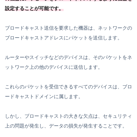
設定することが可能
です
。
ブロードキャスト送信を要求した機器は、ネットワークの
ブロードキャストアドレスにパケットを送信します。
ルーターやスイッチなどのデバイスは、そのパケットをネ
ットワーク上の他のデバイスに送信します。
これらのパケットを受信できるすべてのデバイスは、ブロ
ードキャストドメインに属します。
しかし、ブロードキャストの大きな欠点は、セキュリティ
上の問題が発生し、データの損失が発生することです。