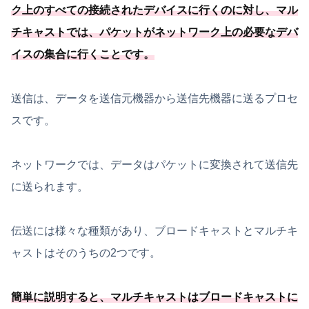
ク上のすべての接続されたデバイスに行くのに対し、マル
チキャストでは、
パケットがネットワーク上の必要
なデバ
イスの集合に行くことです
。
送信は、データを送信元機器から送信先機器に送るプロセ
スです。
ネットワークでは、データはパケットに変換されて送信先
に送られます。
伝送には様々な種類があり、ブロードキャストとマルチキ
ャストはそのうちの2つです。
簡単に説明すると、マルチキャストはブロードキャストに