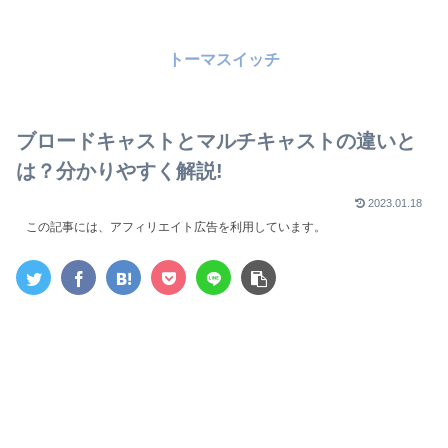
トーマスイッチ
ブロードキャストとマルチキャストの違いと
は？分かりやすく解説!
2023.01.18
この記事には、アフィリエイト広告を利用しています。