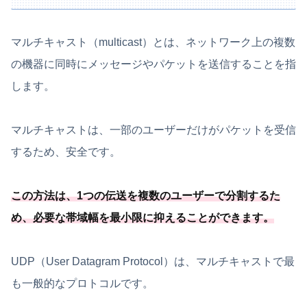
マルチキャスト（multicast）とは、ネットワーク上の複数
の機器に同時にメッセージやパケットを送信することを指
します。
マルチキャストは、一部のユーザーだけがパケットを受信
するため、安全です。
この方法は、1つの伝送を複数のユーザーで分割するた
め、
必要
な帯域幅を最小限に抑えることができます
。
UDP（User Datagram Protocol）は、マルチキャストで最
も一般的なプロトコルです。