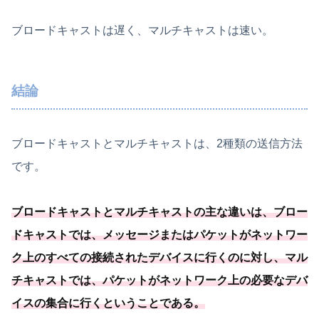
ブロードキャストは遅く、マルチキャストは速い。
結論
ブロードキャストとマルチキャストは、2種類の送信方法
です。
ブロードキャストとマルチキャストの主な違いは、ブロー
ドキャストでは、メッセージまたはパケットがネットワー
ク上のすべての接続されたデバイスに行くのに対し、マル
チキャストでは、
パケットがネットワーク上の必要
なデバ
イスの集合に行くということである
。