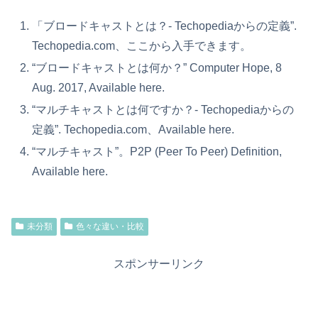
「ブロードキャストとは？- Techopediaからの定義”.
Techopedia.com、ここから入手できます。
“ブロードキャストとは何か？” Computer Hope, 8
Aug. 2017, Available here.
“マルチキャストとは何ですか？- Techopediaからの
定義”. Techopedia.com、Available here.
“マルチキャスト”。P2P (Peer To Peer) Definition,
Available here.
未分類
色々な違い・比較
スポンサーリンク