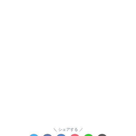
シェアする