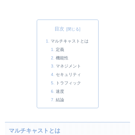
目次
マルチキャストとは
定義
機能性
マネジメント
セキュリティ
トラフィック
速度
結論
マルチキャストとは