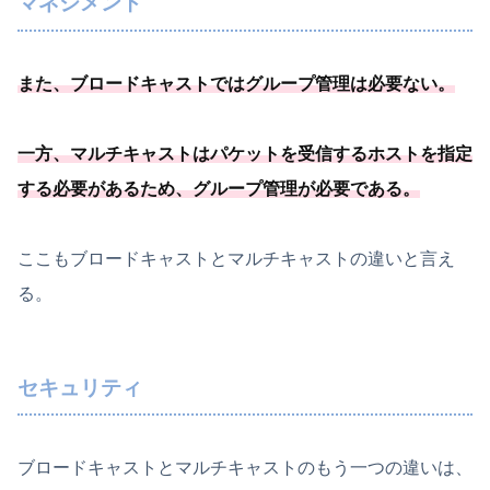
マネジメント
また、
ブロードキャストではグループ管理は必要
ない
。
一方、
マルチキャストはパケットを受信するホストを指定
する必要
があるため、
グループ管理が必要
である
。
ここもブロードキャストとマルチキャストの違いと言え
る。
セキュリティ
ブロードキャストとマルチキャストのもう一つの違いは、