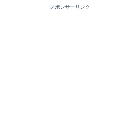
スポンサーリンク