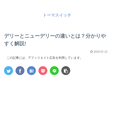
トーマスイッチ
デリーとニューデリーの違いとは？分かりや
すく解説!
2023.07.12
この記事には、アフィリエイト広告を利用しています。