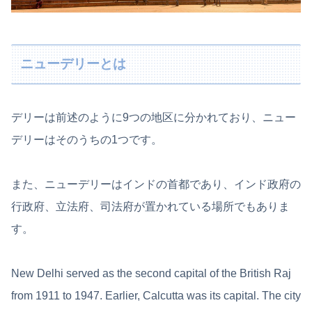
ニューデリーとは
デリーは前述のように9つの地区に分かれており、ニュー
デリーはそのうちの1つです。
また、ニューデリーはインドの首都であり、インド政府の
行政府、立法府、司法府が置かれている場所でもありま
す。
New Delhi served as the second capital of the British Raj
from 1911 to 1947. Earlier, Calcutta was its capital. The city