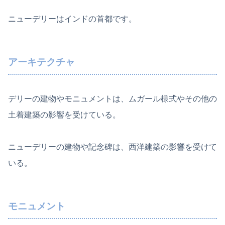
ニューデリーはインドの首都です。
アーキテクチャ
デリーの建物やモニュメントは、ムガール様式やその他の
土着建築の影響を受けている。
ニューデリーの建物や記念碑は、西洋建築の影響を受けて
いる。
モニュメント