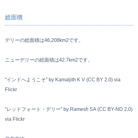
総面積
デリーの総面積は46,208km2です。
ニューデリーの総面積は42.7km2です。
“インドへようこそ” by Kamaljith K V (CC BY 2.0) via
Flickr
“レッドフォート・デリー” by Ramesh SA (CC BY-ND 2.0)
via Flickr