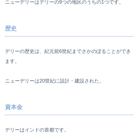
ニューデリーはデリーの9つの地区のうちの1つです。
歴史
デリーの歴史は、紀元前6世紀までさかのぼることができ
ます。
ニューデリーは20世紀に設計・建設された。
資本金
デリーはインドの首都です。