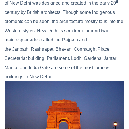
th
of New Delhi was designed and created in the early 20
century by British architects. Though some indigenous
elements can be seen, the architecture mostly falls into the
Western styles. New Delhi is structured around two
main esplanades called the Rajpath and
the Janpath. Rashtrapati Bhavan, Connaught Place,
Secretariat building, Parliament, Lodhi Gardens, Jantar
Mantar and India Gate are some of the most famous
buildings in New Delhi.