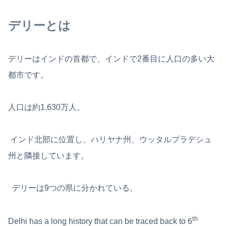
デリーとは
デリーはインドの首都で、インドで2番目に人口の多い大
都市です。
人口は約1,630万人。
インド北部に位置し、ハリヤナ州、ウッタルプラデシュ
州と隣接しています。
デリーは9つの県に分かれている。
th
Delhi has a long history that can be traced back to 6