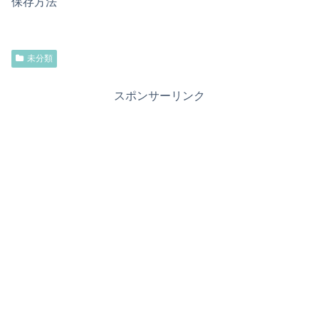
保存方法
未分類
スポンサーリンク