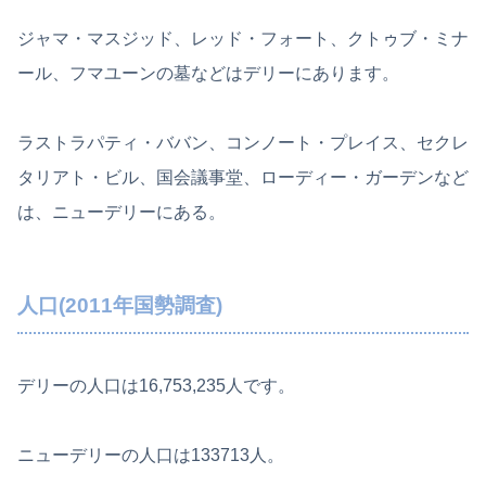
ジャマ・マスジッド、レッド・フォート、クトゥブ・ミナ
ール、フマユーンの墓などはデリーにあります。
ラストラパティ・ババン、コンノート・プレイス、セクレ
タリアト・ビル、国会議事堂、ローディー・ガーデンなど
は、ニューデリーにある。
人口(2011年国勢調査)
デリーの人口は16,753,235人です。
ニューデリーの人口は133713人。