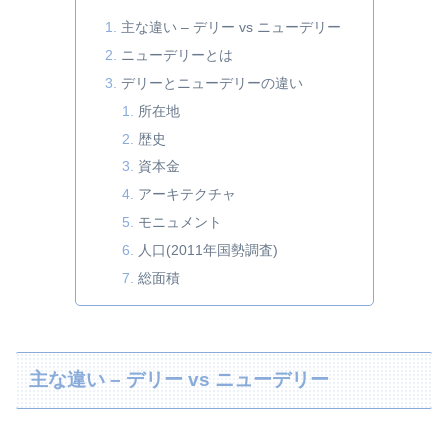
主な違い – デリー vs ニューデリー
ニューデリーとは
デリーとニューデリーの違い
所在地
歴史
資本金
アーキテクチャ
モニュメント
人口(2011年国勢調査)
総面積
主な違い – デリー vs ニューデリー