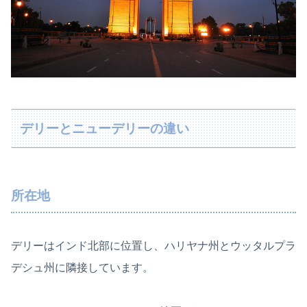
デリーとニューデリーの違い
所在地
デリーはインド北部に位置し、ハリヤナ州とウッタルプラ
デシュ州に隣接しています。