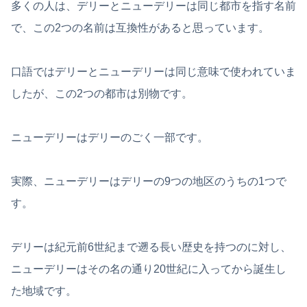
多くの人は、デリーとニューデリーは同じ都市を指す名前
で、この2つの名前は互換性があると思っています。
口語ではデリーとニューデリーは同じ意味で使われていま
したが、この2つの都市は別物です。
ニューデリーはデリーのごく一部です。
実際、ニューデリーはデリーの9つの地区のうちの1つで
す。
デリーは紀元前6世紀まで遡る長い歴史を持つのに対し、
ニューデリーはその名の通り20世紀に入ってから誕生し
た地域です。