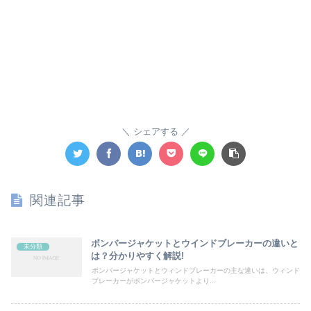
シェアする
関連記事
ボンバージャケットとウインドブレーカーの違いと
未分類
は？分かりやすく解説!
ボンバージャケットとウィンドブレーカーの主な違いは、ウィンド
ブレーカーがボンバージャケットより...