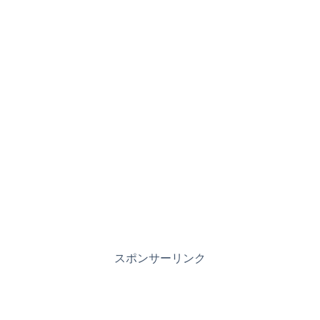
スポンサーリンク