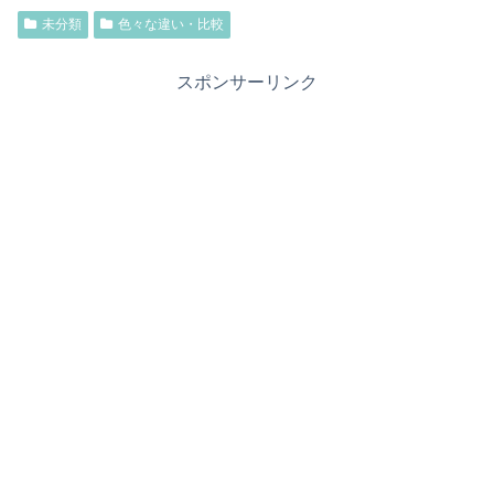
未分類
色々な違い・比較
スポンサーリンク