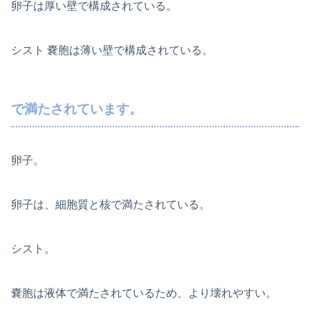
卵子は厚い壁で構成されている。
シスト 嚢胞は薄い壁で構成されている。
で満たされています。
卵子。
卵子は、細胞質と核で満たされている。
シスト。
嚢胞は液体で満たされているため、より壊れやすい。