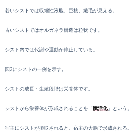
若いシストでは収縮性液胞、巨核、繊毛が見える。
古いシストではオルガネラ構造は粒状です。
シスト内では代謝や運動が停止している。
図2にシストの一例を示す。
シストの成長・生殖段階は栄養体です。
シストから栄養体が形成されることを「
賦活化
」という。
宿主にシストが摂取されると、宿主の大腸で形成される。