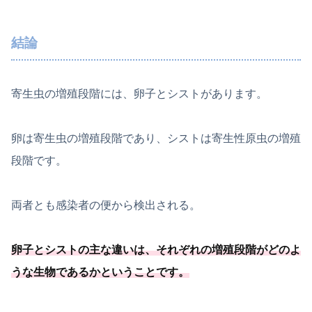
結論
寄生虫の増殖段階には、卵子とシストがあります。
卵は寄生虫の増殖段階であり、シストは寄生性原虫の増殖
段階です。
両者とも感染者の便から検出される。
卵子とシストの主な違いは、それぞれの増殖段階がどのよ
うな生物であるかということです。