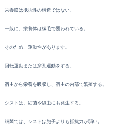
栄養膜は抵抗性の構造ではない。
一般に、栄養体は繊毛で覆われている。
そのため、運動性があります。
回転運動または穿孔運動をする。
宿主から栄養を吸収し、宿主の内部で繁殖する。
シストは、細菌や線虫にも発生する。
細菌では、シストは胞子よりも抵抗力が弱い。