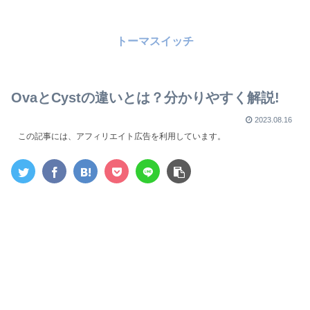
トーマスイッチ
OvaとCystの違いとは？分かりやすく解説!
2023.08.16
この記事には、アフィリエイト広告を利用しています。