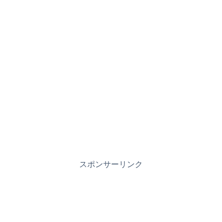
スポンサーリンク