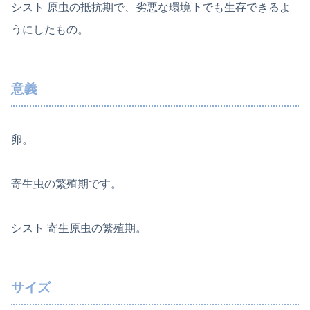
シスト 原虫の抵抗期で、劣悪な環境下でも生存できるよ
うにしたもの。
意義
卵。
寄生虫の繁殖期です。
シスト 寄生原虫の繁殖期。
サイズ