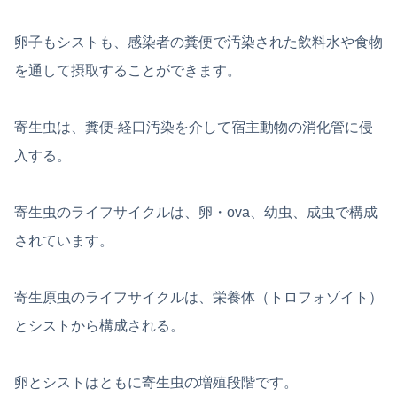
卵子もシストも、感染者の糞便で汚染された飲料水や食物
を通して摂取することができます。
寄生虫は、糞便-経口汚染を介して宿主動物の消化管に侵
入する。
寄生虫のライフサイクルは、卵・ova、幼虫、成虫で構成
されています。
寄生原虫のライフサイクルは、栄養体（トロフォゾイト）
とシストから構成される。
卵とシストはともに寄生虫の増殖段階です。