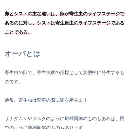
卵とシストの主な違いは、卵が寄生虫のライフステージで
あるのに対し、
シストは寄生原虫のライフステージである
ことである
。
オーバとは
寄生虫の卵で、寄生虫症の指標として糞便中に発生するも
のです。
通常、寄生虫は繁殖の際に卵を産みます。
サナダムシやフルクのように雌雄同体のものもあれば、回
虫のように雌雄同体のものもあります。