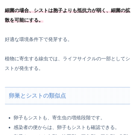
細菌の場合、シストは胞子よりも抵抗力が弱く、
細菌の拡
散を可能
にする
。
好適な環境条件下で発芽する。
植物に寄生する線虫では、ライフサイクルの一部としてシ
ストが発生する。
卵巣とシストの類似点
卵子もシストも、寄生虫の増殖段階です。
感染者の便からは、卵子もシストも確認できる。