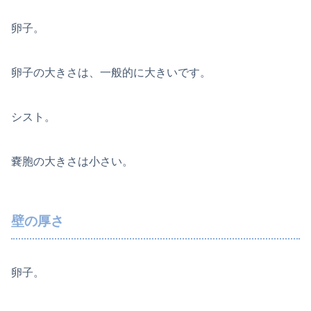
卵子。
卵子の大きさは、一般的に大きいです。
シスト。
嚢胞の大きさは小さい。
壁の厚さ
卵子。