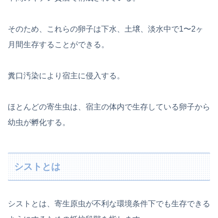
そのため、これらの卵子は下水、土壌、淡水中で1〜2ヶ
月間生存することができる。
糞口汚染により宿主に侵入する。
ほとんどの寄生虫は、宿主の体内で生存している卵子から
幼虫が孵化する。
シストとは
シストとは、寄生原虫が不利な環境条件下でも生存できる