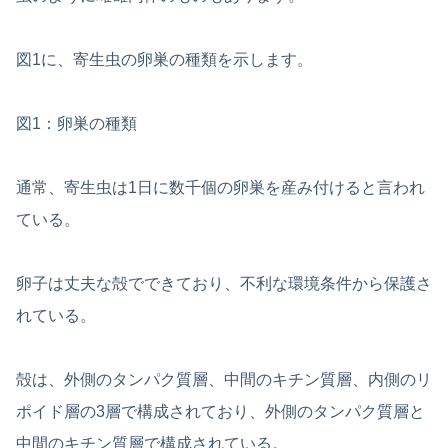
図1に、寄生虫の卵巣の種類を示します。
図1：卵巣の種類
通常、寄生虫は1日に数千個の卵巣を産み付けると言われ
ている。
卵子は丈夫な殻でできており、不利な環境条件から保護さ
れている。
殻は、外側のタンパク質層、中間のキチン質層、内側のリ
ポイド層の3層で構成されており、外側のタンパク質層と
中間のキチン質層で構成されている。