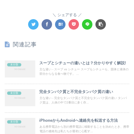
シェアする
関連記事
スープとシチューの違いとは？分かりやすく解説!
未分類
主な違い - スープ vs シチュー スープもシチューも、固体と液体の
部分からなる食べ物です。 ...
完全タンパク質と不完全タンパク質の違い
未分類
主な違い - 完全なタンパク質と不完全なタンパク質の違い タンパ
ク質は、人体の中で2番目に多く存...
iPhoneからAndroidへ連絡先を転送する方法
未分類
ある携帯電話から別の携帯電話に移動することを決めたとき、携帯
電話の連絡先は私たちが最初に心配す...