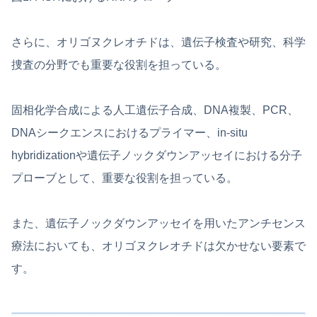
さらに、オリゴヌクレオチドは、遺伝子検査や研究、科学
捜査の分野でも重要な役割を担っている。
固相化学合成による人工遺伝子合成、DNA複製、PCR、
DNAシークエンスにおけるプライマー、in-situ
hybridizationや遺伝子ノックダウンアッセイにおける分子
プローブとして、重要な役割を担っている。
また、遺伝子ノックダウンアッセイを用いたアンチセンス
療法においても、オリゴヌクレオチドは欠かせない要素で
す。