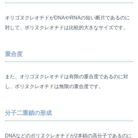
オリゴヌクレオチドがDNAやRNAの短い断片であるのに
対して、ポリヌクレオチドは比較的大きなサイズです。
重合度
また、オリゴヌクレオチドは有限の重合度であるのに対
し、ポリヌクレオチドは無限の重合度です。
分子二重鎖の形成
DNAなどのポリヌクレオチドが2本鎖の高分子であるのに