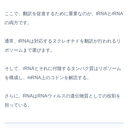
ここで、翻訳を促進するために重要なのが、tRNAとrRNA
の両方です。
通常、tRNAは対応するヌクレオチドを翻訳が行われるリ
ボソームまで運びます。
そして、rRNAとそれに付随するタンパク質はリボソーム
を構成し、mRNA上のコドンを解読する。
さらに、RNAはRNAウィルスの遺伝物質としての役割を
担っている。