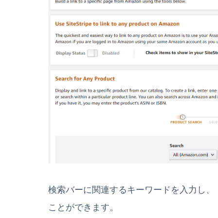
検索バーに関連するキーワードを入力し、
ことができます。