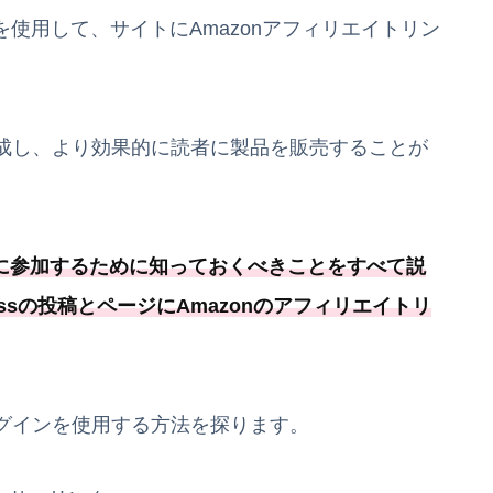
ンを使用して、サイトにAmazonアフィリエイトリン
成し、より効果的に読者に製品を販売することが
トに参加するために知っておくべきことをすべて説
ressの投稿とページにAmazonのアフィリエイトリ
ラグインを使用する方法を探ります。