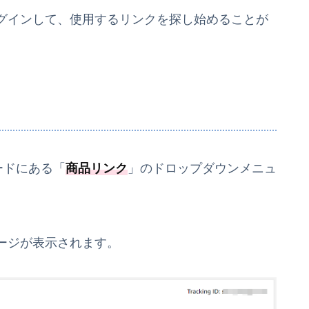
グインして、使用するリンクを探し始めることが
ードにある「
商品リンク
」のドロップダウンメニュ
ージが表示されます。