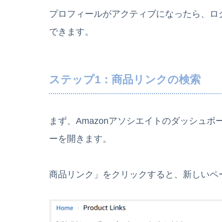
プロフィールがアクティブになったら、ロ
できます。
ステップ1：商品リンクの検索
まず、Amazonアソシエイトのダッシュボ
ーを開きます。
商品リンク」をクリックすると、新しいペ