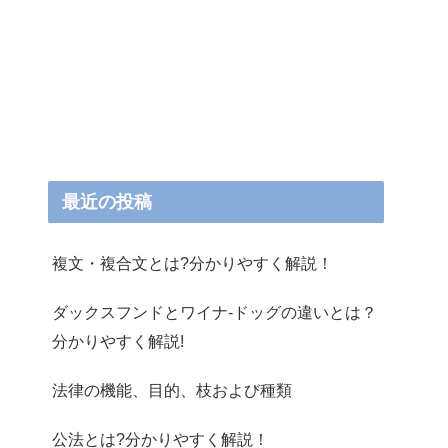
最近の投稿
複文・複合文とは?分かりやすく解説！
ダックスフンドとワイナ-ドッグの違いとは？
分かりやすく解説!
法律の機能、目的、枝および種類
公法とは?分かりやすく解説！