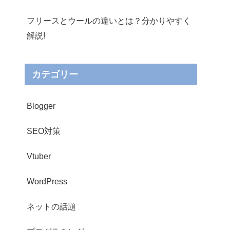
フリースとウールの違いとは？分かりやすく
解説!
カテゴリー
Blogger
SEO対策
Vtuber
WordPress
ネットの話題