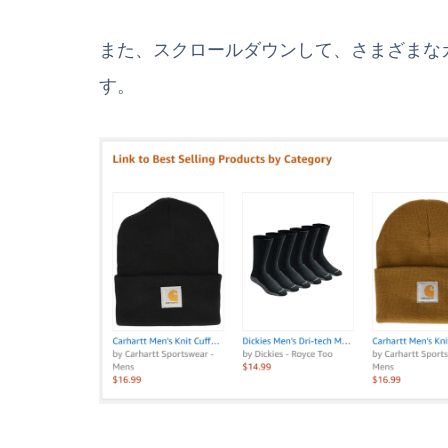
また、スクロールダウンして、さまざまな
す。