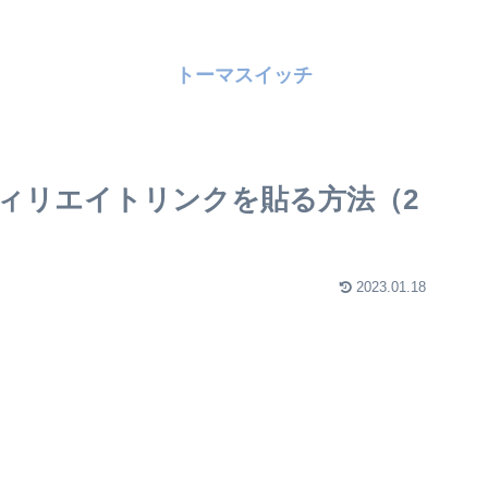
トーマスイッチ
のアフィリエイトリンクを貼る方法（2
2023.01.18