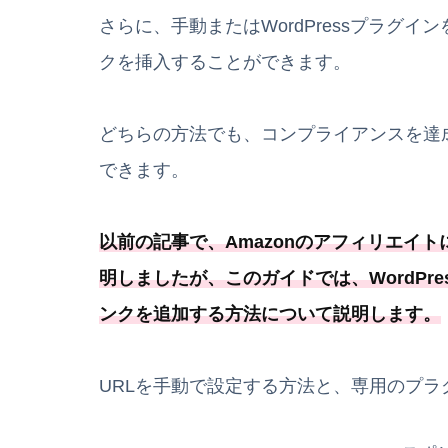
さらに、手動またはWordPressプラグイ
クを挿入することができます。
どちらの方法でも、コンプライアンスを達
できます。
以前の記事で、Amazonのアフィリエイ
明しましたが、このガイドでは、
WordP
ンクを追加する方法について説明します
。
URLを手動で設定する方法と、専用のプ