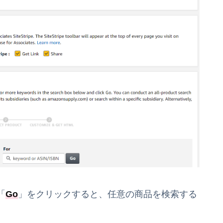
「
Go
」をクリックすると、任意の商品を検索する