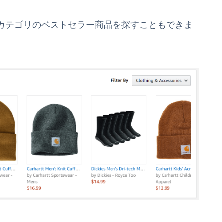
カテゴリのベストセラー商品を探すこともできま