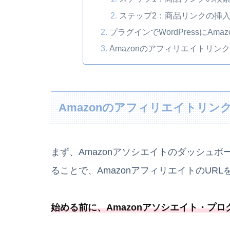
ステップ2：商品リンクの挿
プラグインでWordPressにA
Amazonのアフィリエイトリン
Amazonのアフィリエイトリンク
まず、Amazonアソシエイトのダッシュボー
ることで、AmazonアフィリエイトのUR
始める前に、
Amazonアソシエイト・プ