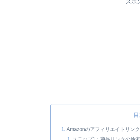
スポ
目
Amazonのアフィリエイトリンク
ステップ1：商品リンクの検