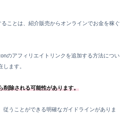
用することは、紹介販売からオンラインでお金を稼ぐ
mazonのアフィリエイトリンクを追加する方法につい
在します。
ら削除される可能
性があります
。
、従うことができる明確なガイドラインがありま