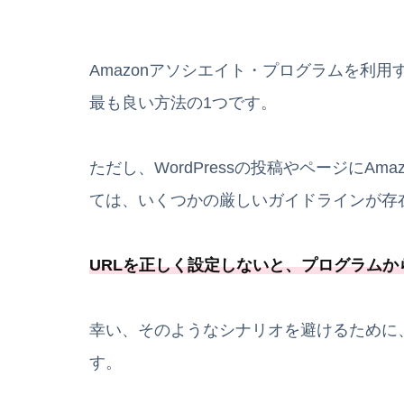
Amazonアソシエイト・プログラムを利
最も良い方法の1つです。
ただし、WordPressの投稿やページにA
ては、いくつかの厳しいガイドラインが存
URLを正しく設定しないと、
プログラムか
幸い、そのようなシナリオを避けるために
す。