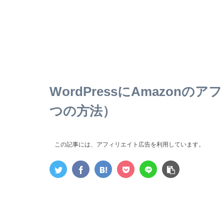
WordPressにAmazon
つの方法）
この記事には、アフィリエイト広告を利用しています。