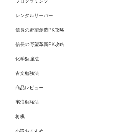
プログラミング
レンタルサーバー
信長の野望創造PK攻略
信長の野望革新PK攻略
化学勉強法
古文勉強法
商品レビュー
宅浪勉強法
将棋
小説おすすめ