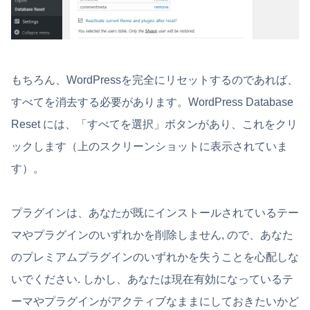
もちろん、WordPressを完全にリセットするのであれば、
すべてを消去する必要があります。WordPress Database
Reset には、「すべてを選択」ボタンがあり、これをクリ
ックします（上のスクリーンショットに表示されていま
す）。
プラグインは、あなたが既にインストールされているテー
マやプラグインのいずれかを削除しません, ので、あなた
のプレミアムプラグインのいずれかを失うことを心配しな
いでください. しかし、あなたは現在有効になっているテ
ーマやプラグインがアクティブなままにしておきたいかど