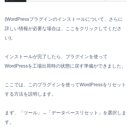
(WordPressプラグインのインストールについて、さらに
詳しい情報が必要な場合は、ここをクリックしてくださ
い)。
インストールが完了したら、プラグインを使って
WordPressを工場出荷時の状態に戻す準備ができました。
ここでは、このプラグインを使ってWordPressをリセット
する方法を説明します。
まず、「ツール」→「データベースリセット」を選択しま
す。