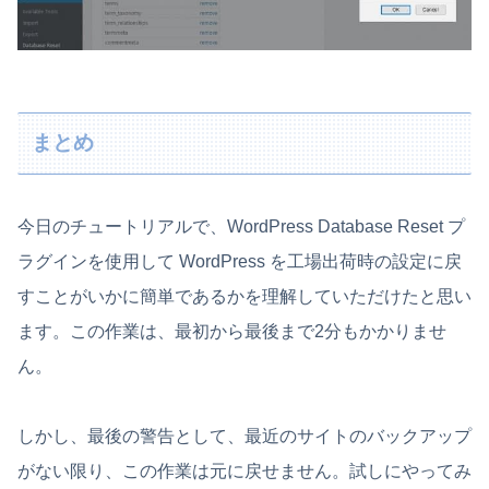
まとめ
今日のチュートリアルで、WordPress Database Reset プ
ラグインを使用して WordPress を工場出荷時の設定に戻
すことがいかに簡単であるかを理解していただけたと思い
ます。この作業は、最初から最後まで2分もかかりませ
ん。
しかし、最後の警告として、最近のサイトのバックアップ
がない限り、この作業は元に戻せません。試しにやってみ