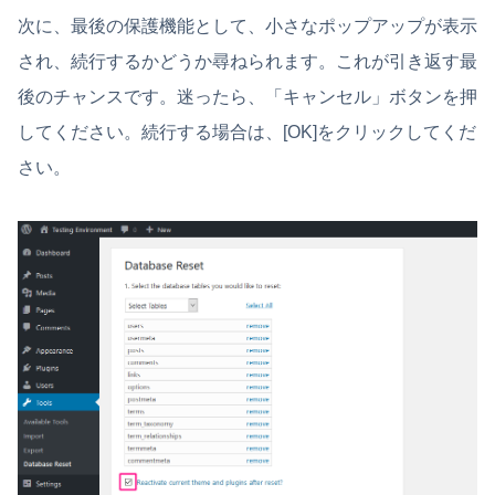
次に、最後の保護機能として、小さなポップアップが表示
され、続行するかどうか尋ねられます。これが引き返す最
後のチャンスです。迷ったら、「キャンセル」ボタンを押
してください。続行する場合は、[OK]をクリックしてくだ
さい。