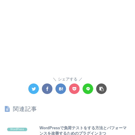
シェアする
関連記事
WordPressで負荷テストをする方法とパフォーマ
WordPress
ンスを改善するためのプラグイン３つ