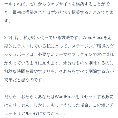
ールすれば、ゼロからウェブサイトを構築することがで
き、最初に構築されたはずの方法で構築することができま
す。
2つ目は、私が時々使っている方法です。WordPressを定
期的にテストしている私にとって、ステージング環境のダ
ッシュボードは、必要ないテーマやプラグインで常に溢れ
かえっているように見えます。余分なものを削除するのに
無駄な時間を費やすよりも、それらをすべて削除する方が
簡単だと思うのです。
だから、おそらくあなたはWordPressをリセットする必要
はありません。しかし、もしそうなった場合、この短いチ
ュートリアルが役に立つだろう。