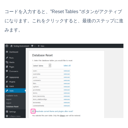
コードを入力すると、”Reset Tables “ボタンがアクティブ
になります。これをクリックすると、最後のステップに進
みます。