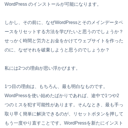
WordPress のインストールが可能になります。
しかし、その前に、なぜWordPressとそのメインデータベ
ースをリセットする方法を学びたいと思うのでしょうか？
せっかく時間と労力とお金をかけてウェブサイトを作った
のに、なぜそれを破棄しようと思うのでしょうか？
私には2つの理由が思い浮かびます。
1つ目の理由は、もちろん、最も明白なものです。
WordPressを使い始めたばかりであれば、途中で1つや2
つのミスを犯す可能性があります。そんなとき、最も手っ
取り早く簡単に解決できるのが、リセットボタンを押して
もう一度やり直すことです。WordPressを新たにインスト