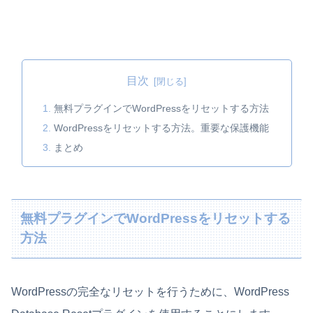
目次
無料プラグインでWordPressをリセットする方法
WordPressをリセットする方法。重要な保護機能
まとめ
無料プラグインでWordPressをリセットする
方法
WordPressの完全なリセットを行うために、WordPress