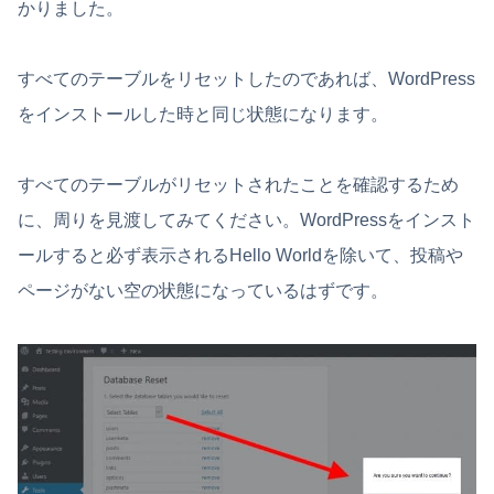
かりました。
すべてのテーブルをリセットしたのであれば、WordPress
をインストールした時と同じ状態になります。
すべてのテーブルがリセットされたことを確認するため
に、周りを見渡してみてください。WordPressをインスト
ールすると必ず表示されるHello Worldを除いて、投稿や
ページがない空の状態になっているはずです。