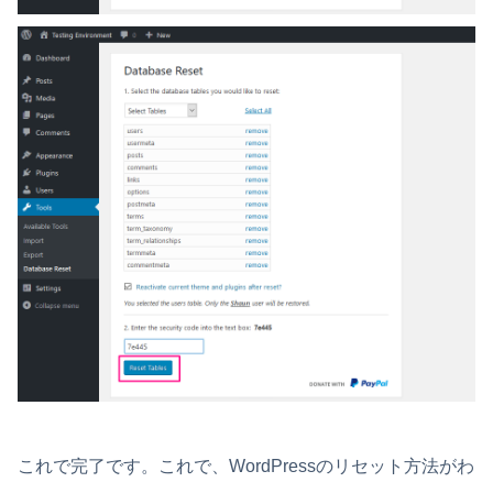
これで完了です。これで、WordPressのリセット方法がわ