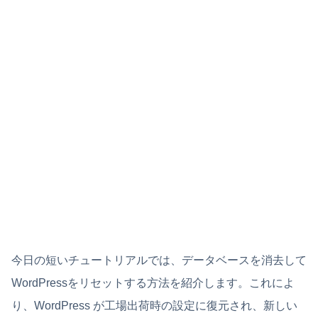
今日の短いチュートリアルでは、データベースを消去して
WordPressをリセットする方法を紹介します。これによ
り、WordPress が工場出荷時の設定に復元され、新しい