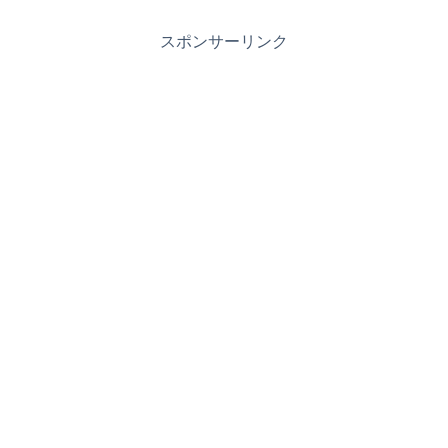
スポンサーリンク