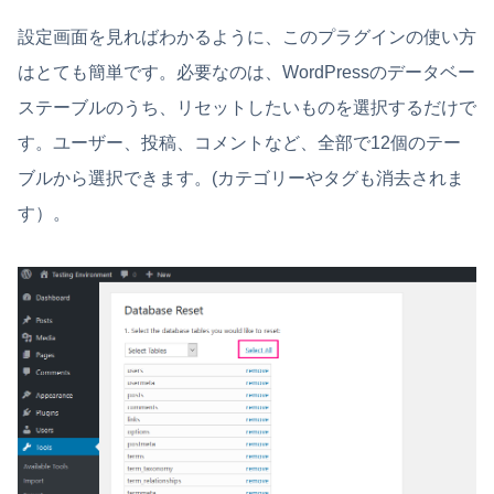
設定画面を見ればわかるように、このプラグインの使い方
はとても簡単です。必要なのは、WordPressのデータベー
ステーブルのうち、リセットしたいものを選択するだけで
す。ユーザー、投稿、コメントなど、全部で12個のテー
ブルから選択できます。(カテゴリーやタグも消去されま
す）。