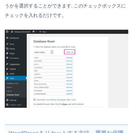
うかを選択することができます. このチェックボックスに
チェックを入れるだけです。