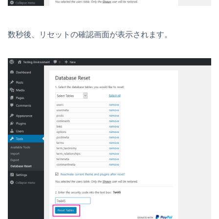
数秒後、リセットの確認画面が表示されます。