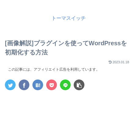
トーマスイッチ
[画像解説]プラグインを使ってWordPressを
初期化する方法
2023.01.18
この記事には、アフィリエイト広告を利用しています。