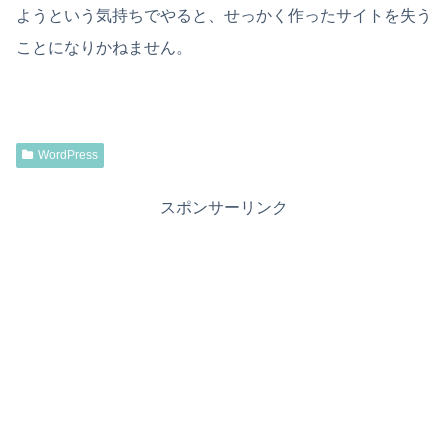
ようという気持ちでやると、せっかく作ったサイトを失う
ことになりかねません。
WordPress
スポンサーリンク