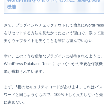
WordPressをリセットする方法。重要な保護
機能
さて、プラグインをチェックアウトして簡単にWordPress
をリセットする方法を見たかったという理由で、誤って重
要なウェブサイトを失うことを誰にも望んでいない.
幸い、このような危険なプラグインに期待されるように、
WordPress Database Reset にはいくつかの重要な保護機
能が搭載されています。
まず、5桁のセキュリティコードがあります。これはパス
ワードと同じようなもので、100％正しく入力しないと先
に進めない。