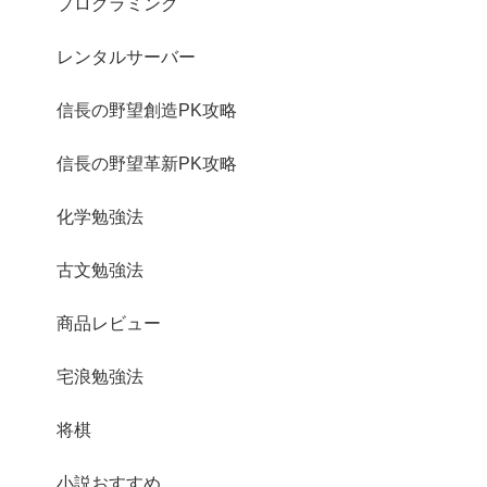
プログラミング
レンタルサーバー
信長の野望創造PK攻略
信長の野望革新PK攻略
化学勉強法
古文勉強法
商品レビュー
宅浪勉強法
将棋
小説おすすめ