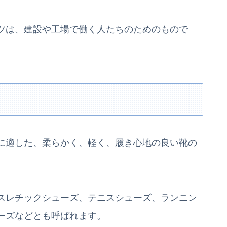
ツは、建設や工場で働く人たちのためのもので
に適した、柔らかく、軽く、履き心地の良い靴の
スレチックシューズ、テニスシューズ、ランニン
ーズなどとも呼ばれます。