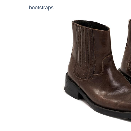
bootstraps.