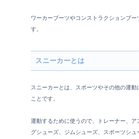
ワーカーブーツやコンストラクションブー
す。
スニーカーとは
スニーカーとは、スポーツやその他の運動
ことです。
運動するために使うので、トレーナー、ア
グシューズ、ジムシューズ、スポーツシュ