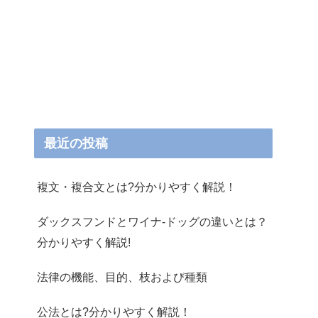
最近の投稿
複文・複合文とは?分かりやすく解説！
ダックスフンドとワイナ-ドッグの違いとは？
分かりやすく解説!
法律の機能、目的、枝および種類
公法とは?分かりやすく解説！