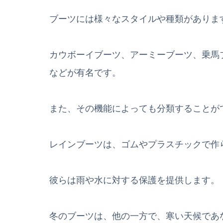
ブーツには様々なスタイルや種類がありま
カウボーイブーツ、アーミーブーツ、乗馬
などが有名です。
また、その機能によっても分類することが
レインブーツは、ゴムやプラスチックで作
彼らは雨や水に対する保護を提供します。
冬のブーツは、他の一方で、寒い天候であ