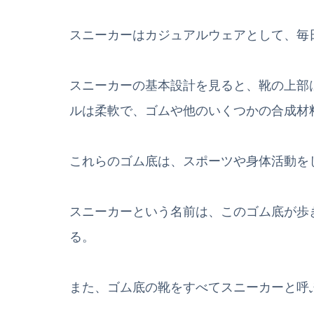
スニーカーはカジュアルウェアとして、毎
スニーカーの基本設計を見ると、靴の上部
ルは柔軟で、ゴムや他のいくつかの合成材
これらのゴム底は、スポーツや身体活動を
スニーカーという名前は、このゴム底が歩
る。
また、ゴム底の靴をすべてスニーカーと呼