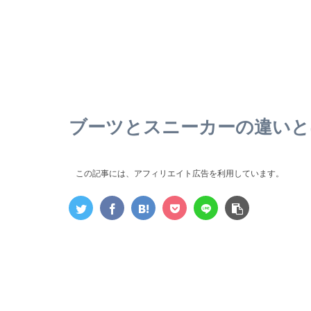
ブーツとスニーカーの違いと
この記事には、アフィリエイト広告を利用しています。