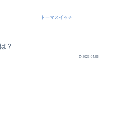
トーマスイッチ
は？
2023.04.06