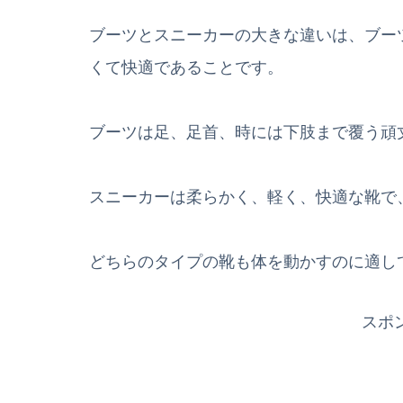
ブーツとスニーカーの大きな違いは、ブー
くて快適であることです。
ブーツは足、足首、時には下肢まで覆う頑
スニーカーは柔らかく、軽く、快適な靴で
どちらのタイプの靴も体を動かすのに適し
スポ