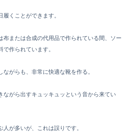
日履くことができます。
は布または合成の代用品で作られている間、ソー
料で作られています。
しながらも、非常に快適な靴を作る。
きながら出すキュッキュッという音から来てい
ぶ人が多いが、これは誤りです。