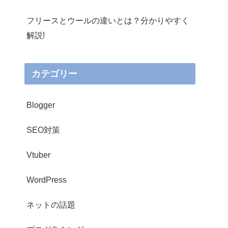
フリースとウールの違いとは？分かりやすく
解説!
カテゴリー
Blogger
SEO対策
Vtuber
WordPress
ネットの話題