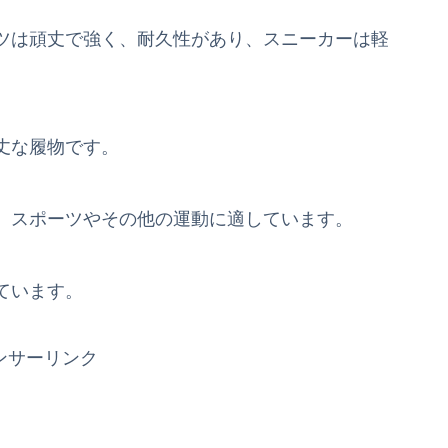
ツは頑丈で強く、耐久性があり、スニーカーは軽
丈な履物です。
、スポーツやその他の運動に適しています。
ています。
ンサーリンク