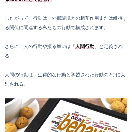
したがって、行動は、外部環境との相互作用または維持す
る関係に関連する私たちの行動で構成されます。
さらに、人の行動や振る舞いは「
人間行動
」と定義され
る。
人間の行動は、生得的な行動と学習された行動の2つに大
別される。