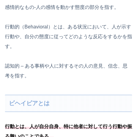
感情的なもの-人の感情を動かす態度の部分を指す。
行動的（Behavioral）とは、ある状況において、人が示す
行動や、自分の態度に従ってどのような反応をするかを指
す。
認知的 – ある事柄や人に対するその人の意見、信念、思
考を指す。
ビヘイビアとは
行動とは、人が自分自身、
特に他者に対して行う行動や振
る舞いのことである
。