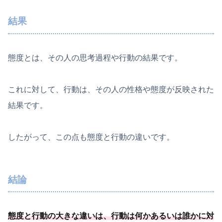
結果
態度とは、その人の思考過程や行動の結果です。
これに対して、行動は、その人の性格や態度が反映された
結果です。
したがって、この点も態度と行動の違いです。
結論
態度と行動の大きな違いは、
行動は何かあるいは誰かに対