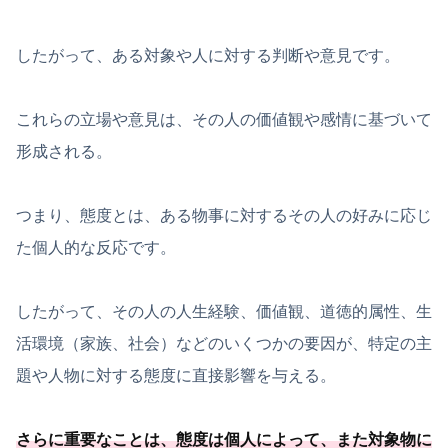
したがって、ある対象や人に対する判断や意見です。
これらの立場や意見は、その人の価値観や感情に基づいて
形成される。
つまり、態度とは、ある物事に対するその人の好みに応じ
た個人的な反応です。
したがって、その人の人生経験、価値観、道徳的属性、生
活環境（家族、社会）などのいくつかの要因が、特定の主
題や人物に対する態度に直接影響を与える。
さらに重要なことは、態度は個人によって、
また対象物に