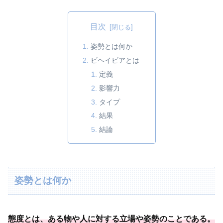
目次
姿勢とは何か
ビヘイビアとは
定義
影響力
タイプ
結果
結論
姿勢とは何か
態度とは、
ある物や人に対する立場や姿勢のことである
。