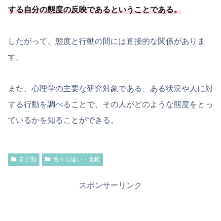
する自分の態度の反映であるということである
。
したがって、態度と行動の間には直接的な関係がありま
す。
また、心理学の主要な研究対象である、ある状況や人に対
する行動を調べることで、その人がどのような態度をとっ
ているかを知ることができる。
未分類
色々な違い・比較
スポンサーリンク