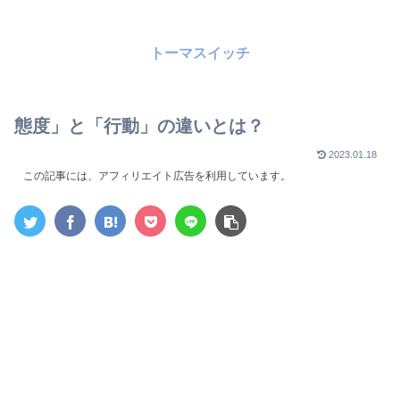
トーマスイッチ
態度」と「行動」の違いとは？
2023.01.18
この記事には、アフィリエイト広告を利用しています。