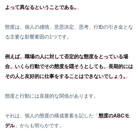
よって異なるということである
。
態度は、個人の感情、意思決定、思考、行動の引き金とな
る主要な影響要因の1つです。
例えば、職場の人に対して否定的な態度をとっている場
合、いくら行動でその態度を隠そうとしても、長期的には
その人と友好的に仕事をすることはできないでしょう。
態度と行動には直接的な関係があります。
それは、個人の態度の構成要素を記した「
態度のABCモ
デル
」からも明らかです。