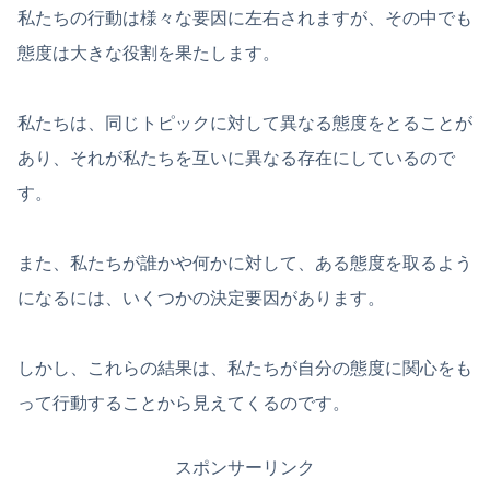
私たちの行動は様々な要因に左右されますが、その中でも
態度は大きな役割を果たします。
私たちは、同じトピックに対して異なる態度をとることが
あり、それが私たちを互いに異なる存在にしているので
す。
また、私たちが誰かや何かに対して、ある態度を取るよう
になるには、いくつかの決定要因があります。
しかし、これらの結果は、私たちが自分の態度に関心をも
って行動することから見えてくるのです。
スポンサーリンク