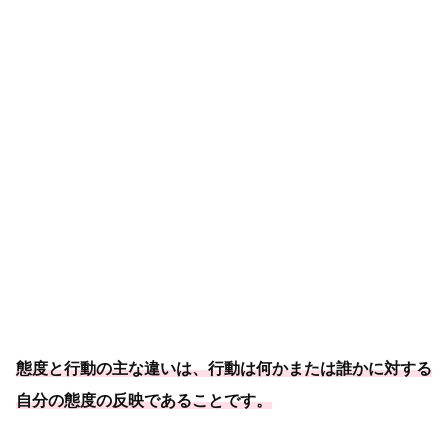
態度と行動の主な違いは、行動は何かまたは誰かに対する
自分の態度の反映であることです。