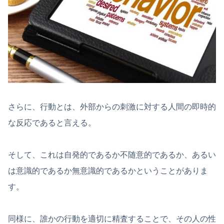
さらに、行動とは、外部からの刺激に対する人間の即時的
な反応であると言える。
そして、これは自発的であるか不随意的であるか、あるい
は意識的であるか無意識的であるかということがありま
す。
同様に、誰かの行動を適切に精査することで、その人の性