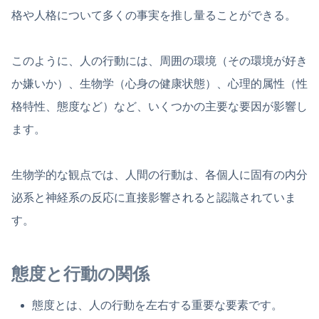
格や人格について多くの事実を推し量ることができる。
このように、人の行動には、周囲の環境（その環境が好き
か嫌いか）、生物学（心身の健康状態）、心理的属性（性
格特性、態度など）など、いくつかの主要な要因が影響し
ます。
生物学的な観点では、人間の行動は、各個人に固有の内分
泌系と神経系の反応に直接影響されると認識されていま
す。
態度と行動の関係
態度とは、人の行動を左右する重要な要素です。