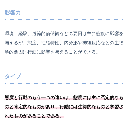
影響力
環境、経験、道徳的価値観などの要因は主に態度に影響を
与えるが、態度、性格特性、内分泌や神経反応などの生物
学的要因は行動に影響を与えることができる。
タイプ
態度と行動のもう一つの違いは、態度には主に否定的なも
のと肯定的なものがあり、
行動には生得的なものと学習さ
れたものがあることである
。