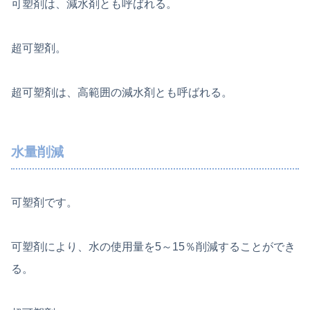
可塑剤は、減水剤とも呼ばれる。
超可塑剤。
超可塑剤は、高範囲の減水剤とも呼ばれる。
水量削減
可塑剤です。
可塑剤により、水の使用量を5～15％削減することができ
る。