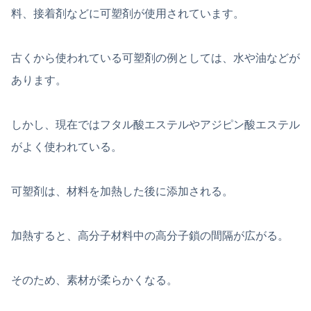
料、接着剤などに可塑剤が使用されています。
古くから使われている可塑剤の例としては、水や油などが
あります。
しかし、現在ではフタル酸エステルやアジピン酸エステル
がよく使われている。
可塑剤は、材料を加熱した後に添加される。
加熱すると、高分子材料中の高分子鎖の間隔が広がる。
そのため、素材が柔らかくなる。