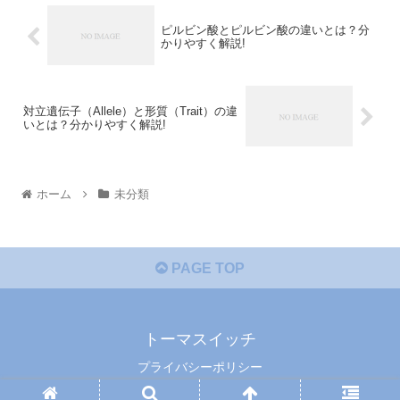
ピルビン酸とピルビン酸の違いとは？分
かりやすく解説!
対立遺伝子（Allele）と形質（Trait）の違
いとは？分かりやすく解説!
ホーム
未分類
PAGE TOP
トーマスイッチ
プライバシーポリシー
© 2014 トーマスイッチ.