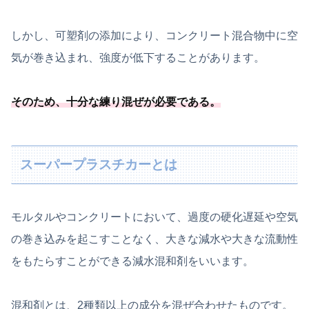
しかし、可塑剤の添加により、コンクリート混合物中に空
気が巻き込まれ、強度が低下することがあります。
そのため、
十分な練り混ぜが必要
である
。
スーパープラスチカーとは
モルタルやコンクリートにおいて、過度の硬化遅延や空気
の巻き込みを起こすことなく、大きな減水や大きな流動性
をもたらすことができる減水混和剤をいいます。
混和剤とは、2種類以上の成分を混ぜ合わせたものです。