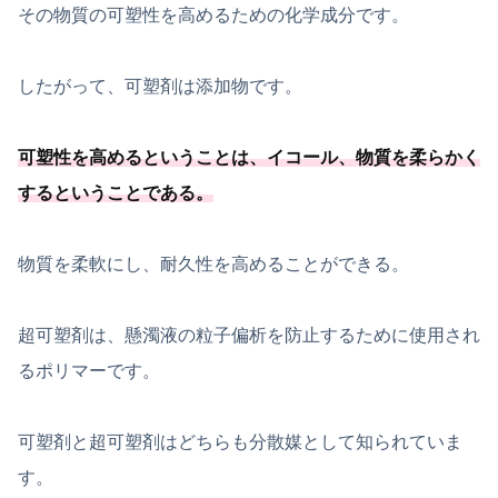
その物質の可塑性を高めるための化学成分です。
したがって、可塑剤は添加物です。
可塑性を高めるということは、イコール、
物質を柔らかく
するということである
。
物質を柔軟にし、耐久性を高めることができる。
超可塑剤は、懸濁液の粒子偏析を防止するために使用され
るポリマーです。
可塑剤と超可塑剤はどちらも分散媒として知られていま
す。