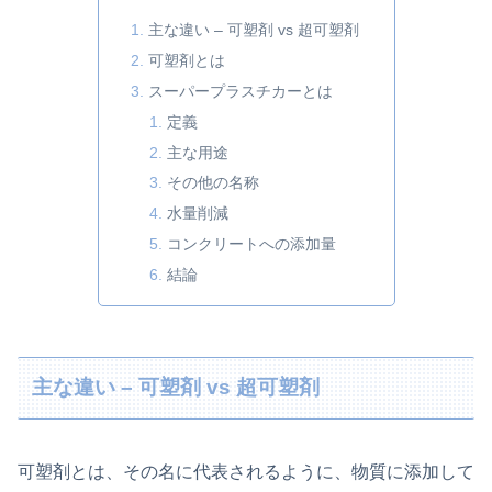
主な違い – 可塑剤 vs 超可塑剤
可塑剤とは
スーパープラスチカーとは
定義
主な用途
その他の名称
水量削減
コンクリートへの添加量
結論
主な違い – 可塑剤 vs 超可塑剤
可塑剤とは、その名に代表されるように、物質に添加して