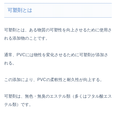
可塑剤とは
可塑剤とは、ある物質の可塑性を向上させるために使用さ
れる添加物のことです。
通常、PVCには物性を変化させるために可塑剤が添加さ
れる。
この添加により、PVCの柔軟性と耐久性が向上する。
可塑剤は、無色・無臭のエステル類（多くはフタル酸エス
テル類）です。