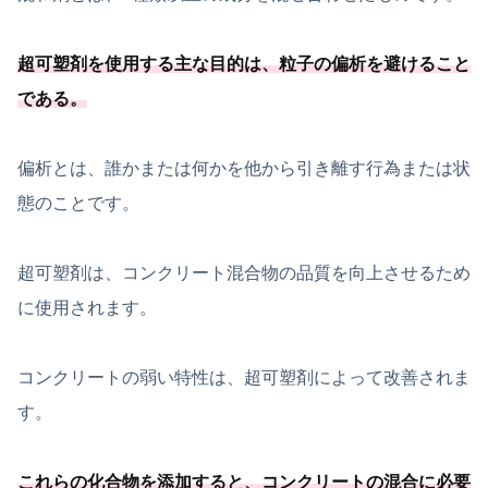
超可塑剤を使用する主な目的は、
粒子の偏析を避けること
である
。
偏析とは、誰かまたは何かを他から引き離す行為または状
態のことです。
超可塑剤は、コンクリート混合物の品質を向上させるため
に使用されます。
コンクリートの弱い特性は、超可塑剤によって改善されま
す。
これらの化合物を添加すると、
コンクリートの混合に必要