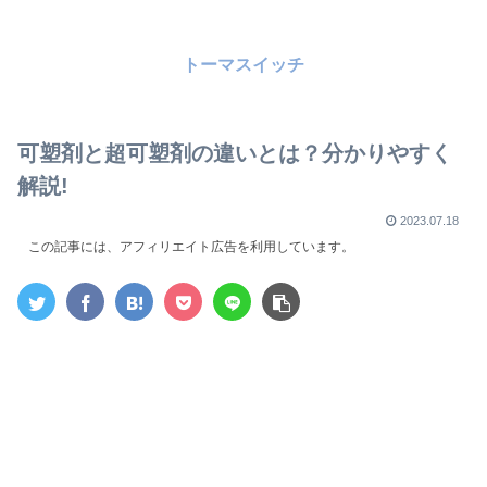
トーマスイッチ
可塑剤と超可塑剤の違いとは？分かりやすく
解説!
2023.07.18
この記事には、アフィリエイト広告を利用しています。