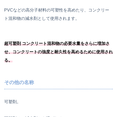
PVCなどの高分子材料の可塑性を高めたり、コンクリー
ト混和物の減水剤として使用されます。
超可塑剤 コンクリート混和物の必要
水量をさらに増加さ
せ、コンクリートの強度と耐久性を高めるために使用され
る
。
その他の名称
可塑剤。