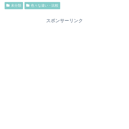
未分類
色々な違い・比較
スポンサーリンク