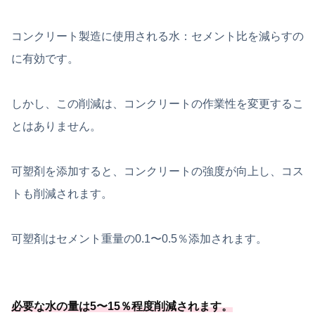
コンクリート製造に使用される水：セメント比を減らすの
に有効です。
しかし、この削減は、コンクリートの作業性を変更するこ
とはありません。
可塑剤を添加すると、コンクリートの強度が向上し、コス
トも削減されます。
可塑剤はセメント重量の0.1〜0.5％添加されます。
必要
な水の量は5〜15％程度削減されます
。