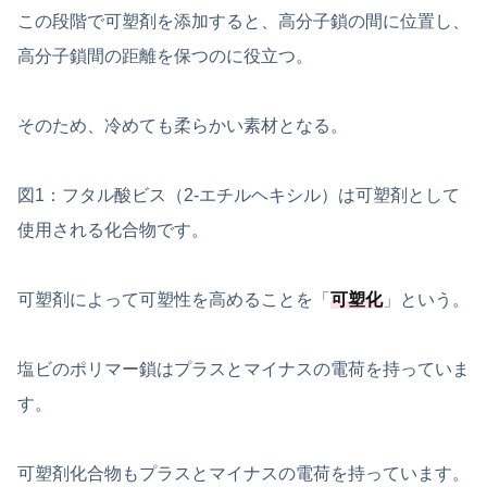
この段階で可塑剤を添加すると、高分子鎖の間に位置し、
高分子鎖間の距離を保つのに役立つ。
そのため、冷めても柔らかい素材となる。
図1：フタル酸ビス（2-エチルヘキシル）は可塑剤として
使用される化合物です。
可塑剤によって可塑性を高めることを「
可塑化
」という。
塩ビのポリマー鎖はプラスとマイナスの電荷を持っていま
す。
可塑剤化合物もプラスとマイナスの電荷を持っています。