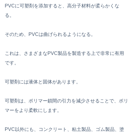
PVCに可塑剤を添加すると、高分子材料が柔らかくな
る。
そのため、PVCは曲げられるようになる。
これは、さまざまなPVC製品を製造する上で非常に有用
です。
可塑剤には液体と固体があります。
可塑剤は、ポリマー鎖間の引力を減少させることで、ポリ
マーをより柔軟にします。
PVC以外にも、コンクリート、粘土製品、ゴム製品、塗