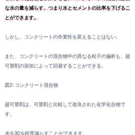
な水の量を減らす、つまり水とセメントの比率を下げるこ
とができます
。
しかし、コンクリートの作業性を変えることはない。
また、コンクリートの混合物中の異なる粒子の偏析も、超
可塑剤の添加によって回避することができる。
図2: コンクリート混合物
超可塑剤は、可塑剤と比較して改良された化学化合物で
す。
水を30％程度減らすことができます。