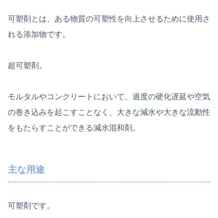
可塑剤とは、ある物質の可塑性を向上させるために使用さ
れる添加物です。
超可塑剤。
モルタルやコンクリートにおいて、過度の硬化遅延や空気
の巻き込みを起こすことなく、大きな減水や大きな流動性
をもたらすことができる減水混和剤。
主な用途
可塑剤です。