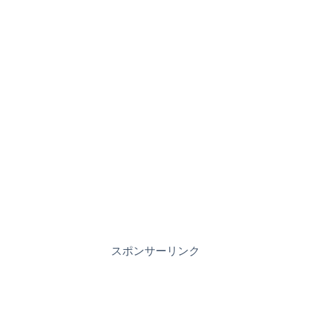
スポンサーリンク